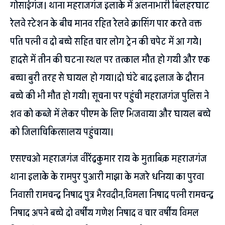
गोसाईगंज। थाना महराजगंज इलाके में अलनाभारी बिलहरघाट
रेलवे स्टेशन के बीच मानव रहित रेलवे क्रासिंग पार करते वक्त
पति पत्नी व दो बच्चे सहित चार लोग ट्रेन की चपेट में आ गये।
हादसे में तीन की घटना स्थल पर तत्काल मौत हो गयी और एक
बच्चा बुरी तरह से घायल हो गया।दो घंटे बाद इलाज के दौरान
बच्चे की भी मौत हो गयी। सूचना पर पहुंची महराजगंज पुलिस ने
शव को कब्जे में लेकर पीएम के लिए भिजवाया और घायल बच्चे
को जिलाचिकित्सालय पहुंचाया।
एसएचओ महराजगंज वीरेंद्रकुमार राय के मुताबिक़ महराजगंज
थाना इलाके के रामपुर पुआरी माझा के मजरे धनिया का पुरवा
निवासी रामचन्द्र निषाद पुत्र भैरवदीन,विमला निषाद पत्नी रामचन्द्र
निषाद अपने बच्चे दो वर्षीय गणेश निषाद व चार वर्षीय विमल