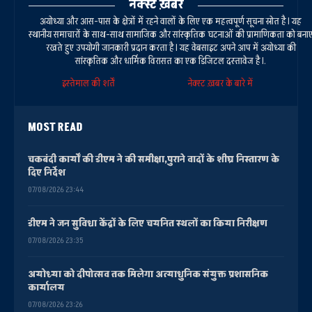
नेक्स्ट ख़बर
अयोध्या और आस-पास के क्षेत्रों में रहने वालों के लिए एक महत्वपूर्ण सूचना स्रोत है। यह
स्थानीय समाचारों के साथ-साथ सामाजिक और सांस्कृतिक घटनाओं की प्रामाणिकता को बना
रखते हुए उपयोगी जानकारी प्रदान करता है। यह वेबसाइट अपने आप में अयोध्या की
सांस्कृतिक और धार्मिक विरासत का एक डिजिटल दस्तावेज है।.
इस्तेमाल की शर्तें
नेक्स्ट ख़बर के बारे में
MOST READ
चकबंदी कार्यों की डीएम ने की समीक्षा,पुराने वादों के शीघ्र निस्तारण के
दिए निर्देश
07/08/2026 23:44
डीएम ने जन सुविधा केंद्रों के लिए चयनित स्थलों का किया निरीक्षण
07/08/2026 23:35
अयोध्या को दीपोत्सव तक मिलेगा अत्याधुनिक संयुक्त प्रशासनिक
कार्यालय
07/08/2026 23:26