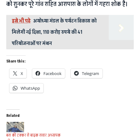
को सुनकर पूरे गांव सहित आसपास के लोगों में गहरा शोक है।
इसे भी पढ़े
अयोध्या मंडल के पर्यटन विकास को
मिलेगी नई दिशा, 110 करोड़ रुपये की 41
परियोजनाओं पर मंथन
Share this:
X
Facebook
Telegram
WhatsApp
Related
बस की टक्कर से बाइक सवार अध्यापक