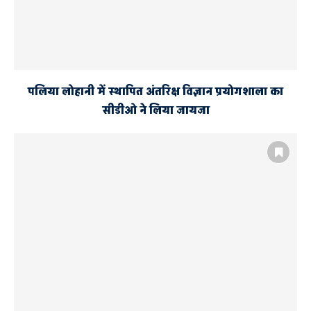
पलिया लोहानी में स्थापित अंतरिक्ष विज्ञान प्रयोगशाला का
सीडीओ ने लिया जायजा