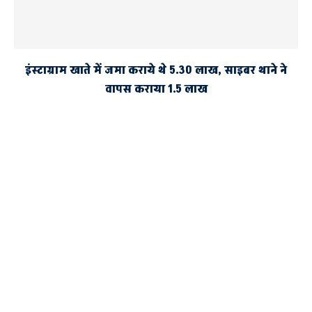
इंस्टाग्राम खाते में जमा कराये थे 5.30 लाख, साइबर थाने ने
वापस कराया 1.5 लाख