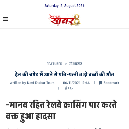
Saturday, 8, August 2026
FEATURED
गोशाईगंज
ट्रेन की चपेट में आने से पति-पत्नी व दो बच्चों की मौत
written by
Next Khabar Team
06/11/2021 19:44
Bookmark
A+
A-
-मानव रहित रेलवे क्रासिंग पार करते
वक्त हुआ हादसा