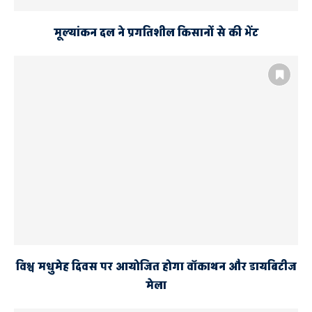
मूल्यांकन दल ने प्रगतिशील किसानों से की भेंट
विश्व मधुमेह दिवस पर आयोजित होगा वॉकाथन और डायबिटीज
मेला