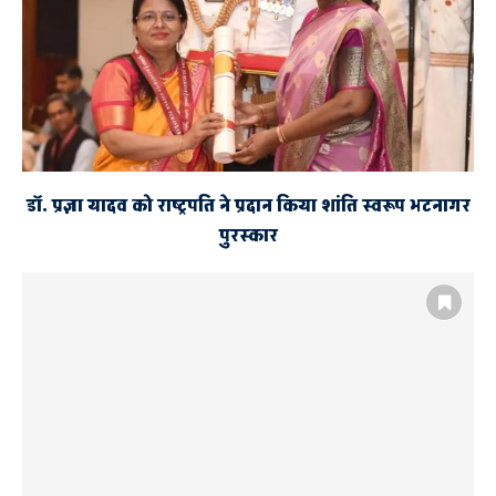
डॉ. प्रज्ञा यादव को राष्ट्रपति ने प्रदान किया शांति स्वरूप भटनागर
पुरस्कार