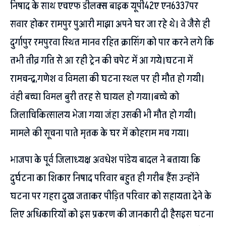
निषाद के साथ एचएफ डीलक्स बाइक यूपी42ए एन6337पर
सवार होकर रामपुर पुआरी माझा अपने घर जा रहे थे। वे जैसे ही
दुर्गापुर रमपुरवा स्थित मानव रहित क्रासिंग को पार करने लगे कि
तभी तीव्र गति से आ रही ट्रेन की चपेट में आ गये।घटना में
रामचन्द्र,गणेश व विमला की घटना स्थल पर ही मौत हो गयी।
वंही बच्चा विमल बुरी तरह से घायल हो गया।बच्चे को
जिलाचिकित्सालय भेजा गया जंहा उसकी भी मौत हो गयी।
मामले की सूचना पाते मृतक के घर में कोहराम मच गया।
भाजपा के पूर्व जिलाध्यक्ष अवधेश पांडेय बादल ने बताया कि
दुर्घटना का शिकार निषाद परिवार बहुत ही गरीब हैंस उन्होंने
घटना पर गहरा दुख जताकर पीड़ित परिवार को सहायता देने के
लिए अधिकारियों को इस प्रकरण की जानकारी दी हैसइस घटना