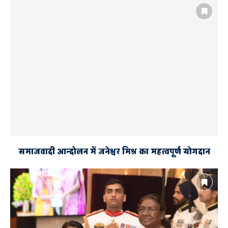
समाजवादी आन्दोलन में जनेश्वर मिश्र का महत्वपूर्ण योगदान