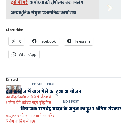
इसे भी पढ़े
अयोध्या को दीपोत्सव तक मिलेगा
अत्याधुनिक संयुक्त प्रशासनिक कार्यालय
Share this:
X
Facebook
Telegram
WhatsApp
Related
PREVIOUS POST
देवा कालेज में बाल मेले का हुआ आयोजन
राम मंदिर निर्माण समिति की बैठक में
NEXT POST
शामिल होने अयोध्या पहुंचे नृपेंद्र मिश्र
विधायक रामचंद्र यादव के अनुज का हुआ अंतिम संस्कार
सरयू तट पर हिन्दू महासभा ने राम मंदिर
निर्माण का लिया संकल्प