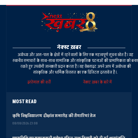
नेक्स्ट ख़बर
अयोध्या और आस-पास के क्षेत्रों में रहने वालों के लिए एक महत्वपूर्ण सूचना स्रोत है। यह
स्थानीय समाचारों के साथ-साथ सामाजिक और सांस्कृतिक घटनाओं की प्रामाणिकता को बना
रखते हुए उपयोगी जानकारी प्रदान करता है। यह वेबसाइट अपने आप में अयोध्या की
सांस्कृतिक और धार्मिक विरासत का एक डिजिटल दस्तावेज है।.
इस्तेमाल की शर्तें
नेक्स्ट ख़बर के बारे में
MOST READ
कृषि विश्वविद्यालय दीक्षांत समारोह की तैयारियां तेज
08/08/2026 23:08