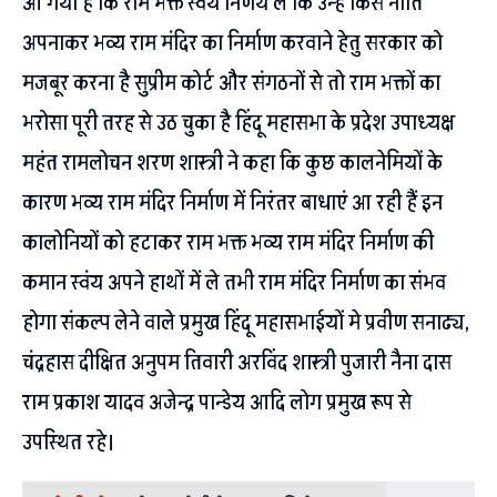
आ गया है कि राम भक्त स्वयं निर्णय ले कि उन्हें किस नीति
अपनाकर भव्य राम मंदिर का निर्माण करवाने हेतु सरकार को
मजबूर करना है सुप्रीम कोर्ट और संगठनों से तो राम भक्तों का
भरोसा पूरी तरह से उठ चुका है हिंदू महासभा के प्रदेश उपाध्यक्ष
महंत रामलोचन शरण शास्त्री ने कहा कि कुछ कालनेमियों के
कारण भव्य राम मंदिर निर्माण में निरंतर बाधाएं आ रही हैं इन
कालोनियों को हटाकर राम भक्त भव्य राम मंदिर निर्माण की
कमान स्वंय अपने हाथों में ले तभी राम मंदिर निर्माण का संभव
होगा संकल्प लेने वाले प्रमुख हिंदू महासभाईयों मे प्रवीण सनाढ्य,
चंद्रहास दीक्षित अनुपम तिवारी अरविंद शास्त्री पुजारी नैना दास
राम प्रकाश यादव अजेन्द्र पान्डेय आदि लोग प्रमुख रूप से
उपस्थित रहे।