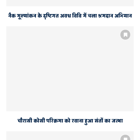
नैक मूल्यांकन के दृष्टिगत अवध विवि में चला श्रमदान अभियान
चौरासी कोसी परिक्रमा को रवाना हुआ संतों का जत्था