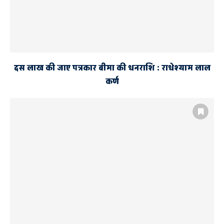
दस लाख की जाए पत्रकार बीमा की धनराशि : राधेश्याम लाल
कर्ण