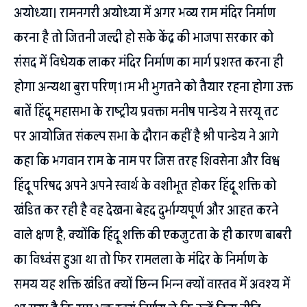
अयोध्या। रामनगरी अयोध्या में अगर भव्य राम मंदिर निर्माण
करना है तो जितनी जल्दी हो सके केंद्र की भाजपा सरकार को
संसद में विधेयक लाकर मंदिर निर्माण का मार्ग प्रशस्त करना ही
होगा अन्यथा बुरा परिण्1ाम भी भुगतने को तैयार रहना होगा उक्त
बातें हिंदू महासभा के राष्ट्रीय प्रवक्ता मनीष पान्डेय ने सरयू तट
पर आयोजित संकल्प सभा के दौरान कहीं है श्री पान्डेय ने आगे
कहा कि भगवान राम के नाम पर जिस तरह शिवसेना और विश्व
हिंदू परिषद अपने अपने स्वार्थ के वशीभूत होकर हिंदू शक्ति को
खंडित कर रही है वह देखना बेहद दुर्भाग्यपूर्ण और आहत करने
वाले क्षण है, क्योंकि हिंदू शक्ति की एकजुटता के ही कारण बाबरी
का विध्वंस हुआ था तो फिर रामलला के मंदिर के निर्माण के
समय यह शक्ति खंडित क्यों छिन्न भिन्न क्यों वास्तव में अवश्य में