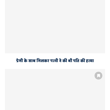
प्रेमी के साथ मिलकर पत्नी ने की थी पति की हत्या