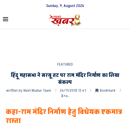
Sunday, 9, August 2026
FEATURED
हिंदू महासभा ने सरयू तट पर राम मंदिर निर्माण का लिया
संकल्प
written by
Next Khabar Team
24/11/2018 13:41
Bookmark
A+
A-
कहा-राम मंदिर निर्माण हेतु विधेयक एकमात्र
रास्ता