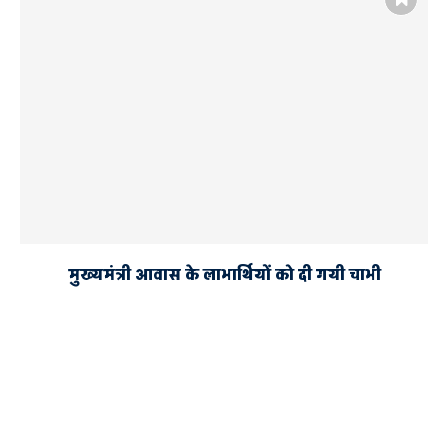
मुख्यमंत्री आवास के लाभार्थियों को दी गयी चाभी