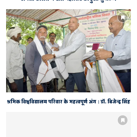
श्रमिक विश्वविद्यालय परिवार के महत्वपूर्ण अंग : डॉ. बिजेन्द्र सिंह