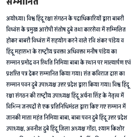
सम्मानित
अयोध्या। विश्व हिंदू रक्षा संगठन के पदाधिकारियों द्वारा बाबरी
विध्वंस के प्रमुख आरोपी संतोष दुबे तथा कारसेवा में सम्मिलित
होकर बाबरी विध्वंस में सहयोग करने वाले रवि शंकर पांडेय व
हिंदू महासभा के राष्ट्रीय प्रवक्ता अधिवक्ता मनीष पांडेय का
सम्मान प्रमोद वन स्थिति निमिया बाबा के स्थान पर माल्यार्पण एवं
प्रशस्ति पत्र देकर सम्मानित किया गया। संत कविराज दास का
सम्मान पवन दुबे उपाध्यक्ष उत्तर प्रदेश द्वारा किया गया। विश्व हिंदू
रक्षा संगठन की राष्ट्रीय उपाध्यक्ष हिंदू अर्चना सिंह के नेतृत्व में
विभिन्न जनपदों से एक प्रतिनिधिमंडल द्वारा किए गए सम्मान में
जानकी माता महंत निमिया बाबा, बाबा पवन दुबे हिंदू उत्तर प्रदेश
उपाध्यक्ष, अवनीश दुबे हिंदू जिला अध्यक्ष गोंडा, श्याम किशोर