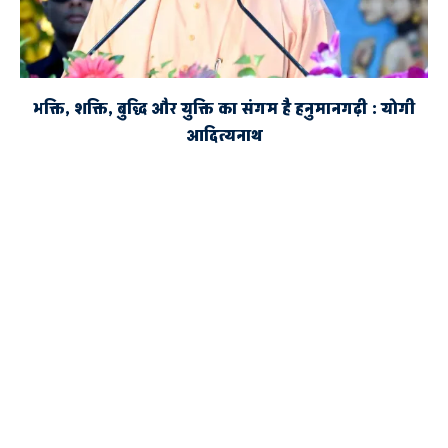
भक्ति, शक्ति, बुद्धि और युक्ति का संगम है हनुमानगढ़ी : योगी
आदित्यनाथ