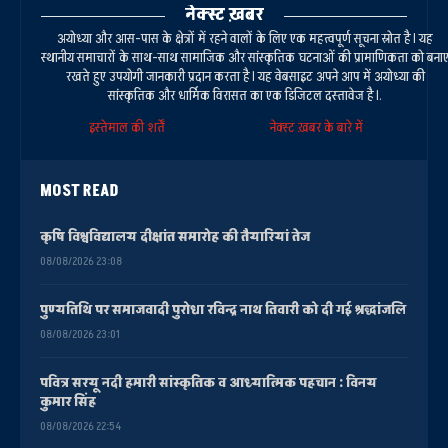
नेक्स्ट ख़बर
अयोध्या और आस-पास के क्षेत्रों में रहने वालों के लिए एक महत्वपूर्ण सूचना स्रोत है। यह
स्थानीय समाचारों के साथ-साथ सामाजिक और सांस्कृतिक घटनाओं की प्रामाणिकता को बना
रखते हुए उपयोगी जानकारी प्रदान करता है। यह वेबसाइट अपने आप में अयोध्या की
सांस्कृतिक और धार्मिक विरासत का एक डिजिटल दस्तावेज है।.
इस्तेमाल की शर्तें
नेक्स्ट ख़बर के बारे में
MOST READ
कृषि विश्वविद्यालय दीक्षांत समारोह की तैयारियां तेज
08/08/2026 23:08
पुण्यतिथि पर समाजवादी पुरोधा रविन्द्र नाथ तिवारी को दी गई श्रद्धांजलि
08/08/2026 23:01
पवित्र सरयू नदी हमारी सांस्कृतिक व आध्यात्मिक पहचान : विनय
कुमार सिंह
08/08/2026 22:54