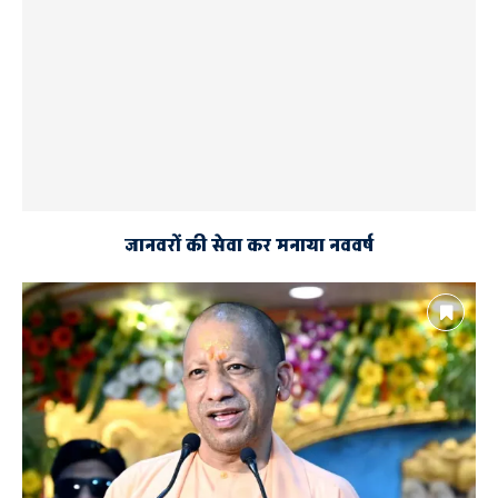
जानवरों की सेवा कर मनाया नववर्ष