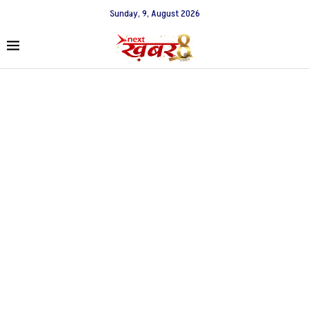
Sunday, 9, August 2026