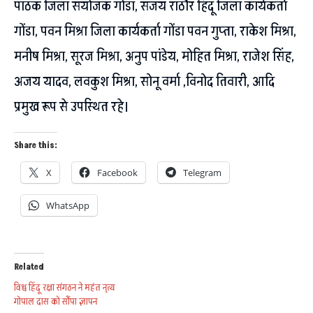
पाठक जिला संयोजक गोडा, संजय राठौर हिंदू जिला कार्यकर्ता
गोंडा, पवन मिश्रा जिला कार्यकर्ता गोंडा पवन गुप्ता, राकेश मिश्रा,
मनीष मिश्रा, सूरज मिश्रा, अनुप पांडेय, मोहित मिश्रा, राजेश सिंह,
अजय यादव, लवकुश मिश्रा, सोनू वर्मा ,विनोद तिवारी, आदि
प्रमुख रूप से उपस्थित रहे।
Share this:
X
Facebook
Telegram
WhatsApp
Related
विश्व हिंदू रक्षा संगठन ने महंत नृत्य
गोपाल दास को सौंपा ज्ञापन