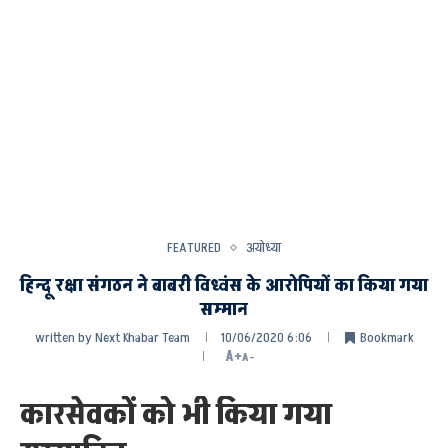
FEATURED
अयोध्या
हिन्दू रक्षा संगठन ने बाबरी विध्वंस के आरोपियों का किया गया
सम्मान
written by
Next Khabar Team
10/06/2020 6:06
Bookmark
A+
A-
कारसेवकों को भी किया गया