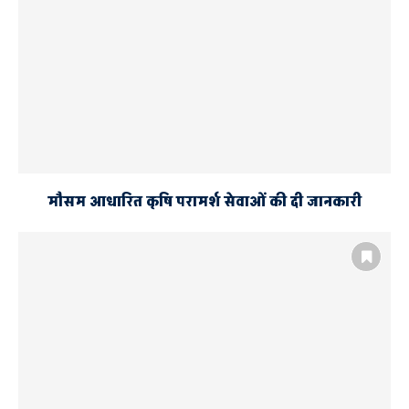
मौसम आधारित कृषि परामर्श सेवाओं की दी जानकारी