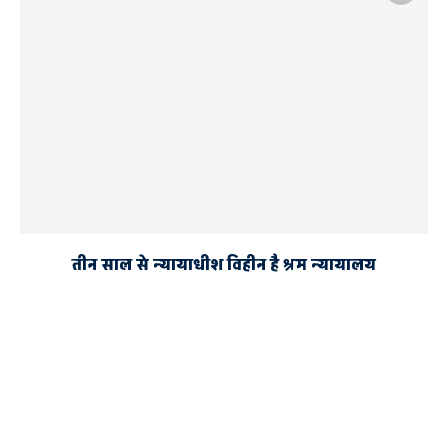
तीन साल से न्यायाधीश विहीन है श्रम न्यायालय