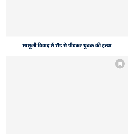
मामूली विवाद में रॉड से पीटकर युवक की हत्या