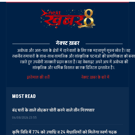
नेक्स्ट ख़बर
अयोध्या और आस-पास के क्षेत्रों में रहने वालों के लिए एक महत्वपूर्ण सूचना स्रोत है। यह
स्थानीय समाचारों के साथ-साथ सामाजिक और सांस्कृतिक घटनाओं की प्रामाणिकता को बना
रखते हुए उपयोगी जानकारी प्रदान करता है। यह वेबसाइट अपने आप में अयोध्या की
सांस्कृतिक और धार्मिक विरासत का एक डिजिटल दस्तावेज है।.
इस्तेमाल की शर्तें
नेक्स्ट ख़बर के बारे में
MOST READ
बंद घरों के ताले तोड़कर चोरी करने वाले तीन गिरफ्तार
06/08/2026 23:55
कृषि विवि में 774 को उपाधि व 24 मेधावियों को मिलेगा स्वर्ण पदक