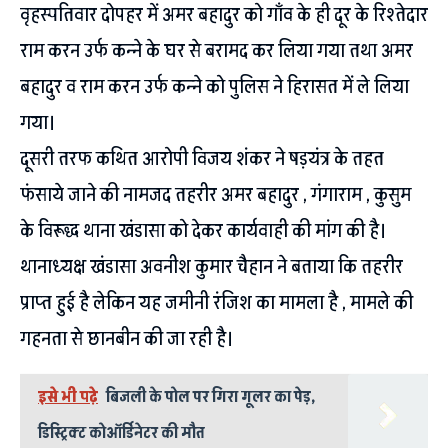
वृहस्पतिवार दोपहर में अमर बहादुर को गाँव के ही दूर के रिश्तेदार
राम करन उर्फ कन्ने के घर से बरामद कर लिया गया तथा अमर
बहादुर व राम करन उर्फ कन्ने को पुलिस ने हिरासत में ले लिया
गया।
दूसरी तरफ कथित आरोपी विजय शंकर ने षड़यंत्र के तहत
फंसाये जाने की नामजद तहरीर अमर बहादुर , गंगाराम , कुसुम
के विरूद्ध थाना खंडासा को देकर कार्यवाही की मांग की है।
थानाध्यक्ष खंडासा अवनीश कुमार चैहान ने बताया कि तहरीर
प्राप्त हुई है लेकिन यह जमीनी रंजिश का मामला है , मामले की
गहनता से छानबीन की जा रही है।
इसे भी पढ़े
बिजली के पोल पर गिरा गूलर का पेड़,
डिस्ट्रिक्ट कोऑर्डिनेटर की मौत