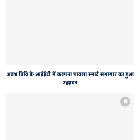
अवध विवि के आईईटी में कल्पना चावला स्मार्ट सभागार का हुआ
उद्घाटन