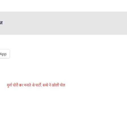
ेज
App
मुर्गा चोरी कर मनाते थे पार्टी, बच्चे ने खोली पोल