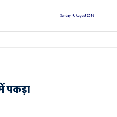
Sunday, 9, August 2026
 में पकड़ा