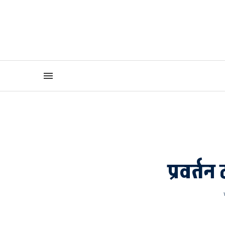
प्रवर्तन