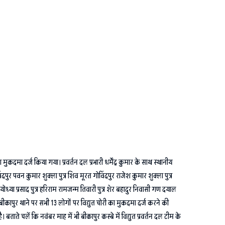
कदमा दर्ज किया गया। प्रवर्तन दल प्रभारी धर्मेंद्र कुमार के साथ स्थानीय
िंदपुर पवन कुमार शुक्ला पुत्र शिव मूरत गोविंदपुर राजेश कुमार शुक्ला पुत्र
र अयोध्या प्रसाद पुत्र हरिराम रामजन्म तिवारी पुत्र शेर बहादुर निवासी गण दयाल
रा बीकापुर थाने पर सभी 13 लोगों पर विद्युत चोरी का मुकदमा दर्ज करने की
े चलें कि नवंबर माह में भी बीकापुर कस्बे में विद्युत प्रवर्तन दल टीम के