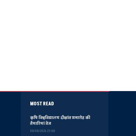
MOST READ
कृषि विश्वविद्यालय दीक्षांत समारोह की
तैयारियां तेज
08/08/2026 23:08