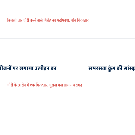
बिजली तार चोरी करने वाले गिरोह का पर्दाफाश, पांच गिरफ्तार
ालीजनों पर लगाया उत्पीड़न का
समरसता कुंभ की सांस्कृ
चोरी के आरोप में एक गिरफ्तार, चुराया गया सामान बरामद