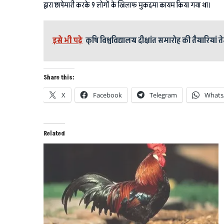
द्वारा छापेमारी करके 9 लोगों के खिलाफ मुकदमा कायम किया गया था।
इसे भी पढ़े
कृषि विश्वविद्यालय दीक्षांत समारोह की तैयारियां त
Share this:
X
Facebook
Telegram
Whats
Related