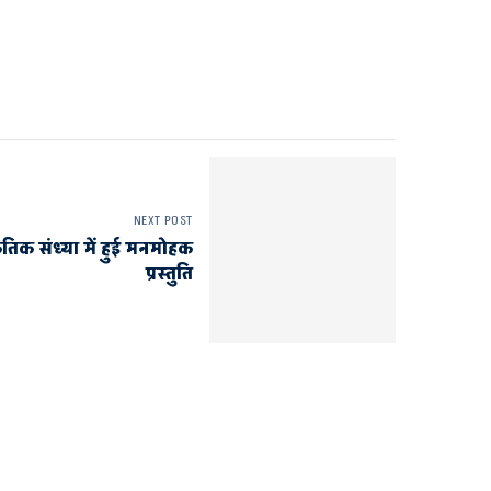
NEXT POST
तिक संध्या में हुई मनमोहक
प्रस्तुति