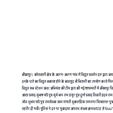
बीकापुर। कोतवाली क्षेत्र के अलग-अलग गांव में विद्युत प्रवर्तन दल द्वारा
इनके घरो का विद्युत बकाया होने के बावजूद भी बिजली का उपयोग करते मिलने पर 
विद्युत सब स्टेशन अवर अभियंता की टीम द्वारा की गई छापामारी में बीकापुर विकास
आद्या प्रसाद सुभाष पांडे पुत्र सूर्य भान राम हजूर पुत्र दुर्गा प्रसाद तिवारी 
जोत शुभम पांडे पुत्र रामसेवक ग्राम मंगारी शुकलहिया रामनगर जियालाल पुत्र रा
तहरीर दी गयी। पुलिस ने इन पर मुकदमा अपराध संख्या क्रमशः532 से 544/18धार