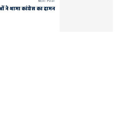
NEXT POST
ाओं ने थामा कांग्रेस का दामन