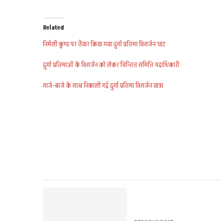
Related
निर्मली कुण्ड पर तैयार किया गया दुर्गा प्रतिमा विसर्जन घाट
दुर्गा प्रतिमाओं के विसर्जन को लेकर चिन्तित समिति पदाधिकारी
गाजे-बाजे के साथ निकाली गई दुर्गा प्रतिमा विसर्जन यात्रा