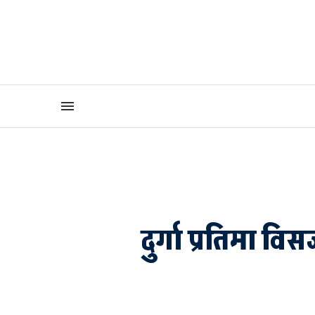
दुर्गा प्रतिमा वि