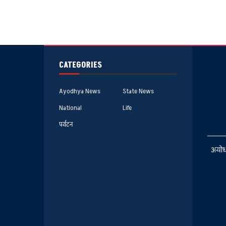
CATEGORIES
Ayodhya News
State News
National
Life
पर्यटन
अयोध्