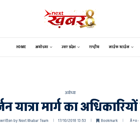
HOME
अयोध्या
उत्तर प्रदेश
राष्ट्रीय
लाईफ स्टाईल
अयोध्या
सर्जन यात्रा मार्ग का अधिकारियो
written by
Next Khabar Team
17/10/2018 13:53
Bookmark
A+
A-