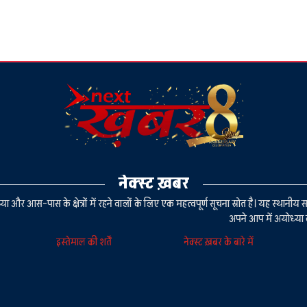
नेक्स्ट ख़बर
या और आस-पास के क्षेत्रों में रहने वालों के लिए एक महत्वपूर्ण सूचना स्रोत है। यह स्थ
अपने आप में अयोध्या 
इस्तेमाल की शर्तें
नेक्स्ट ख़बर के बारे में