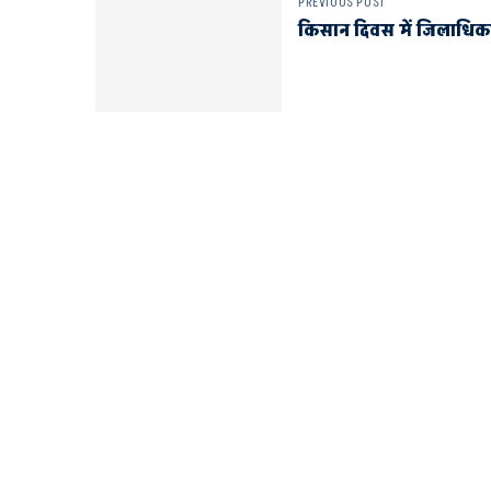
PREVIOUS POST
किसान दिवस में जिलाधिकार