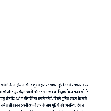
 समिति के केन्द्रीय कार्यालय शुभम हाट पर सम्पन्न हुई, जिसमें परम्परागत रूप
ं को सौंपते हुये मैदान प्रभारी डा0 संतोष पाण्डेय को नियुक्त किया गया। समिति
हेतु तीन दिशाओं में तीन बैरियर बनाये गये हैं, जिसमें पुलिस लाइन रोड वाले
ं राजेश श्रीवास्तव अपनी-अपनी टीम के साथ मूर्तियों को व्यवस्थित ढंग से