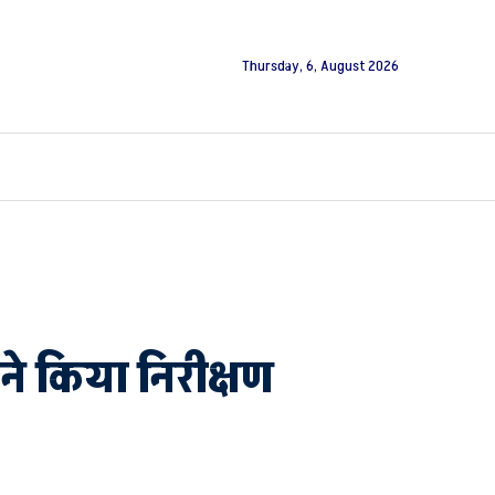
Thursday, 6, August 2026
ं ने किया निरीक्षण