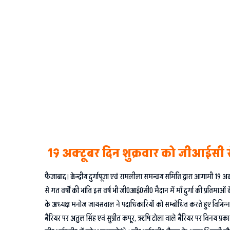
19 अक्टूबर दिन शुक्रवार को जीआईसी से
फैजाबाद। केन्द्रीय दुर्गापूजा एवं रामलीला समन्वय समिति द्वारा आगामी 19 अक
से गत वर्षों की भांति इस वर्ष भी जी0आई0सी0 मैदान में माँ दुर्गा की प्रतिमा
के अध्यक्ष मनोज जायसवाल ने पदाधिकारियों को सम्बोधित करते हुए विभिन्न जिम्
बैरियर पर अतुल सिंह एवं सुप्रीत कपूर, ऋषि टोला वाले बैरियर पर विनय प्रका