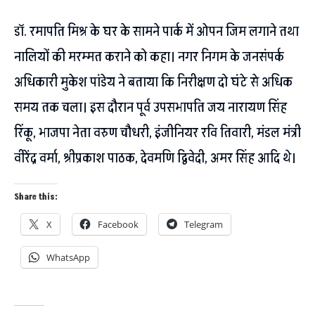
डॉ. रमापति मिश्र के घर के सामने पार्क में ओपन जिम लगाने तथा
नालियों की मरम्मत कराने को कहा। नगर निगम के जनसंपर्क
अधिकारी मुकेश पांडेय ने बताया कि निरीक्षण दो घंटे से अधिक
समय तक चला। इस दौरान पूर्व उपसभापति जय नारायण सिंह
रिंकू, भाजपा नेता वरुण चौधरी, इंजीनियर रवि तिवारी, मंडल मंत्री
वीरेंद्र वर्मा, श्रीप्रकाश पाठक, देवमणि द्विवेदी, अमर सिंह आदि थे।
Share this:
X
Facebook
Telegram
WhatsApp