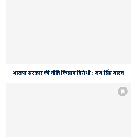
भाजपा सरकार की नीति किसान विरोधी : जय सिंह यादव