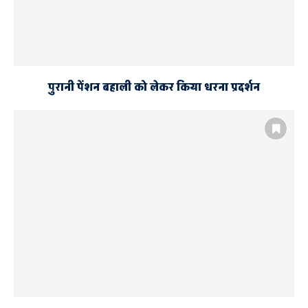
पुरानी पेंशन बहाली को लेकर किया धरना प्रदर्शन