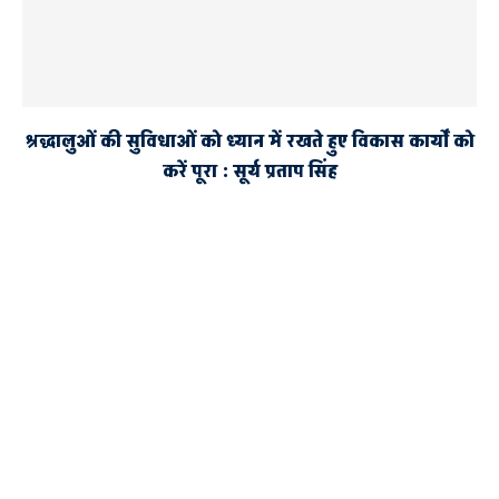
श्रद्धालुओं की सुविधाओं को ध्यान में रखते हुए विकास कार्यों को
करें पूरा : सूर्य प्रताप सिंह