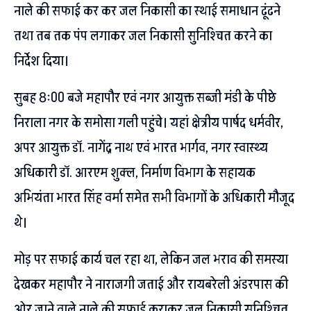
नाले की सफाई कर कर जल निकासी का स्थाई समाधान ढूंढने
तथा तब तक पंप लगाकर जल निकासी सुनिश्चित करने का
निर्देश दिया।
सुबह 8ः00 बजे महापौर एवं नगर आयुक्त सब्जी मंडी के पीछे
निराला नगर के समोसा गली पहुंचे। यहां क्षेत्रीय पार्षद धर्मवीर,
अपर आयुक्त डॉ. नागेंद्र नाथ एवं भारत भार्गव, नगर स्वास्थ्य
अधिकारी डॉ. आरएम शुक्ल, निर्माण विभाग के सहायक
अभियंता भारत सिंह वर्मा समेत सभी विभागों के अधिकारी मौजूद
थे।
मोड़ पर सफाई कार्य चल रहा था, लेकिन जल भराव की समस्या
देखकर महापौर ने नाराजगी जताई और रायबरेली अंडरपास की
ओर जाने वाले नाले की सफाई कराकर जल निकासी सुनिश्चित