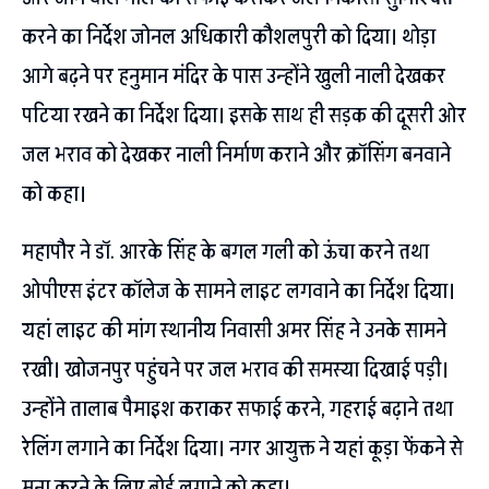
करने का निर्देश जोनल अधिकारी कौशलपुरी को दिया। थोड़ा
आगे बढ़ने पर हनुमान मंदिर के पास उन्होंने खुली नाली देखकर
पटिया रखने का निर्देश दिया। इसके साथ ही सड़क की दूसरी ओर
जल भराव को देखकर नाली निर्माण कराने और क्रॉसिंग बनवाने
को कहा।
महापौर ने डॉ. आरके सिंह के बगल गली को ऊंचा करने तथा
ओपीएस इंटर कॉलेज के सामने लाइट लगवाने का निर्देश दिया।
यहां लाइट की मांग स्थानीय निवासी अमर सिंह ने उनके सामने
रखी। खोजनपुर पहुंचने पर जल भराव की समस्या दिखाई पड़ी।
उन्होंने तालाब पैमाइश कराकर सफाई करने, गहराई बढ़ाने तथा
रेलिंग लगाने का निर्देश दिया। नगर आयुक्त ने यहां कूड़ा फेंकने से
मना करने के लिए बोर्ड लगाने को कहा।