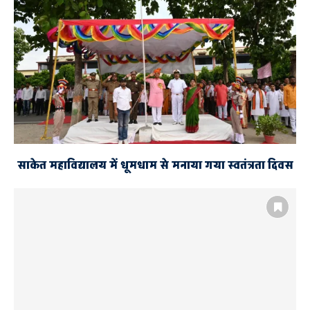
साकेत महाविद्यालय में धूमधाम से मनाया गया स्वतंत्रता दिवस