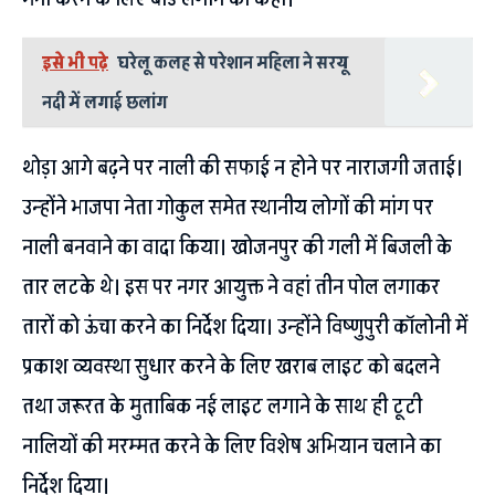
इसे भी पढ़े
घरेलू कलह से परेशान महिला ने सरयू
नदी में लगाई छलांग
थोड़ा आगे बढ़ने पर नाली की सफाई न होने पर नाराजगी जताई।
उन्होंने भाजपा नेता गोकुल समेत स्थानीय लोगों की मांग पर
नाली बनवाने का वादा किया। खोजनपुर की गली में बिजली के
तार लटके थे। इस पर नगर आयुक्त ने वहां तीन पोल लगाकर
तारों को ऊंचा करने का निर्देश दिया। उन्होंने विष्णुपुरी कॉलोनी में
प्रकाश व्यवस्था सुधार करने के लिए खराब लाइट को बदलने
तथा जरूरत के मुताबिक नई लाइट लगाने के साथ ही टूटी
नालियों की मरम्मत करने के लिए विशेष अभियान चलाने का
निर्देश दिया।