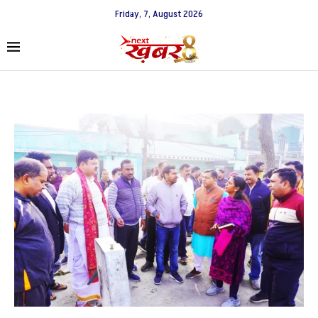
Friday, 7, August 2026