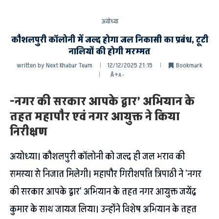
अयोध्या
कौशलपुरी कॉलोनी में जल्द होगा जल निकासी का प्रबंध, टूटी
नालियों की होगी मरम्मत
written by
Next Khabar Team
12/12/2025 21:15
Bookmark
A+
A-
-नगर की सरकार आपके द्वार’ अभियान के
तहत महापौर एवं नगर आयुक्त ने किया
निरीक्षण
अयोध्या। कौशलपुरी कॉलोनी को जल्द ही जल भराव की
समस्या से निजात मिलेगी। महापौर गिरीशपति त्रिपाठी ने ’नगर
की सरकार आपके द्वार’ अभियान के तहत नगर आयुक्त जयेंद्र
कुमार के साथ जायज लिया। उन्होंने विशेष अभियान के तहत