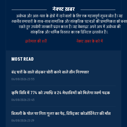
नेक्स्ट ख़बर
अयोध्या और आस-पास के क्षेत्रों में रहने वालों के लिए एक महत्वपूर्ण सूचना स्रोत है। यह
स्थानीय समाचारों के साथ-साथ सामाजिक और सांस्कृतिक घटनाओं की प्रामाणिकता को बना
रखते हुए उपयोगी जानकारी प्रदान करता है। यह वेबसाइट अपने आप में अयोध्या की
सांस्कृतिक और धार्मिक विरासत का एक डिजिटल दस्तावेज है।.
इस्तेमाल की शर्तें
नेक्स्ट ख़बर के बारे में
MOST READ
बंद घरों के ताले तोड़कर चोरी करने वाले तीन गिरफ्तार
06/08/2026 23:55
कृषि विवि में 774 को उपाधि व 24 मेधावियों को मिलेगा स्वर्ण पदक
06/08/2026 23:45
बिजली के पोल पर गिरा गूलर का पेड़, डिस्ट्रिक्ट कोऑर्डिनेटर की मौत
06/08/2026 23:29