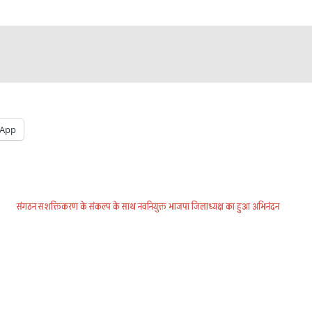
App
संगठन सशक्तिकरण के संकल्प के साथ नवनियुक्त भाजपा जिलाध्यक्ष का हुआ अभिनंदन