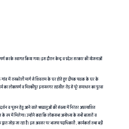
्यापर्ण करके स्वागत किया गया। इस दौरान केन्द्र व प्रदेश सरकार की योजनाओं
े गांव में रायबरेली मार्ग से शिवराम के घर होते हुए दीपक पाठक के घर के
ार्य का लोकापर्ण व मिल्कीपुर इनायनगर तहसील रोड़ से पूरे समाधान का पुरवा
्शन व पूजन हेतु आने वाले श्रद्धालुओं की संख्या में निरंतर अप्रत्याशित
 के रुप में मिलेगा। उन्होने कहा कि लोकसभा अयोध्या के सभी बाजारों व
के द्वारा जोड़ा जा रहा है। इस अवसर पर भाजपा पदाधिकारी , कार्यकर्ता तथा बड़ी