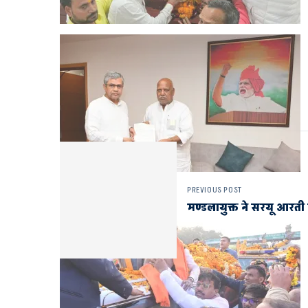
PREVIOUS POST
मण्डलायुक्त ने सरयू आरती