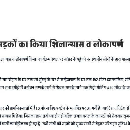
कई सड़कों का किया शिलान्यास व लोकापर्ण
िलान्यास व लोकापर्ण किया। कार्यक्रम स्थल पर सांसद के पहुंचने पर स्थानीय लोगो के द्वारा माल
से राम चौहान के घर तक एवं सुरेन्द्र के घर से कन्हैयापाल के घर तक 152 मीटर इंटरलाकिंग, मीठ
 सभा ढसौड़ी में वसोवन सम्पर्क मार्ग से छिवल सम्पर्क मार्ग तक मिट्टी सोलिंग 430 मीटर के क
 की प्राथमिकताओं में है। अयोध्या विश्व पयर्टन के मानचित्र पर आ गयी है। यहां देश व विदेश से दर
ावनाओं को सम्बल मिलेगा। जिसका लाभ अयोध्या ही नही बल्कि अगल बगल के जनपदों को रोजगार सृजन
भी मार्गो का चौड़ीकरण हो रहा है। सभी गांवों की सड़को को मुख्य मार्गो से बेहतर परिवाहन सुविधा 