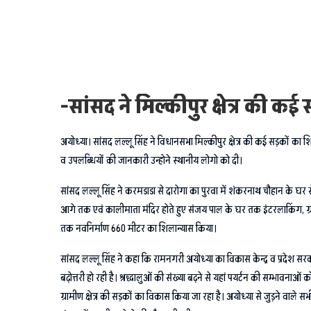
-सांसद ने मिल्कीपुर क्षेत्र की 
अयोध्या। सांसद लल्लू सिंह ने विधानसभा मिल्कीपुर क्षेत्र की कई सड़कों का श
व उपलब्धियों की जानकारी उन्होने स्थानीय लोगो को दी।
सांसद लल्लू सिंह ने करमडाडा से दारोगा का पुरवा में शंकरनाथ चौहान के घर 
आगे तक एवं कालीमाता मंदिर होते हुए संजय पाल के घर तक इंटरलाकिंग, ग्राम
तक नवनिर्माण 660 मीटर का शिलान्यास किया।
सांसद लल्लू सिंह ने कहा कि रामनगरी अयोध्या का विकास केन्द्र व प्रदेश सरकार
बढ़ोत्तरी हो रही है। श्रद्धालुओं की संख्या बढ़ने से यहां पयर्टन की सम्भ
ग्रामीण क्षेत्र की सड़कों का विकास किया जा रहा है। अयोध्या से जुड़ने वाले स