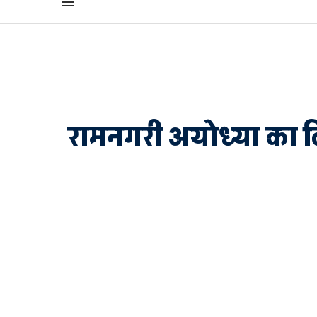
रामनगरी अयोध्या का विक