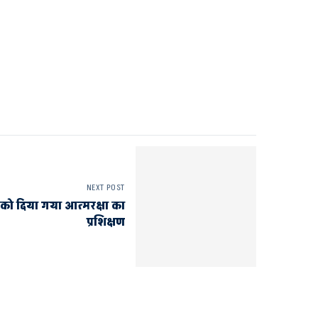
NEXT POST
ं को दिया गया आत्मरक्षा का
प्रशिक्षण