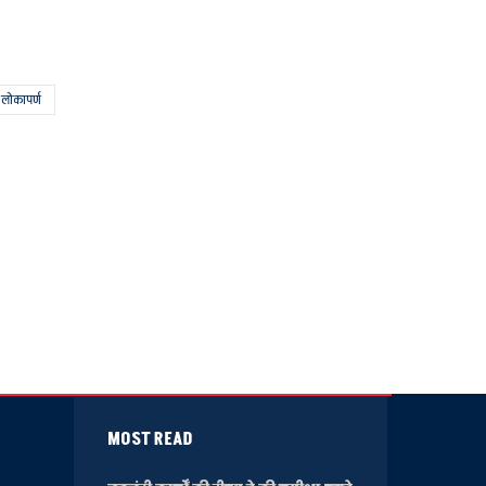
 लोकापर्ण
MOST READ