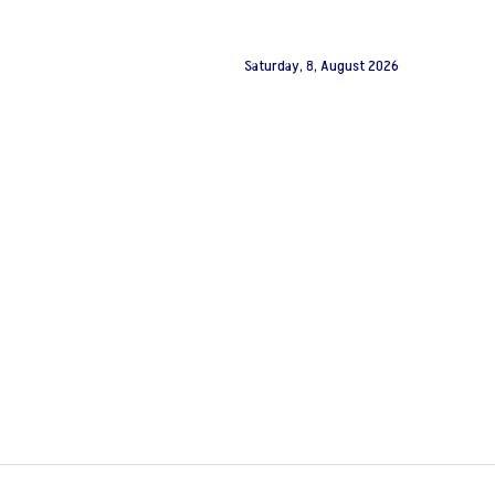
Saturday, 8, August 2026