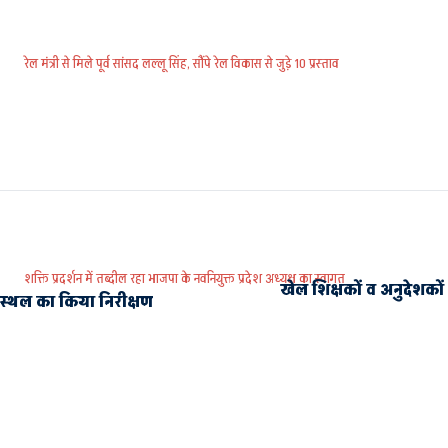
रेल मंत्री से मिले पूर्व सांसद लल्लू सिंह, सौंपे रेल विकास से जुड़े 10 प्रस्ताव
शक्ति प्रदर्शन में तब्दील रहा भाजपा के नवनियुक्त प्रदेश अध्यक्ष का स्वागत
खेल शिक्षकों व अनुदेशको
 स्थल का किया निरीक्षण