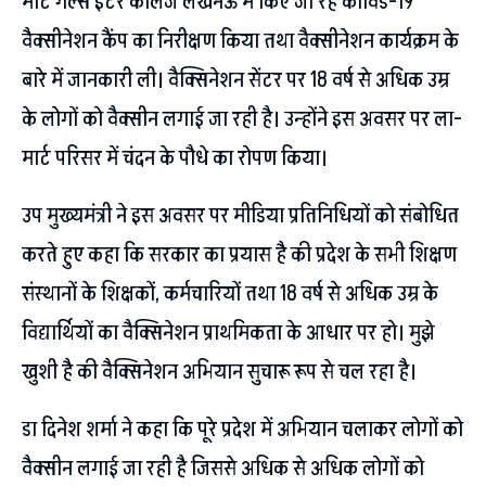
मार्ट गर्ल्स इंटर कालेज लखनऊ में किए जा रहे कोविड-19
वैक्सीनेशन कैंप का निरीक्षण किया तथा वैक्सीनेशन कार्यक्रम के
बारे में जानकारी ली। वैक्सिनेशन सेंटर पर 18 वर्ष से अधिक उम्र
के लोगों को वैक्सीन लगाई जा रही है। उन्होंने इस अवसर पर ला-
मार्ट परिसर में चंदन के पौधे का रोपण किया।
उप मुख्यमंत्री ने इस अवसर पर मीडिया प्रतिनिधियों को संबोधित
करते हुए कहा कि सरकार का प्रयास है की प्रदेश के सभी शिक्षण
संस्थानों के शिक्षकों, कर्मचारियों तथा 18 वर्ष से अधिक उम्र के
विद्यार्थियों का वैक्सिनेशन प्राथमिकता के आधार पर हो। मुझे
खुशी है की वैक्सिनेशन अभियान सुचारू रूप से चल रहा है।
डा दिनेश शर्मा ने कहा कि पूरे प्रदेश में अभियान चलाकर लोगों को
वैक्सीन लगाई जा रही है जिससे अधिक से अधिक लोगों को