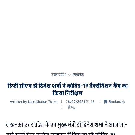
उत्तर प्रदेश
लखनऊ
डिप्टी सीएम डॉ दिनेश शर्मा ने कोविड-19 वैक्सीनेशन कैंप का
किया निरीक्षण
written by
Next Khabar Team
06/09/2021 21:19
Bookmark
A+
A-
लखनऊ। उत्तर प्रदेश के उप मुख्यमंत्री डॉ दिनेश शर्मा ने आज ला-