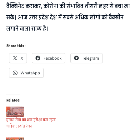
वैक्सिनेट कराकर, कोरोना की संभावित तीसरी लहर से बचा जा
सके। आज उत्तर प्रदेश देश में सबसे अधिक लोगों को वैक्सीन
लगाने वाला राज्य है।
Share this:
X
Facebook
Telegram
WhatsApp
Related
हमारा सेवा का भाव हमेशा बना रहना
चाहिए : स्वांत रंजन