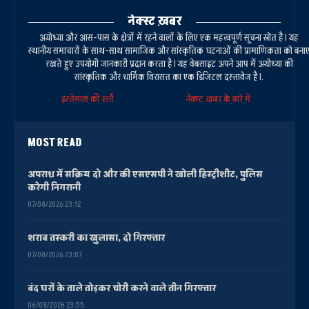
नेक्स्ट ख़बर
अयोध्या और आस-पास के क्षेत्रों में रहने वालों के लिए एक महत्वपूर्ण सूचना स्रोत है। यह
स्थानीय समाचारों के साथ-साथ सामाजिक और सांस्कृतिक घटनाओं की प्रामाणिकता को बना
रखते हुए उपयोगी जानकारी प्रदान करता है। यह वेबसाइट अपने आप में अयोध्या की
सांस्कृतिक और धार्मिक विरासत का एक डिजिटल दस्तावेज है।.
इस्तेमाल की शर्तें
नेक्स्ट ख़बर के बारे में
MOST READ
अपराध में सक्रिय दो और की एसएसपी ने खोली हिस्ट्रीशीट, पुलिस
करेगी निगरानी
07/08/2026 23:12
शराब तस्करी का खुलासा, दो गिरफ्तार
07/08/2026 23:07
बंद घरों के ताले तोड़कर चोरी करने वाले तीन गिरफ्तार
06/08/2026 23:55