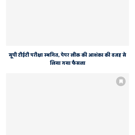
यूपी टीईटी परीक्षा स्थगित, पेपर लीक की आशंका की वजह से
लिया गया फैसला