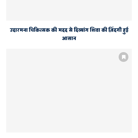
उदारमना चिकित्सक की मदद से दिव्यांग शिवा की ज़िंदगी हुई
आसान