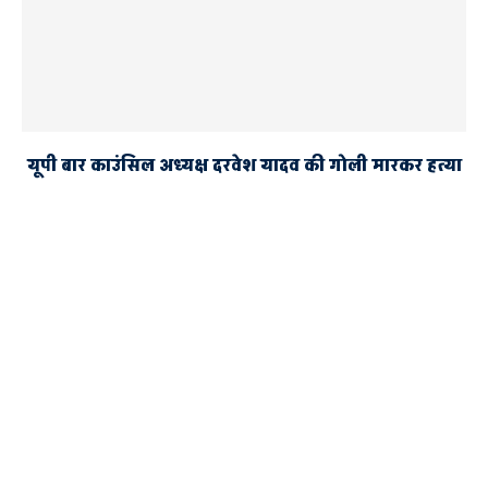
यूपी बार काउंसिल अध्यक्ष दरवेश यादव की गोली मारकर हत्या