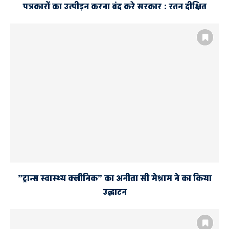
पत्रकारों का उत्पीड़न करना बंद करे सरकार : रतन दीक्षित
”ट्रान्स स्वास्थ्य क्लीनिक” का अनीता सी मेश्राम ने का किया
उद्घाटन