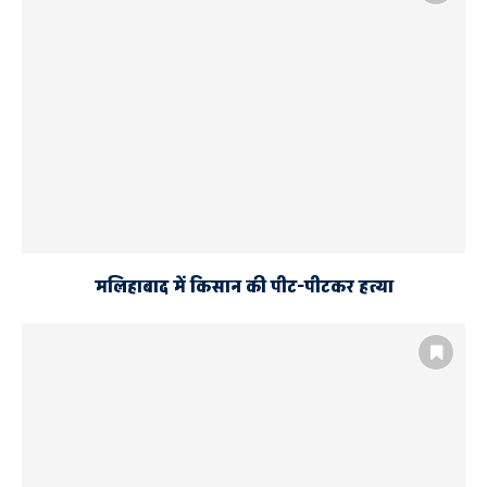
मलिहाबाद में किसान की पीट-पीटकर हत्या