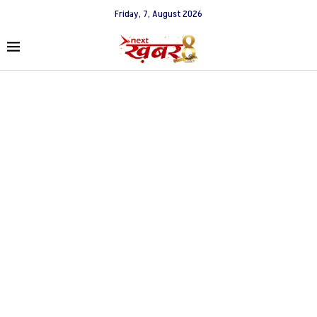
Friday, 7, August 2026