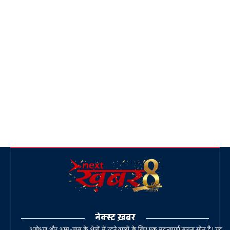
नेक्स्ट ख़बर
अयोध्या और आस-पास के क्षेत्रों में रहने वालों के लिए एक महत्वपूर्ण सूचना स्रोत है। यह