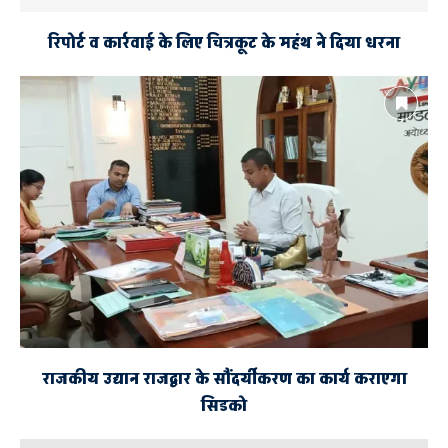
रिपोर्ट व कार्रवाई के लिए चित्रकूट के महंथ ने दिया धरना
राजकीय उद्यान राजद्वार के सौंदर्यीकरण का कार्य कराएगा
सिडको