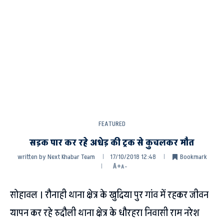
FEATURED
सड़क पार कर रहे अधेड़ की ट्रक से कुचलकर मौत
written by
Next Khabar Team
17/10/2018 12:48
Bookmark
A+
A-
सोहावल । रौनाही थाना क्षेत्र के खुदिया पुर गांव में रहकर जीवन
यापन कर रहे रुदौली थाना क्षेत्र के धौरहरा निवासी राम नरेश