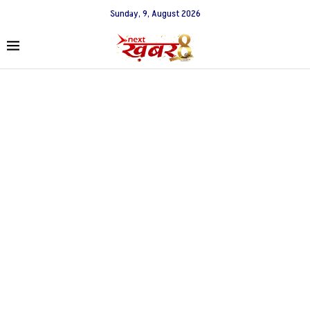
Sunday, 9, August 2026