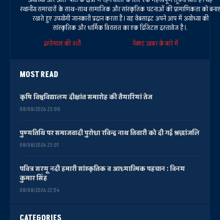
स्थानीय समाचारों के साथ-साथ सामाजिक और सांस्कृतिक घटनाओं की प्रामाणिकता को बना
रखते हुए उपयोगी जानकारी प्रदान करता है। यह वेबसाइट अपने आप में अयोध्या की
सांस्कृतिक और धार्मिक विरासत का एक डिजिटल दस्तावेज है।.
इस्तेमाल की शर्तें
नेक्स्ट ख़बर के बारे में
MOST READ
कृषि विश्वविद्यालय दीक्षांत समारोह की तैयारियां तेज
08/08/2026 23:08
पुण्यतिथि पर समाजवादी पुरोधा रविन्द्र नाथ तिवारी को दी गई श्रद्धांजलि
08/08/2026 23:01
पवित्र सरयू नदी हमारी सांस्कृतिक व आध्यात्मिक पहचान : विनय
कुमार सिंह
08/08/2026 22:54
CATEGORIES