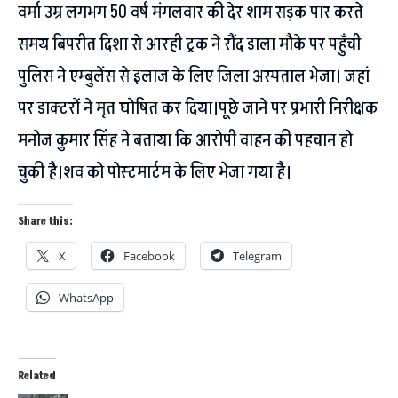
वर्मा उम्र लगभग 50 वर्ष मंगलवार की देर शाम सड़क पार करते
समय बिपरीत दिशा से आरही ट्रक ने रौंद डाला मौके पर पहुँची
पुलिस ने एम्बुलेंस से इलाज के लिए जिला अस्पताल भेजा। जहां
पर डाक्टरों ने मृत घोषित कर दिया।पूछे जाने पर प्रभारी निरीक्षक
मनोज कुमार सिंह ने बताया कि आरोपी वाहन की पहचान हो
चुकी है।शव को पोस्टमार्टम के लिए भेजा गया है।
Share this:
X
Facebook
Telegram
WhatsApp
Related