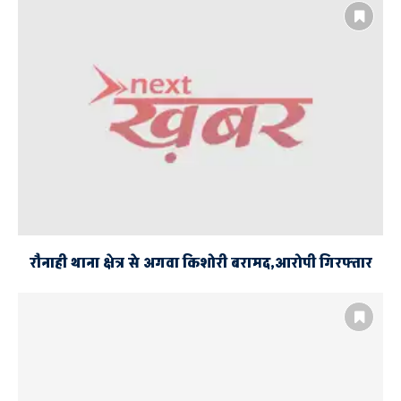
रौनाही थाना क्षेत्र से अगवा किशोरी बरामद,आरोपी गिरफ्तार