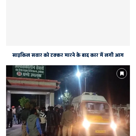
साइकिल सवार को टक्कर मारने के बाद कार में लगी आग