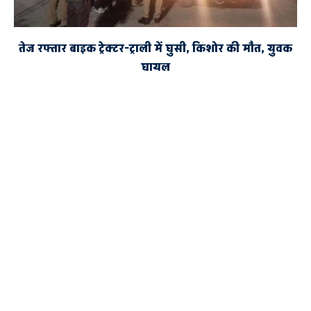
तेज रफ्तार बाइक ट्रेक्टर-ट्राली में घुसी, किशोर की मौत, युवक
घायल