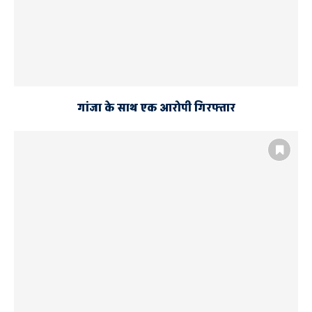
गांजा के साथ एक आरोपी गिरफ्तार