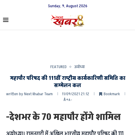
Sunday, 9, August 2026
FEATURED
अयोध्या
महापौर परिषद की 111वीं राष्ट्रीय कार्यकारिणी समिति का
सम्मेलन कल
written by
Next Khabar Team
11/09/2021 21:12
Bookmark
A+
A-
-देशभर के 70 महापौर होंगे शामिल
अयोध्या। रामनगरी में अखिल भारतीय महापौर परिषद की 111