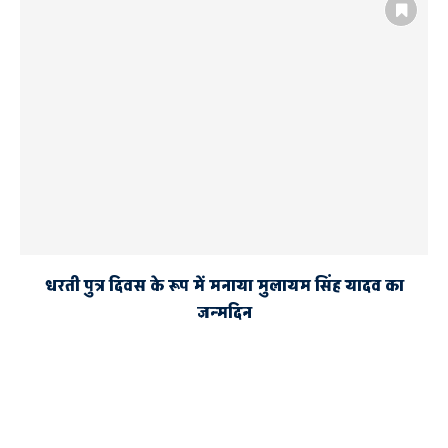
धरती पुत्र दिवस के रूप में मनाया मुलायम सिंह यादव का
जन्मदिन