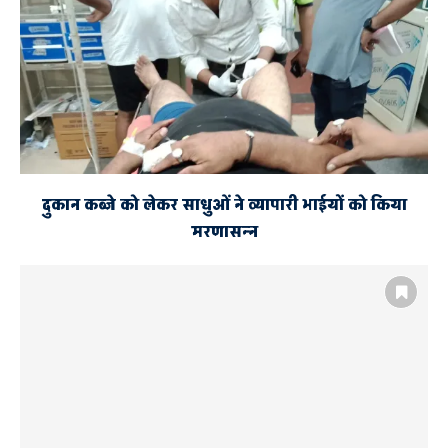
दुकान कब्जे को लेकर साधुओं ने व्यापारी भाईयों को किया
मरणासन्न