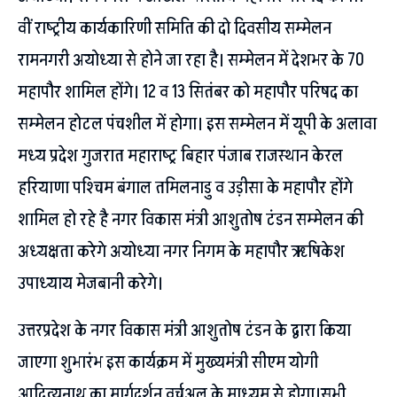
वीं राष्ट्रीय कार्यकारिणी समिति की दो दिवसीय सम्मेलन
रामनगरी अयोध्या से होने जा रहा है। सम्मेलन में देशभर के 70
महापौर शामिल होंगे। 12 व 13 सितंबर को महापौर परिषद का
सम्मेलन होटल पंचशील में होगा। इस सम्मेलन में यूपी के अलावा
मध्य प्रदेश गुजरात महाराष्ट्र बिहार पंजाब राजस्थान केरल
हरियाणा पश्चिम बंगाल तमिलनाडु व उड़ीसा के महापौर होंगे
शामिल हो रहे है नगर विकास मंत्री आशुतोष टंडन सम्मेलन की
अध्यक्षता करेगे अयोध्या नगर निगम के महापौर ऋषिकेश
उपाध्याय मेजबानी करेगे।
उत्तरप्रदेश के नगर विकास मंत्री आशुतोष टंडन के द्वारा किया
जाएगा शुभारंभ इस कार्यक्रम में मुख्यमंत्री सीएम योगी
आदित्यनाथ का मार्गदर्शन वर्चुअल के माध्यम से होगा।सभी