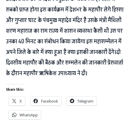
सबको प्राप्त होगा इस कार्यक्रम में देशभर के महापौर लेगे हिस्सा
और गुप्तार घाट के पंचमुख महादेव मंदिर है उसके मंत्री मैथिली
शरण महाराज का राम राज्य में शासन व्यवस्था कैसी थी उस पर
उनका 40 मिनट का संबोधन किया जायेगा इस महासम्मेलन में
अपने जिले के बारे में क्या हुआ है क्या इसकी जानकारी देंगे।दो
दिवसीय महापौर की बैठक और सम्मलेन की जानकारी प्रेसवार्ता
के दौरान महापौर ऋषिकेश उपाध्याय ने दी।
Share this:
X
Facebook
Telegram
WhatsApp