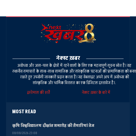
नेक्स्ट ख़बर
अयोध्या और आस-पास के क्षेत्रों में रहने वालों के लिए एक महत्वपूर्ण सूचना स्रोत है। यह
स्थानीय समाचारों के साथ-साथ सामाजिक और सांस्कृतिक घटनाओं की प्रामाणिकता को बना
रखते हुए उपयोगी जानकारी प्रदान करता है। यह वेबसाइट अपने आप में अयोध्या की
सांस्कृतिक और धार्मिक विरासत का एक डिजिटल दस्तावेज है।.
इस्तेमाल की शर्तें
नेक्स्ट ख़बर के बारे में
MOST READ
कृषि विश्वविद्यालय दीक्षांत समारोह की तैयारियां तेज
08/08/2026 23:08