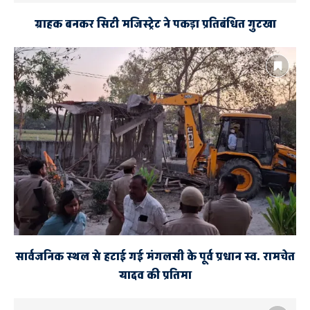
ग्राहक बनकर सिटी मजिस्ट्रेट ने पकड़ा प्रतिबंधित गुटखा
सार्वजनिक स्थल से हटाई गई मंगलसी के पूर्व प्रधान स्व. रामचेत
यादव की प्रतिमा