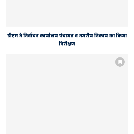
डीएम ने निर्वाचन कार्यालय पंचायत व नगरीय निकाय का किया
निरीक्षण