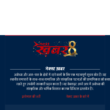
नेक्स्ट ख़बर
अयोध्या और आस-पास के क्षेत्रों में रहने वालों के लिए एक महत्वपूर्ण सूचना स्रोत है। यह
स्थानीय समाचारों के साथ-साथ सामाजिक और सांस्कृतिक घटनाओं की प्रामाणिकता को बना
रखते हुए उपयोगी जानकारी प्रदान करता है। यह वेबसाइट अपने आप में अयोध्या की
सांस्कृतिक और धार्मिक विरासत का एक डिजिटल दस्तावेज है।.
इस्तेमाल की शर्तें
नेक्स्ट ख़बर के बारे में