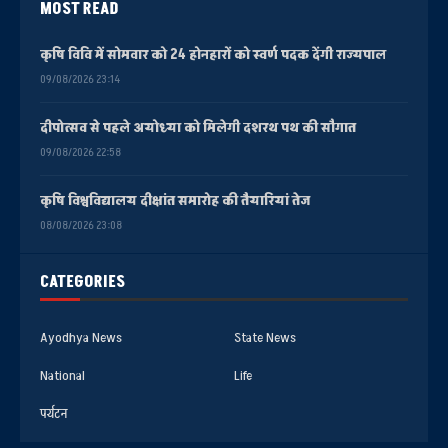
MOST READ
कृषि विवि में सोमवार को 24 होनहारों को स्वर्ण पदक देंगी राज्यपाल
09/08/2026 23:14
दीपोत्सव से पहले अयोध्या को मिलेगी दशरथ पथ की सौगात
09/08/2026 22:58
कृषि विश्वविद्यालय दीक्षांत समारोह की तैयारियां तेज
08/08/2026 23:08
CATEGORIES
Ayodhya News
State News
National
Life
पर्यटन