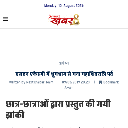
Monday, 10, August 2026
अयोध्या
एसएन एकेडमी में धूमधाम से मना महाशिवरात्रि पर्व
written by
Next Khabar Team
09/03/2019 20:23
Bookmark
A+
A-
छात्र-छात्राओं द्वारा प्रस्तुत की गयी
झांकी