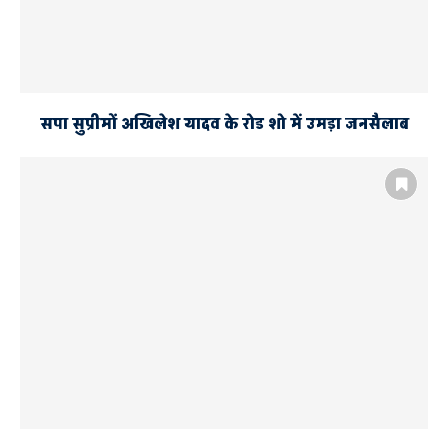
सपा सुप्रीमों अखिलेश यादव के रोड शो में उमड़ा जनसैलाब