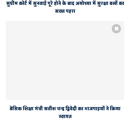
सुप्रीम कोर्ट में सुनवाई पूरे होने के बाद अयोध्या में सुरक्षा बलों का
सख्त पहरा
बेसिक शिक्षा मंत्री सतीश चन्द्र द्विवेदी का भाजपाइयों ने किया
स्वागत