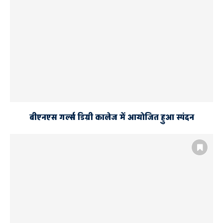
बीएनएस गर्ल्स डिग्री कालेज में आयोजित हुआ स्पंदन