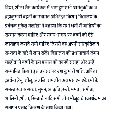
दिया, शीला मैम कार्यक्रम में आए हुए सभी आगंतुकों का व
ब्रह्मकुमारी बहनों का स्वागत अभिनंदन किया। विद्यालय के
प्रबंधक मुकेश मल्होत्रा ने बताया कि सभी धर्मों में जातियों का
सम्मान करना चाहिए और समय-समय पर बच्चों को ऐसे
कार्यक्रम कराते रहने चाहिए जिससे वह अपनी सांस्कृतिक व
सभ्यता के बारे में जान सकें। विद्यालय की प्रधानाचार्य कंचन
मल्होत्रा ने बच्चों के इस प्रयास को काफी सराहा और उन्हें
सम्मानित किया। इस अवसर पर ब्रह्म कुमारी शशि, अर्पिता
,अर्चना ,रेनू ,शीलू, अंजलि ,रामजीत ,एवं एस एन एकेडमी के
समस्त स्टाफ सत्या, सुमन, आकृति ,रूबी, ममता, सभीबा,
शालिनी ,शीला, सिद्धार्थ आदि सभी लोग मौजूद थे ।कार्यक्रम का
समापन प्रसाद वितरण के साथ किया गया।