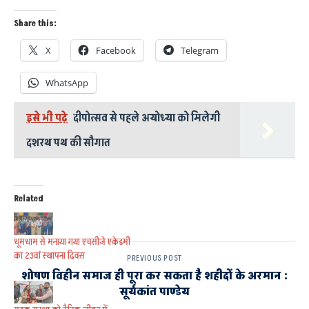
Share this:
X
Facebook
Telegram
WhatsApp
इसे भी पढ़े
दीपोत्सव से पहले अयोध्या को मिलेगी
दशरथ पथ की सौगात
Related
धूमधाम से मनाया गया एचसीजे एकेडमी
का 23वां स्थापना दिवस
PREVIOUS POST
शोषण विहीन समाज ही पूरा कर सकता है शहीदों के अरमान :
सूर्यकांत पाण्डेय