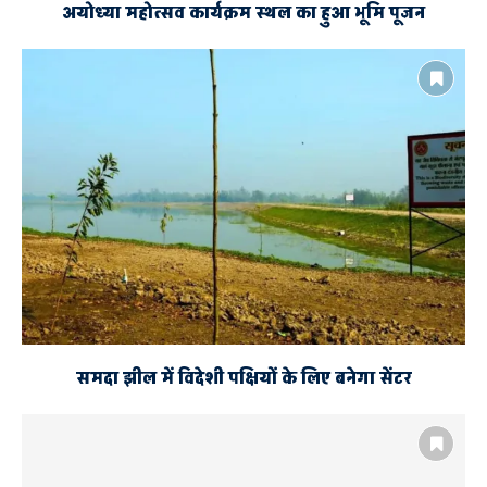
अयोध्या महोत्सव कार्यक्रम स्थल का हुआ भूमि पूजन
समदा झील में विदेशी पक्षियों के लिए बनेगा सेंटर