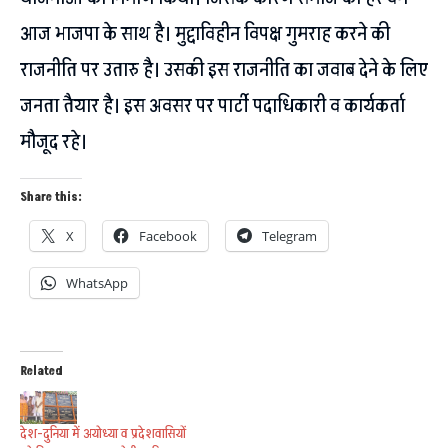
आज भाजपा के साथ है। मुद्दाविहीन विपक्ष गुमराह करने की
राजनीति पर उतारु है। उसकी इस राजनीति का जवाब देने के लिए
जनता तैयार है। इस अवसर पर पार्टी पदाधिकारी व कार्यकर्ता
मौजूद रहे।
Share this:
X
Facebook
Telegram
WhatsApp
Related
देश-दुनिया में अयोध्या व प्रदेशवासियों