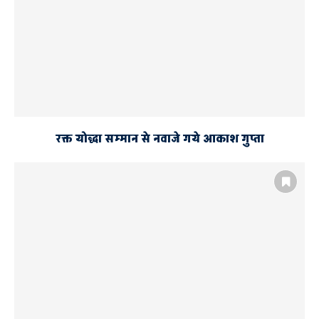
रक्त योद्धा सम्मान से नवाजे गये आकाश गुप्ता