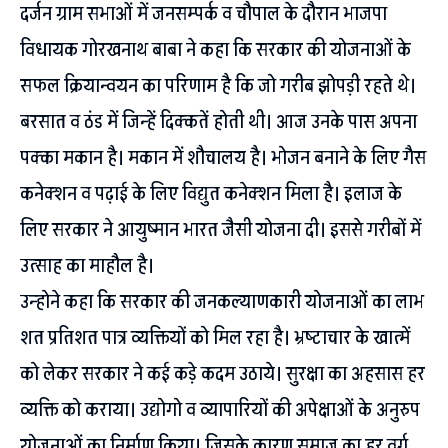
दर्जन ग्राम सभाओं में जनसम्पर्क व चौपाल के दौरान भाजपा
विधायक गोरखनाथ बाबा ने कहा कि सरकार की योजनाओं के
सफल क्रियान्वयन का परिणाम है कि जो गरीब झोपड़ी रहते थे।
बरसात व ठंड में जिन्हें दिक्कतें होती थी। आज उनके पास अपना
पक्का मकान है। मकान में शौचालय है। भोजन बनाने के लिए गैस
कनेक्शन व पढ़ाई के लिए विद्युत कनेक्शन मिला है। इलाज के
लिए सरकार ने आयुष्मान भारत जैसी योजना दी। इससे गरीबों में
उत्साह का माहौल है।
उन्होने कहा कि सरकार की जनकल्याणकारी योजनाओं का लाभ
शत प्रतिशत पात्र व्यक्तियों को मिल रहा है। भ्रष्टाचार के खात्में
को लेकर सरकार ने कई कड़े कदम उठाये। सुरक्षा का अहसास हर
व्यक्ति को कराया। उद्योगो व व्यापारियों की अपेक्षाओं के अनुरुप
योजनाओं का निर्माण किया। जिसके कारण समाज का हर वर्ग