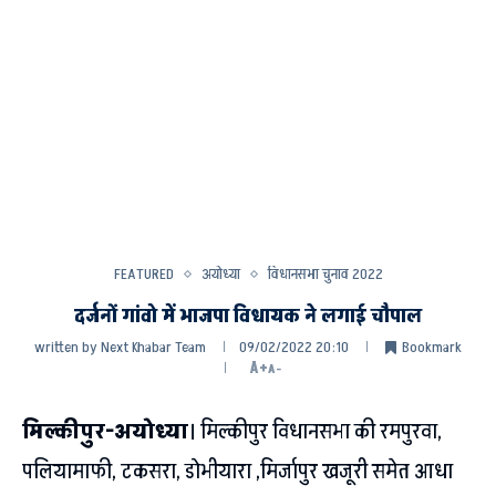
FEATURED
अयोध्या
विधानसभा चुनाव 2022
दर्जनों गांवो में भाजपा विधायक ने लगाई चौपाल
written by
Next Khabar Team
09/02/2022 20:10
Bookmark
A+
A-
मिल्कीपुर-अयोध्या
। मिल्कीपुर विधानसभा की रमपुरवा,
पलियामाफी, टकसरा, डोभीयारा ,मिर्जापुर खजूरी समेत आधा