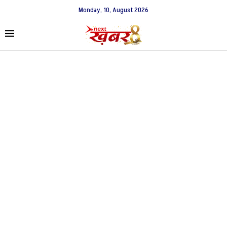
Monday, 10, August 2026