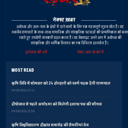
नेक्स्ट ख़बर
अयोध्या और आस-पास के क्षेत्रों में रहने वालों के लिए एक महत्वपूर्ण सूचना स्रोत है। यह
स्थानीय समाचारों के साथ-साथ सामाजिक और सांस्कृतिक घटनाओं की प्रामाणिकता को बना
रखते हुए उपयोगी जानकारी प्रदान करता है। यह वेबसाइट अपने आप में अयोध्या की
सांस्कृतिक और धार्मिक विरासत का एक डिजिटल दस्तावेज है।.
इस्तेमाल की शर्तें
नेक्स्ट ख़बर के बारे में
MOST READ
कृषि विवि में सोमवार को 24 होनहारों को स्वर्ण पदक देंगी राज्यपाल
09/08/2026 23:14
दीपोत्सव से पहले अयोध्या को मिलेगी दशरथ पथ की सौगात
09/08/2026 22:58
कृषि विश्वविद्यालय दीक्षांत समारोह की तैयारियां तेज