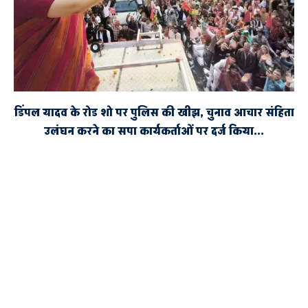
डिंपल यादव के रोड शो पर पुलिस की खीझ, चुनाव आचार संहिता
उलंघन करने का सपा कार्यकर्ताओं पर दर्ज किया...