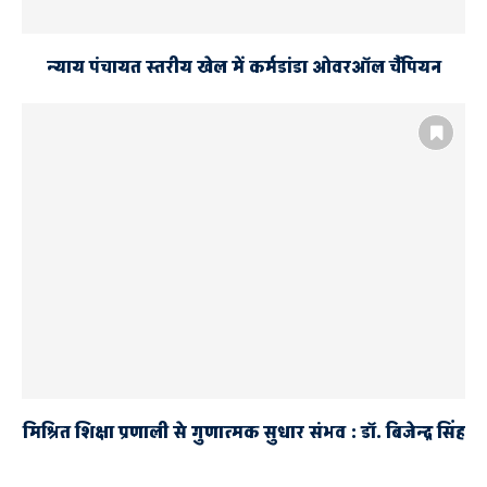
न्याय पंचायत स्तरीय खेल में कर्मडांडा ओवरऑल चैंपियन
मिश्रित शिक्षा प्रणाली से गुणात्मक सुधार संभव : डॉ. बिजेन्द्र सिंह