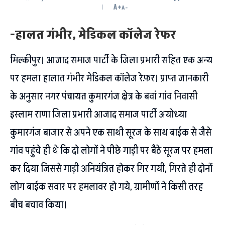
A+
A-
-हालत गंभीर, मेडिकल कॉलेज रेफर
मिल्कीपुर। आजाद समाज पार्टी के जिला प्रभारी सहित एक अन्य
पर हमला हालात गंभीर मेडिकल कॉलेज रेफ़र। प्राप्त जानकारी
के अनुसार नगर पंचायत कुमारगंज क्षेत्र के बवां गांव निवासी
इस्लाम राणा जिला प्रभारी आजाद समाज पार्टी अयोध्या
कुमारगंज बाजार से अपने एक साथी सूरज के साथ बाईक से जैसे
गांव पहुंचे ही थे कि दो लोगों ने पीछे गाड़ी पर बैठे सूरज पर हमला
कर दिया जिससे गाड़ी अनियंत्रित होकर गिर गयी, गिरते ही दोनों
लोग बाईक सवार पर हमलावर हो गये, ग्रामीणों ने किसी तरह
बीच बचाव किया।