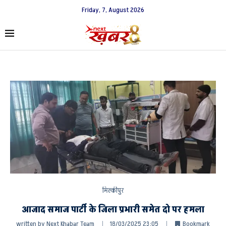
Friday, 7, August 2026
मिल्कीपुर
आजाद समाज पार्टी के जिला प्रभारी समेत दो पर हमला
written by
Next Khabar Team
18/03/2025 23:05
Bookmark