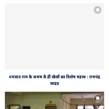
भगवान राम के समय से ही खेलों का विशेष महत्त्व : रामचंद्र
यादव