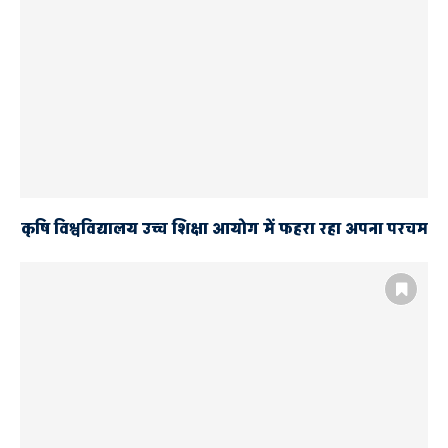
कृषि विश्वविद्यालय उच्च शिक्षा आयोग में फहरा रहा अपना परचम