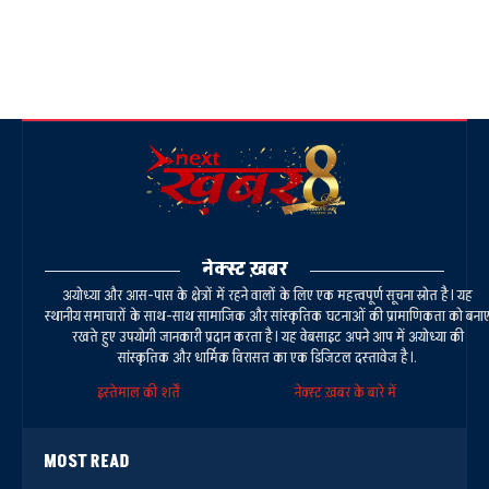
नेक्स्ट ख़बर
अयोध्या और आस-पास के क्षेत्रों में रहने वालों के लिए एक महत्वपूर्ण सूचना स्रोत है। यह
स्थानीय समाचारों के साथ-साथ सामाजिक और सांस्कृतिक घटनाओं की प्रामाणिकता को बना
रखते हुए उपयोगी जानकारी प्रदान करता है। यह वेबसाइट अपने आप में अयोध्या की
सांस्कृतिक और धार्मिक विरासत का एक डिजिटल दस्तावेज है।.
इस्तेमाल की शर्तें
नेक्स्ट ख़बर के बारे में
MOST READ