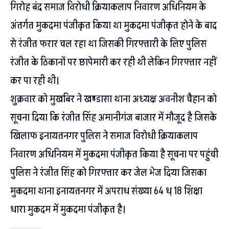
गिरोह बंद समाज विरोधी क्रियाकलाप निवारण अधिनियम के
अंतर्गत मुकदमा पंजीकृत किया था मुकदमा पंजीकृत होने के बाद
से रंजीत फरार चल रहा था जिसकी गिरफ्तारी के लिए पुलिस
रंजीत के ठिकानों पर छापेमारी कर रही थी लेकिन गिरफ्तार नहीं
कर पा रही थी।
शुक्रवार को मुखबिर ने खण्डासा थाना अध्यक्ष अवनीश चैहान को
सूचना दिया कि रंजीत सिंह अमानीगंज बाजार में मौजूद है जिसके
खिलाफ इनायतनगर पुलिस ने समाज विरोधी क्रियाकलाप
निवारण अधिनियम में मुकदमा पंजीकृत किया है सूचना पर पहुंची
पुलिस ने रंजीत सिंह को गिरफ्तार कर जेल भेज दिया जिसका
मुकदमा थाना इनायतनगर में अपराध संख्या 64 ध् 18 शिक्षा
धारा मुकदम में मुकदमा पंजीकृत है।