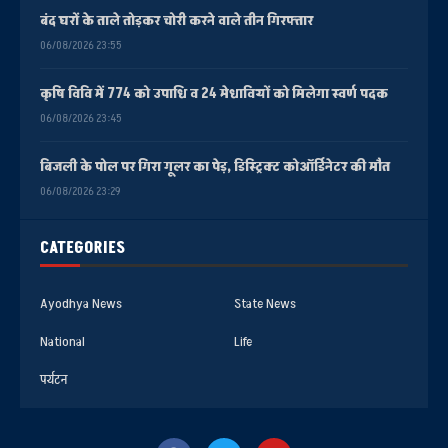
बंद घरों के ताले तोड़कर चोरी करने वाले तीन गिरफ्तार
06/08/2026 23:55
कृषि विवि में 774 को उपाधि व 24 मेधावियों को मिलेगा स्वर्ण पदक
06/08/2026 23:45
बिजली के पोल पर गिरा गूलर का पेड़, डिस्ट्रिक्ट कोऑर्डिनेटर की मौत
06/08/2026 23:29
CATEGORIES
Ayodhya News
State News
National
Life
पर्यटन