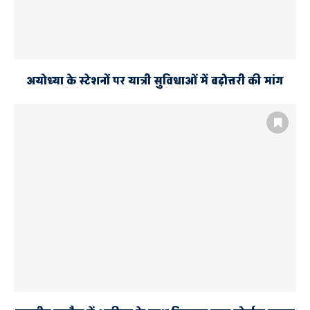
अयोध्या के स्टेशनों पर यात्री सुविधाओं में बढ़ोत्तरी की मांग