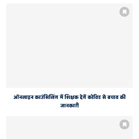
ऑनलाइन काउंसिलिंग में शिक्षक देगें कोविड से बचाव की
जानकारी