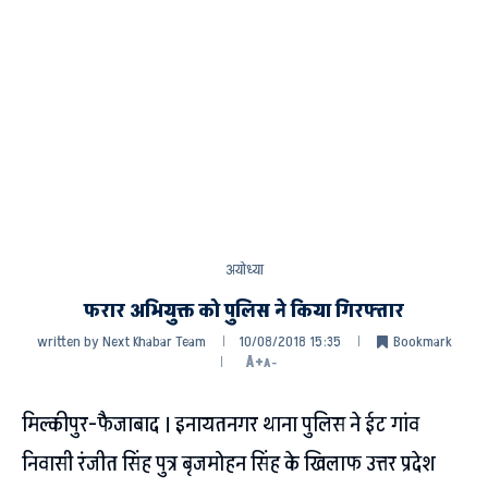
अयोध्या
फरार अभियुक्त को पुलिस ने किया गिरफ्तार
written by
Next Khabar Team
10/08/2018 15:35
Bookmark
A+
A-
मिल्कीपुर-फैजाबाद । इनायतनगर थाना पुलिस ने ईट गांव
निवासी रंजीत सिंह पुत्र बृजमोहन सिंह के खिलाफ उत्तर प्रदेश