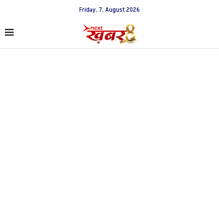
Friday, 7, August 2026