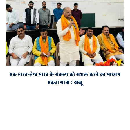
एक भारत-श्रेष्ठ भारत के संकल्प को सशक्त करने का माध्यम
एकता यात्रा : खब्बू