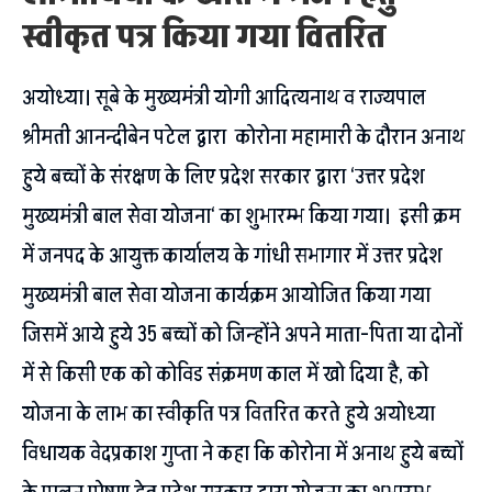
स्वीकृत पत्र किया गया वितरित
अयोध्या। सूबे के मुख्यमंत्री योगी आदित्यनाथ व राज्यपाल
श्रीमती आनन्दीबेन पटेल द्वारा कोरोना महामारी के दौरान अनाथ
हुये बच्चों के संरक्षण के लिए प्रदेश सरकार द्वारा ‘उत्तर प्रदेश
मुख्यमंत्री बाल सेवा योजना‘ का शुभारम्भ किया गया। इसी क्रम
में जनपद के आयुक्त कार्यालय के गांधी सभागार में उत्तर प्रदेश
मुख्यमंत्री बाल सेवा योजना कार्यक्रम आयोजित किया गया
जिसमें आये हुये 35 बच्चों को जिन्होंने अपने माता-पिता या दोनों
में से किसी एक को कोविड संक्रमण काल में खो दिया है, को
योजना के लाभ का स्वीकृति पत्र वितरित करते हुये अयोध्या
विधायक वेदप्रकाश गुप्ता ने कहा कि कोरोना में अनाथ हुये बच्चों