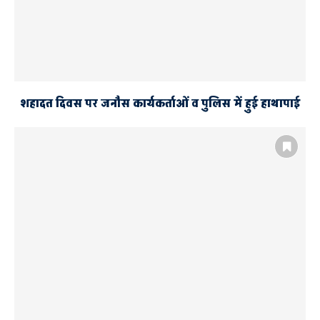
शहादत दिवस पर जनौस कार्यकर्ताओं व पुलिस में हुई हाथापाई