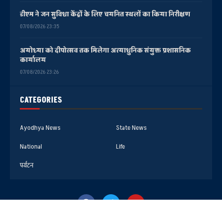
डीएम ने जन सुविधा केंद्रों के लिए चयनित स्थलों का किया निरीक्षण
07/08/2026 23:35
अयोध्या को दीपोत्सव तक मिलेगा अत्याधुनिक संयुक्त प्रशासनिक
कार्यालय
07/08/2026 23:26
CATEGORIES
Ayodhya News
State News
National
Life
पर्यटन