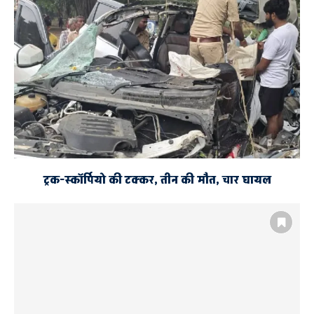
ट्रक-स्कॉर्पियो की टक्कर, तीन की मौत, चार घायल