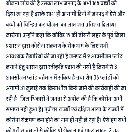
योजना लांच की है उसका लाभ जनपद के अभी 165 बच्चों को
दिया जा रहा है इसके साथ ही आगामी दिनों में जनपद में ऐसे और
बच्चों को चिन्हित कर योजना का लाभ शत प्रतिशत दिलाया
जायेगा। उन्होंने कहा कि कोविड 19 की तीसरी लहर के पूर्व जिला
प्रशासन द्वारा कोरोना संक्रमण के रोकथाम के लिए सभी
आवश्यक तैयारियां की जा रही है जनपद में 9 आक्सीजन प्लांट
लगाने हेतु शासन द्वारा स्वीकृति प्रदान की गयी है जिसमें से 3
आक्सीजन प्लांट वर्तमान में सक्रिय है तथा शेष 06 प्लांटों को
अगामी 31 जुलाई तक क्रियाशील किये जाने की कार्यवाही की जा
रही है। जिलाधिकारी ने जनता से अपील की है कि कोरोना अभी
समाप्त नही हुआ है। पूर्वोत्तर राज्यों एवं दक्षिण भारत के राज्यों में
कोरोना संक्रमण कम होने का नाम ही नही ले रहा है। ऐसे हम सभी
को पूरी सावधानी से कोविड प्रोटोकाल एवं गाइड लाइन, 2 गज