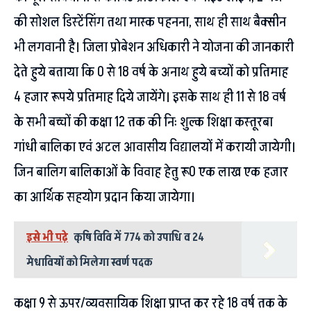
की सोशल डिस्टेंसिंग तथा मास्क पहनना, साथ ही साथ बैक्सीन
भी लगवानी है। जिला प्रोबेशन अधिकारी ने योजना की जानकारी
देते हुये बताया कि 0 से 18 वर्ष के अनाथ हुये बच्यों को प्रतिमाह
4 हजार रूपये प्रतिमाह दिये जायेंगे। इसके साथ ही 11 से 18 वर्ष
के सभी बच्चों की कक्षा 12 तक की निः शुल्क शिक्षा कस्तूरबा
गांधी बालिका एवं अटल आवासीय विद्यालयों में करायी जायेगी।
जिन बालिग बालिकाओं के विवाह हेतु रू0 एक लाख एक हजार
का आर्थिक सहयोग प्रदान किया जायेगा।
इसे भी पढ़े
कृषि विवि में 774 को उपाधि व 24
मेधावियों को मिलेगा स्वर्ण पदक
कक्षा 9 से ऊपर/व्यवसायिक शिक्षा प्राप्त कर रहे 18 वर्ष तक के