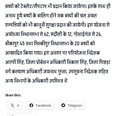
बच्चों को टेबलेट/लैपटाप भी प्रदान किया जायेगा। इसके साथ ही
अनाथ हुये बच्चों के बालिग होने तक बच्चों की चल अचल
सम्पत्तियों को भी कानूनी सुरक्षा प्रदान की जायेगी। इस योजना से
अयोध्या विधानसभा से 62, रूदौली के 12, गोशाईगंज से 26,
बीकापुर 45 तथा मिल्कीपुर विधानसभा के 20 बच्चों को
आच्छादित किया गया। इस अवसर पर परियोजना निदेशक
आरपी सिंह, जिला प्रोबेशन अधिकारी विकास सिंह, जिला पिछड़ा
वर्ग कल्याण अधिकारी जयनाथ गुप्ता, उपसूचना निदेशक सहित
अन्य विभागों के अधिकारी उपस्थित थे
Share this:
X
Facebook
Telegram