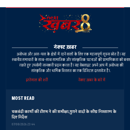
नेक्स्ट ख़बर
अयोध्या और आस-पास के क्षेत्रों में रहने वालों के लिए एक महत्वपूर्ण सूचना स्रोत है। यह
स्थानीय समाचारों के साथ-साथ सामाजिक और सांस्कृतिक घटनाओं की प्रामाणिकता को बना
रखते हुए उपयोगी जानकारी प्रदान करता है। यह वेबसाइट अपने आप में अयोध्या की
सांस्कृतिक और धार्मिक विरासत का एक डिजिटल दस्तावेज है।.
इस्तेमाल की शर्तें
नेक्स्ट ख़बर के बारे में
MOST READ
चकबंदी कार्यों की डीएम ने की समीक्षा,पुराने वादों के शीघ्र निस्तारण के
दिए निर्देश
07/08/2026 23:44