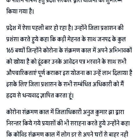
के पालन पोषण हेतु प्रदेश सरकार द्वारा योजना का शुभारम्भ
किया गया है।
प्रदेश में ऐसा पहली बार हो रहा है। उन्होंने जिला प्रशासन की
प्रशंसा करते हुये कहा कि कड़ी मेहनत के साथ जनपद के कुल
165 बच्चों जिन्होंने कोरोना के संक्रमण काल में अपने अभिभावकों
को खोया है को ढूंढकर उनके आवेदन पत्र भरवाने के साथ सभी
औपचारिकताएं पूर्ण कराकर इस योजना का उन्हें लाभ दिलाया है
इसके लिए जिला प्रशासन के सभी सम्बंधित अधिकारी को मैं
हृदय से धन्यवाद ज्ञापित करता हूं।
कोरोना संक्रमण काल में जिलाधिकारी अनुज कुमार झा द्वारा
निरन्तर किये गये प्रयासों की भी सराहना करते हुये उन्होंने कहा
कि कोविड संक्रमण काल में लोग डर से अपने घरों से बाहर नही