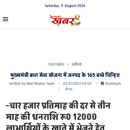
Saturday, 8, August 2026
FEATURED
अयोध्या
मुख्यमंत्री बाल सेवा योजना में जनपद के 165 बच्चे चिन्हित
written by
Next Khabar Team
22/07/2021 20:48
Bookmark
A+
A-
-चार हजार प्रतिमाह की दर से तीन
माह की धनराशि रू0 12000
लाभार्थियों के खाते में भेजने हेतु