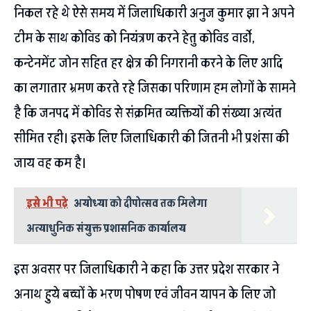
निकल रहे थे ऐसे समय में जिलाधिकारी अनुज कुमार झा ने अपने
टीम के साथ कोविड को नियंत्रण करने हेतु कोविड वार्डो,
कन्टेनमेंट जोन सहित हर क्षेत्र की निगरानी करने के लिए आदि
का लगातार भ्रमण करते रहे जिसका परिणाम हम लोगों के सामने
है कि जनपद में कोविड से संक्रमित व्यक्तियों की संख्या अत्यंत
सीमित रही। इसके लिए जिलाधिकारी की जितनी भी प्रशंसा की
जाय वह कम है।
इसे भी पढ़े
अयोध्या को दीपोत्सव तक मिलेगा
अत्याधुनिक संयुक्त प्रशासनिक कार्यालय
इस अवसर पर जिलाधिकारी ने कहा कि उत्तर प्रदेश सरकार ने
अनाथ हुये बच्चों के भरण पोषण एवं जीवन यापन के लिए जो