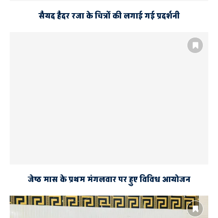
सैयद हैदर रजा के चित्रों की लगाई गई प्रदर्शनी
जेष्ठ मास के प्रथम मंगलवार पर हुए विविध आयोजन