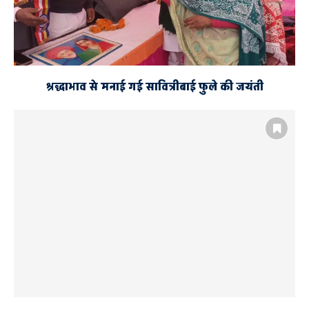
श्रद्धाभाव से मनाई गई सावित्रीबाई फुले की जयंती