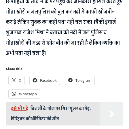
सिपाहियो के साथ मौके पर पहुँच कर जानकारी हासिल करते हुए
गोता खोरो व जलपुलिस को बुलाकर नदी में काफी खोजबीन
कराई लेकिन युवक का कही पता नही चल सका ।चैकी इंचार्ज
शुजागज राजेश मिश्रा ने बताया की नदी में जल पुलिस व
गोताखोरों की मदद से खोजबीन की जा रही है लेकिन व्यक्ति का
अभी पता नही चला है।
Share this:
X
Facebook
Telegram
WhatsApp
इसे भी पढ़े
बिजली के पोल पर गिरा गूलर का पेड़,
डिस्ट्रिक्ट कोऑर्डिनेटर की मौत