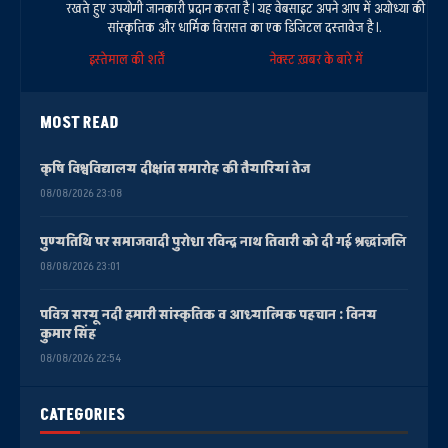
रखते हुए उपयोगी जानकारी प्रदान करता है। यह वेबसाइट अपने आप में अयोध्या की
सांस्कृतिक और धार्मिक विरासत का एक डिजिटल दस्तावेज है।.
इस्तेमाल की शर्तें
नेक्स्ट ख़बर के बारे में
MOST READ
कृषि विश्वविद्यालय दीक्षांत समारोह की तैयारियां तेज
08/08/2026 23:08
पुण्यतिथि पर समाजवादी पुरोधा रविन्द्र नाथ तिवारी को दी गई श्रद्धांजलि
08/08/2026 23:01
पवित्र सरयू नदी हमारी सांस्कृतिक व आध्यात्मिक पहचान : विनय
कुमार सिंह
08/08/2026 22:54
CATEGORIES