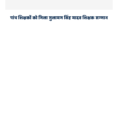
पांच शिक्षकों को मिला मुलायम सिंह यादव शिक्षक सम्मान