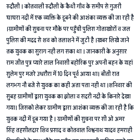
रुदौली । कोतवाली रुदौली के कैथी गाँव के समीप से गुजरी
घाघरा नदी में एक व्यक्ति के डूबने की आशंका व्यक्त की जा रही है
।ग्रामीणों की सुचना पर मौके पर पहुँची पुलिस गोताखोरों व जल
पुलिस की मदद से शव को तलाशने में जुटी है ।खबर लिखे जाने
तक युवक का सुराग नही लग सका था । जानकारी के अनुसार
राम जीत पुत्र प्यारे लाल निवासी बहोरिक पुर अपनी बहन के यहां
सुलेम पुर मजरे उधरौरा में 10 दिन पूर्व आया था। बीती रात
लगभग नौ बजे से युवक का कही अता पता नही था ।शनिवार की
सुबह ग्रामीणों द्वारा युवक का झोला व सदरी नदी के किनारे देखा
गया। जिसको लेकर ग्रामीण द्वारा आशंका व्यक्त की जा रही है कि
युवक नदी में डूब गया है । ग्रामीणों की सुचना पर सी ओ अमर
सिंह तहसीलदार शिव प्रसाद व कोतवाल विश्वनाथ यादव हमराही