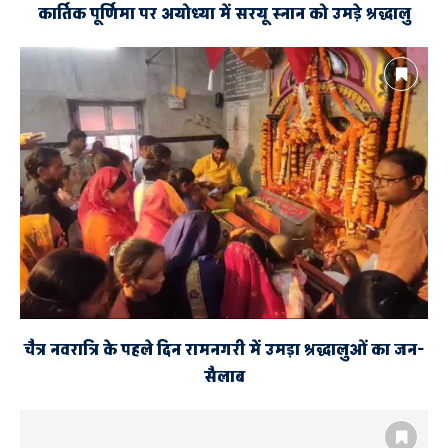
कार्तिक पूर्णिमा पर अयोध्या में सरयू स्नान को उमड़े श्रद्धालु
चैत्र नवरात्रि के पहले दिन रामनगरी में उमड़ा श्रद्धालुओं का जन-
सैलाब