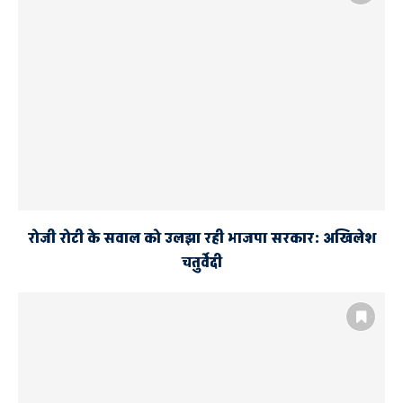
रोजी रोटी के सवाल को उलझा रही भाजपा सरकार: अखिलेश
चतुर्वेदी