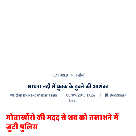
FEATURED
रूदौली
घाघरा नदी में युवक के डूबने की आशंका
written by
Next Khabar Team
08/09/2018 13:24
Bookmark
A+
A-
गोताखोंरो की मदद से शव को तलाशने में
जुटी पुलिस