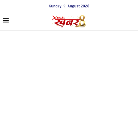
Sunday, 9, August 2026