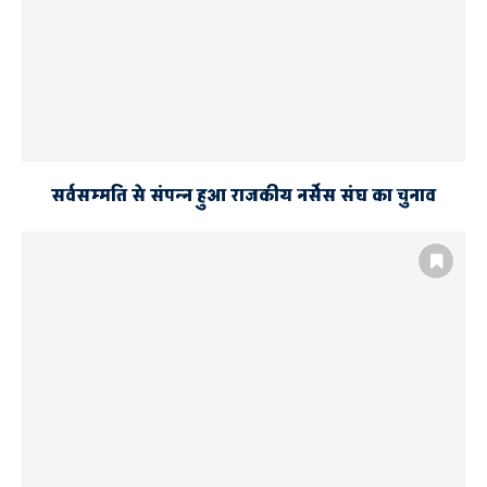
सर्वसम्मति से संपन्न हुआ राजकीय नर्सेस संघ का चुनाव