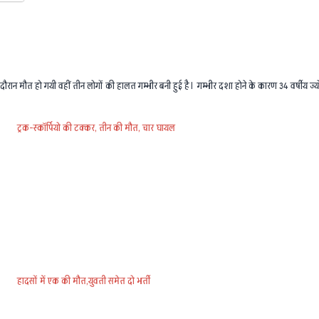
 दौरान मौत हो गयी वहीं तीन लोगों की हालत गम्भीर बनी हुई है। गम्भीर दशा होने के कारण 34 वर्षीय ज
ट्रक-स्कॉर्पियो की टक्कर, तीन की मौत, चार घायल
हादसों में एक की मौत,युवती समेत दो भर्ती