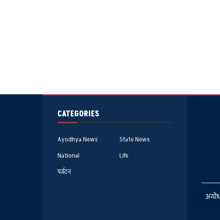
CATEGORIES
Ayodhya News
State News
National
Life
पर्यटन
अयोध्