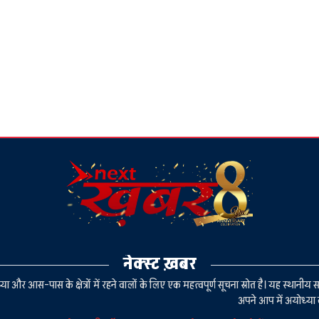
नेक्स्ट ख़बर
या और आस-पास के क्षेत्रों में रहने वालों के लिए एक महत्वपूर्ण सूचना स्रोत है। यह स्थ
अपने आप में अयोध्या 