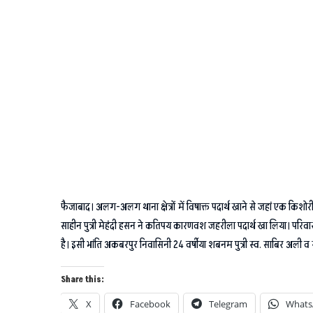
फैजाबाद। अलग-अलग थाना क्षेत्रों में विषाक्त पदार्थ खाने से जहां एक किशो
साहीन पुत्री मेहंदी हसन ने कतिपय कारणवश जहरीला पदार्थ खा लिया। परिव
है। इसी भांति अकबरपुर निवासिनी 24 वर्षीया शबनम पुत्री स्व. साबिर अली व रौन
Share this:
X
Facebook
Telegram
Whats