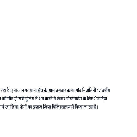
रहा है। इनायतनगर थाना क्षेत्र के ग्राम बसवार कला गांव निवासिनी 17 वर्षीय
 मौत हो गयी पुलिस ने शव कब्जे में लेकर पोस्टमार्टम के लिए भेज दिया
 पदार्थ खा लिया। दोनों का इलाज जिला चिकित्सालय में किया जा रहा है।