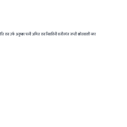
्योति राय उर्फ अनुष्का पत्नी अमित राय निवासिनी वजीरगंज जप्ती कोतवाली नगर