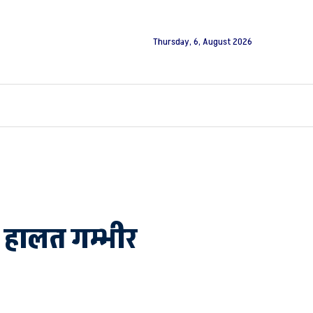
Thursday, 6, August 2026
ी हालत गम्भीर