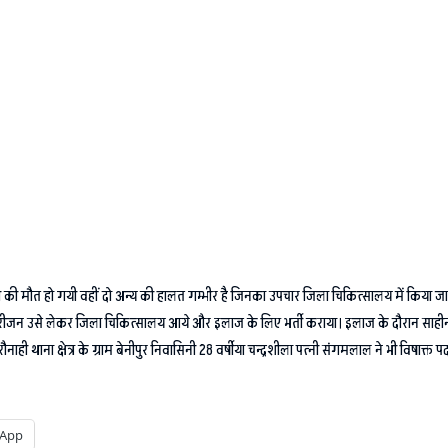
री की मौत हो गयी वहीं दो अन्य की हालत गम्भीर है जिनका उपचार जिला चिकित्सालय में किया जा 
ारीजन उसे लेकर जिला चिकित्सालय आये और इलाज के लिए भर्ती कराया। इलाज के दौरान साहीन की
ाही थाना क्षेत्र के ग्राम बेनीपुर निवासिनी 28 वर्षीया चन्द्रशीला पत्नी संगमलाल ने भी विषाक्त
App