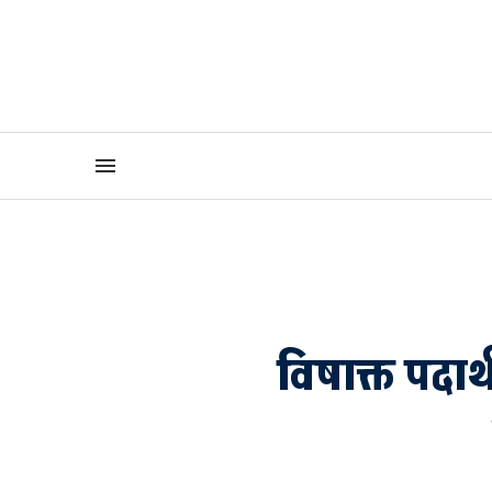
विषाक्त पदार