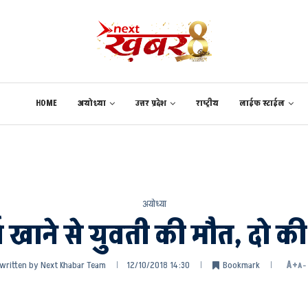
HOME
अयोध्या
उत्तर प्रदेश
राष्ट्रीय
लाईफ स्टाईल
अयोध्या
्थ खाने से युवती की मौत, दो क
written by
Next Khabar Team
12/10/2018 14:30
Bookmark
A+
A-