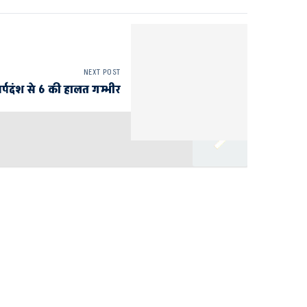
NEXT POST
र्पदंश से 6 की हालत गम्भीर