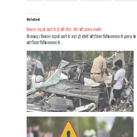
Related
विषाक्त पदार्थ खाने से दो की मौत, तीन की हालत गम्भीर
फैजाबाद। विषाक्त पदार्थ खाने से जहां दो लोगों की जिला चिकित्सालय में इलाज के
को जिला चिकित्सालय से…