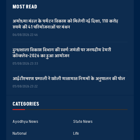
MOST READ
अयोध्या मंडल के पर्यटन विकास को मिलेगी नई दिशा, 110 करोड़
रुपये की 41 परियोजनाओं पर मंथन
06/08/2026 22:46
दुग्धशाला विकास विभाग की स्वर्ण जयंती पर जनपदीय डेयरी
कॉन्क्लेव-2026 का हुआ आयोजन
05/08/2026 23:33
आईटीएमएस प्रणाली ने खोली यातायात नियमों के अनुपालन की पोल
05/08/2026 23:22
CATEGORIES
Ayodhya News
State News
National
Life