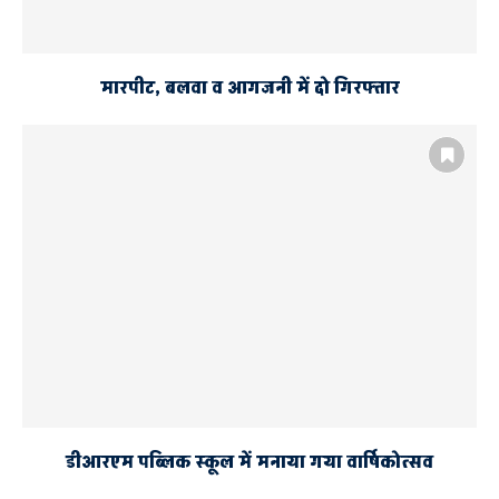
मारपीट, बलवा व आगजनी में दो गिरफ्तार
डीआरएम पब्लिक स्कूल में मनाया गया वार्षिकोत्सव