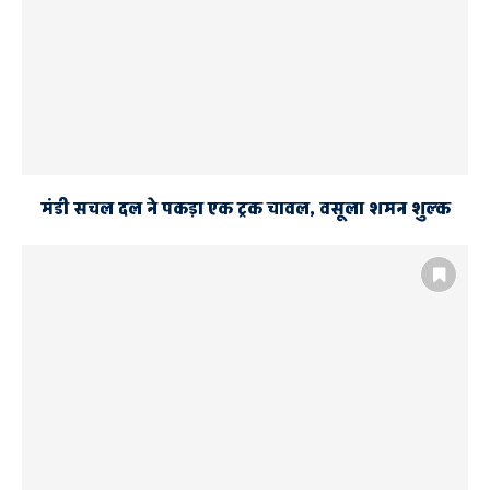
मंडी सचल दल ने पकड़ा एक ट्रक चावल, वसूला शमन शुल्क