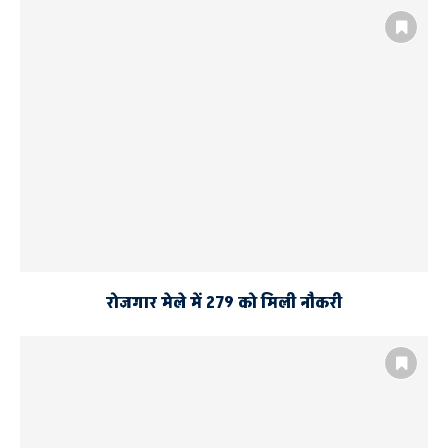
रोजगार मेले में 279 को मिली नौकरी