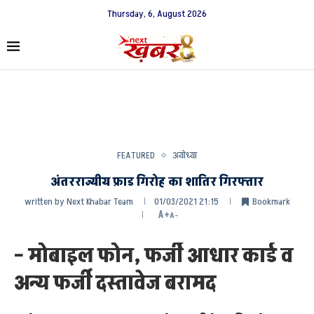
Thursday, 6, August 2026
FEATURED
अयोध्या
अंतरराज्यीय फ्राड गिरोह का शातिर गिरफ्तार
written by
Next Khabar Team
01/03/2021 21:15
Bookmark
A+
A-
– मोबाइल फोन, फर्जी आधार कार्ड व
अन्य फर्जी दस्तावेज बरामद