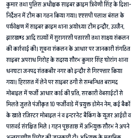
कुमार तथा पुलिस अधीक्षक साइबर क्राइम त्रिवेणी सिंह के दिशा-
निर्देशन में टीम का गठन किया गया। एएसपी पलाश बंसल के
पर्यवेक्षण में साइबर क्राइम थाना अयोध्या टीम इन्दौर, उज्जैन,
झारखण्ड आदि राज्यों में सुरागरसी पतारसी तथा साक्ष्य संकलन
की कार्रवाई की। सूचना संकलन के आधार पर जानकारी संगठित
साइबर अपराध गिरोह के सदस्य सौरभ कुमार सिंह घोरांग थाना
धनघटा जनपद संतकबीर नगर को इन्दौर से गिरफ्तार किया
गया। हिरासत में लेने पर साइबर ठगी से सम्बन्धित बरामद
मोबाइल में फर्जी आधार कार्ड की प्रति, सरकारी वेबसाईटों से
मिलते जुलते पंजीकृत 10 फर्जीवाडे में प्रयुक्त डोमेन नेम, कई बैकों
के खाते रजिस्टर मोबाइल नं व इन्टरनेट बैकिंग के यूजर आईडी व
पासवर्ड संरक्षित मिले । गहन पूछताछ में अभियुक्त सौरभ ने अपने
अन्तराज्यीय गिरोह की जानकारी दी। अभियुक्त के मुताबिक