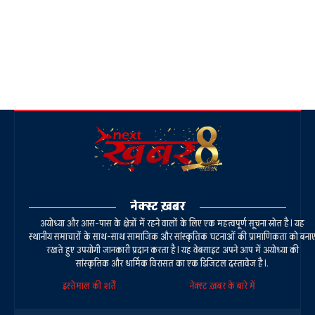
नेक्स्ट ख़बर
अयोध्या और आस-पास के क्षेत्रों में रहने वालों के लिए एक महत्वपूर्ण सूचना स्रोत है। यह
स्थानीय समाचारों के साथ-साथ सामाजिक और सांस्कृतिक घटनाओं की प्रामाणिकता को बना
रखते हुए उपयोगी जानकारी प्रदान करता है। यह वेबसाइट अपने आप में अयोध्या की
सांस्कृतिक और धार्मिक विरासत का एक डिजिटल दस्तावेज है।.
इस्तेमाल की शर्तें
नेक्स्ट ख़बर के बारे में