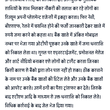
साथियों के साथ मिलकर नौकरी की तलाश कर रहे लोगों का
रिज्यूम अपनी प्लेसमेन्ट एजेन्सी में इकट्टा करता। फिर नेवी,
बीएसएफ, रेलवे में चयनित होने की फर्जी जानकारी देकर खाते में
रुपये जमा करने को कहता था। बैंक खाते में अंकित मोबाइल
नम्बर पर भेजा गया ओटीपी पूछकर उनके खाते में जमा धनराशि
को निकाल लेता था। गूगल पर एड्वरटाईजमेंट, प्रमोशनल मेसेज
और शार्ट वीडियो बनाकर एसे लोगों को टार्गेट करता जिनका
किसी कारण से बैंको द्वारा लोन पास नहीं हो सका। ठीक करवाने
के नाम पर उनके बैंक खातों की डिटेल लेते और उनके बैंक खातों
को आपरेट करते। उसमें ठगी का पैसा ट्रांसफर कर देते। जिसके
बाद एटीएम आदि के माध्यम से उक्त धनराशि को निकाल लेते।
विधिक कार्रवाई के बाद जेल भेज दिया गया।