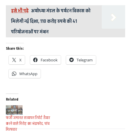
इसे भी पढ़े
अयोध्या मंडल के पर्यटन विकास को
मिलेगी नई दिशा, 110 करोड़ रुपये की 41
परियोजनाओं पर मंथन
Share this:
X
Facebook
Telegram
WhatsApp
Related
फर्जी जमानत सत्यापन रिपोर्ट तैयार
करने वाले गिरोह का भंडाफोड, पांच
गिरफ्तार