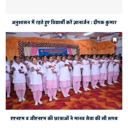
अनुशासन में रहते हुए विद्यार्थी करें ज्ञानार्जन : दीपक कुमार
एएनएम व जीएनएम की छात्राओं ने मानव सेवा की ली शपथ