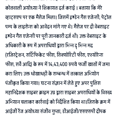
कोतवाली अयोध्या ने शिकायत दर्ज कराई । बताया कि मेरे
व्हाट्सएप पर एक मैसेज मिला। जिसमें इण्डेन गैस एजेन्सी, पेट्रोल
पम्प के लाइसेन्स को आवेदन मांगे गए थे। मैसेज पर दी वेबसाइट
इण्डेन गैस एजेन्सी पर पूरी जानकारी दर्ज थी। उक्त वेबसाइट के
अधिकारी के रूप में अपराधियों द्वारा भिन्न दृ भिन्न मद
(रजिस्ट्रेशन, सर्टिफिकेट फीस, सिक्योरिटी फीस, एश्योरेन्स
फीस, सर्वे आदि) के रूप में 14,43,400 रुपये फर्जी खातों में जमा
करा लिए। उक्त धोखाधड़ी के सम्बन्ध में तत्काल अभियोग
पंजीकृत किया गया। घटना संज्ञान में लेते हुए अपर पुलिस
महानिदेशक साइबर क्राइम उप्र द्वारा साइबर अपराधियों के विरुद्ध
अभियान चलाकर कार्रवाई को निर्देशित किया था।जिसके क्रम में
आईजी रेंज अयोध्या संजीव गुप्ता, डीआईजी/एसएसपी दीपक