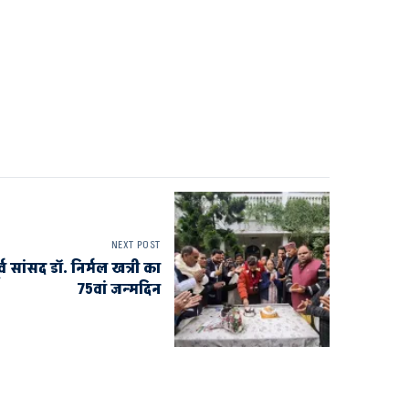
NEXT POST
्व सांसद डॉ. निर्मल खत्री का
75वां जन्मदिन