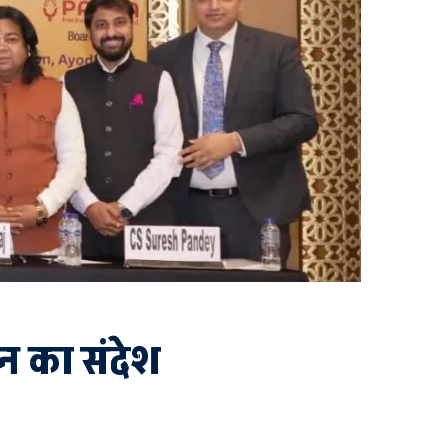
ासन का संदेश