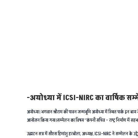
-अयोध्या में ICSI-NIRC का वार्षिक सम्मे
अयोध्या। भगवान श्रीराम की पावन जन्मभूमि अयोध्या में स्थित पार्क इन बाय रॅ
आयोजन किया गया।सम्मेलन का विषय “कंपनी सचिव – राष्ट्र निर्माण में सहभागी:
उद्घाटन सत्र में सीएस हिमांशु हरबोला, अध्यक्ष, ICSI–NIRC ने सम्मेलन के उद्दे