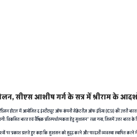
लन, सीएस आशीष गर्ग के सत्र में श्रीराम के आदर्शो
डिसन होटल में आयोजित द इंस्टीट्यूट ऑफ कंपनी सेक्रेटरीज़ ऑफ इंडिया (ICSI) की उत्तरी भारत क्
 विकसित भारत एवं वैश्विक प्रतिस्पर्धात्मकता हेतु सुशासन” रखा गया, जिसमें उत्तर भारत के विभि
श्यों पर प्रकाश डालते हुए कहा कि सुशासन को सुदृढ़ करने और पारदर्शी व्यवस्था स्थापित करने में कं