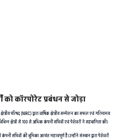
ं को कॉरपोरेट प्रबंधन से जोड़ा
षेत्रीय परिषद (NIRC) द्वारा वार्षिक क्षेत्रीय सम्मेलन का सफल एवं गरिमामय
न्न क्षेत्रों से 100 से अधिक कंपनी सचिवों एवं पेशेवरों ने सहभागिता की।
पनी सचिवों की भूमिका अत्यंत महत्वपूर्ण है।उन्होंने संस्थान द्वारा पेशेवरों