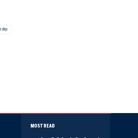
े जोड़ा
MOST READ