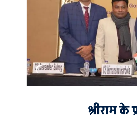
श्रीराम के 