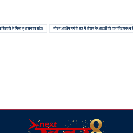
ंधन सिद्धांतों से मिला सुशासन का संदेश
सीएस आशीष गर्ग के सत्र में श्रीराम के आदर्शों को कॉरपोरेट प्रबंधन स