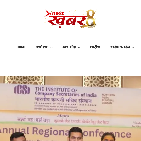
HOME
अयोध्या
उत्तर प्रदेश
राष्ट्रीय
लाईफ स्टाईल