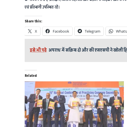
एवं प्रतिभागी उपस्थित रहे।
Share this:
X
Facebook
Telegram
Whats
इसे भी पढ़े
अपराध में सक्रिय दो और की एसएसपी ने खोली हिस
Related