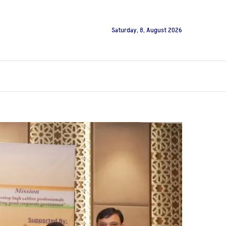
Saturday, 8, August 2026