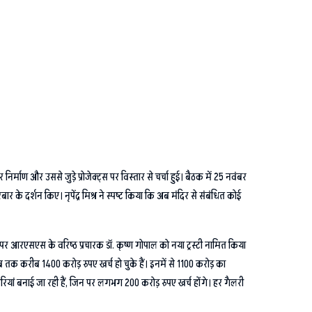
 निर्माण और उससे जुड़े प्रोजेक्ट्स पर विस्तार से चर्चा हुई। बैठक में 25 नवंबर
 के दर्शन किए। नृपेंद्र मिश्र ने स्पष्ट किया कि अब मंदिर से संबंधित कोई
त पद पर आरएसएस के वरिष्ठ प्रचारक डॉ. कृष्ण गोपाल को नया ट्रस्टी नामित किया
र अब तक करीब 1400 करोड़ रुपए खर्च हो चुके हैं। इनमें से 1100 करोड़ का
गैलरियां बनाई जा रही हैं, जिन पर लगभग 200 करोड़ रुपए खर्च होंगे। हर गैलरी