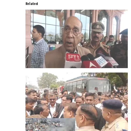
Related