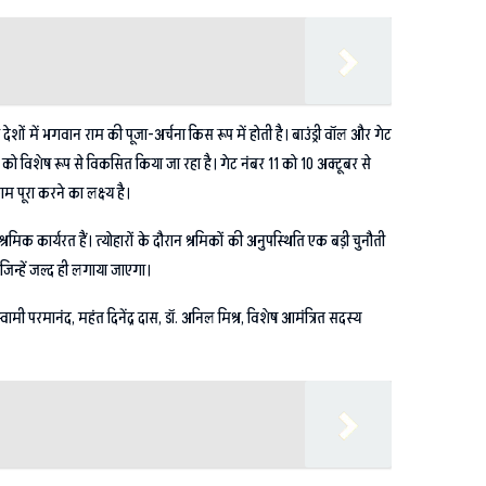
ं में भगवान राम की पूजा-अर्चना किस रूप में होती है। बाउंड्री वॉल और गेट
 11 को विशेष रूप से विकसित किया जा रहा है। गेट नंबर 11 को 10 अक्टूबर से
 पूरा करने का लक्ष्य है।
िक कार्यरत हैं। त्योहारों के दौरान श्रमिकों की अनुपस्थिति एक बड़ी चुनौती
 जिन्हें जल्द ही लगाया जाएगा।
 स्वामी परमानंद, महंत दिनेंद्र दास, डॉ. अनिल मिश्र, विशेष आमंत्रित सदस्य