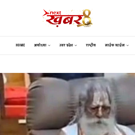
HOME
अयोध्या
उत्तर प्रदेश
राष्ट्रीय
लाईफ स्टाईल