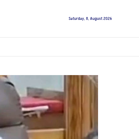
Saturday, 8, August 2026