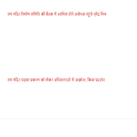
राम मंदिर निर्माण समिति की बैठक में शामिल होने अयोध्या पहुंचे नृपेंद्र मिश्र
राम मंदिर चढ़ावा प्रकरण को लेकर अधिवक्ताओं में आक्रोश, किया प्रदर्शन