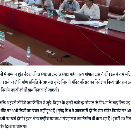
नी में सम्पन्न हुई। बैठक की अध्यक्षता ट्रस्ट अध्यक्ष महंत नृत्य गोपाल दास ने की। इसमें राम मंदिर
े पहले निर्माण समिति के अध्यक्ष नृपेंद्र मिश्र ने मंदिर परिसर का निरीक्षण किया और राम दरबार
र्माण कार्यों को ही प्राथमिकता दी जाएगी।
ि 3 ट्रस्टी वीडियो कॉन्फ्रेंसिंग से जुड़े। बिहार के ट्रस्टी कामेश्वर चौपाल के निधन के बाद रिक्
 हुई सीट पर अभी किसी का चयन नहीं हुआ है। नृपेंद्र मिश्र ने जानकारी दी कि राम मंदिर निर्माण प
ाओं पर खर्च होगी। ट्रस्ट अंतरराष्ट्रीय रामकथा संग्रहालय का निर्माण भी करा रहा है। इसमें 20 
जरिए दिखाया जाएगा।