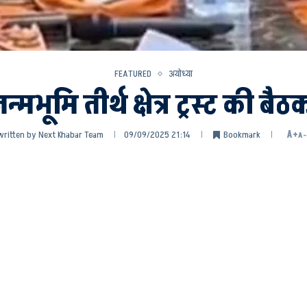
FEATURED
अयोध्या
न्मभूमि तीर्थ क्षेत्र ट्रस्ट की बै
written by
Next Khabar Team
09/09/2025 21:14
Bookmark
A+
A-