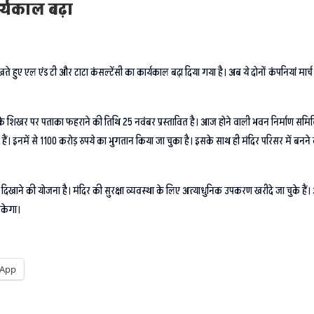
ार्यकाल बढ़ा
को देखते हुए एल एंड टी और टाटा कंसल्टेंसी का कार्यकाल बढ़ा दिया गया है। अब ये दोनों कंपनि
िर के शिखर पर पताका फहराने की तिथि 25 नवंबर प्रस्तावित है। आज होने वाली भवन निर्माण समिति व
ैं। इनमें से 1100 करोड़ रुपये का भुगतान किया जा चुका है। इसके साथ ही मंदिर परिसर में ब
 की योजना है। मंदिर की सुरक्षा व्यवस्था के लिए अत्याधुनिक उपकरण खरीदे जा चुके हैं। अब इन्ह
सकेगा।
App