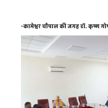
-कामेश्वर चौपाल की जगह डॉ. कृष्ण गोपा