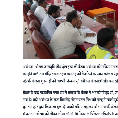
अयोध्या। श्रीराम जन्मभूमि तीर्थ क्षेत्र ट्रस्ट की बैठक अयोध्या की मणिराम छाव
को होने वाले राम मंदिर ध्वजारोहण समारोह की तैयारियों पर खास फोकस रहा। इसस
नई परियोजना शुरू नहीं की जाएगी। केवल पूर्व स्वीकृत योजनाओं और चल रहे नि
बैठक के बाद महासचिव चंपत राय ने बताया कि बैठक में 9 ट्रस्टी मौजूद रहे, जबक
गया है। वहीं अयोध्या के राजा विमलेंद्र मोहन प्रताप मिश्र की मृत्यु से खाली
भुगतान ट्रस्ट द्वारा किया जा चुका है। बाकी राशि संग्रहालय और अन्य परियोजन
में भगवान श्रीराम की जीवन लीला को 10-10 मिनट के डिजिटल एपिसोड के 