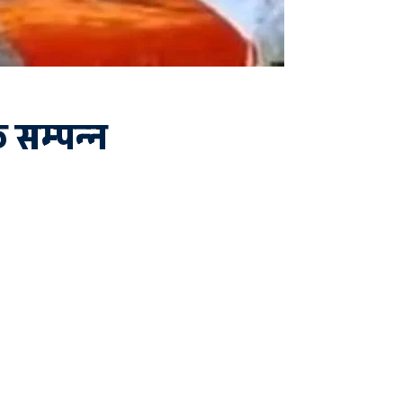
ठक सम्पन्न