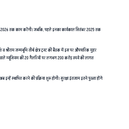
यां मार्च 2026 तक काम करेंगी। जबकि, पहले इनका कार्यकाल सितंबर 2025 तक
 श्रीराम जन्मभूमि तीर्थ क्षेत्र ट्रस्ट की बैठक में इस पर औपचारिक मुहर
नने वाले म्यूजियम की 20 गैलरियों पर लगभग 200 करोड़ रुपये की लागत
ें स्थापित करने की प्रक्रिया शुरू होगी। सुरक्षा इंतजाम इतने पुख्ता होंगे