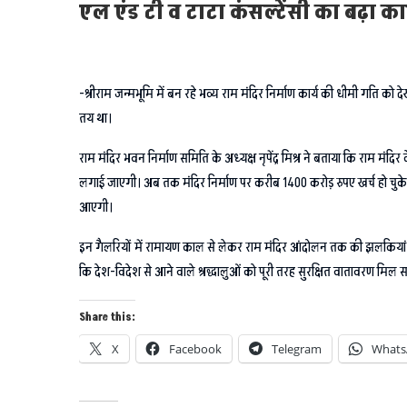
एल एंड टी व टाटा कंसल्टेंसी का बढ़ा क
-श्रीराम जन्मभूमि में बन रहे भव्य राम मंदिर निर्माण कार्य की धीमी गति 
तय था।
राम मंदिर भवन निर्माण समिति के अध्यक्ष नृपेंद्र मिश्र ने बताया कि राम मंद
लगाई जाएगी। अब तक मंदिर निर्माण पर करीब 1400 करोड़ रुपए खर्च हो चुके ह
आएगी।
इन गैलरियों में रामायण काल से लेकर राम मंदिर आंदोलन तक की झलकियां दिखाने
कि देश-विदेश से आने वाले श्रद्धालुओं को पूरी तरह सुरक्षित वातावरण मिल 
Share this:
X
Facebook
Telegram
Whats