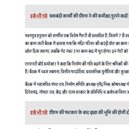
इसे भी पढ़े
चकबंदी कार्यों की डीएम ने की समीक्षा,पुराने वादों क
पवनपुत्र हनुमान को समर्पित एक विशेष गैलरी भी प्रस्तावित है, जिसमें 7 ड
का काम जारी बैठक में बताया गया कि मंदिर परिसर की बाउंड्री वॉल का काम शुरू 
खोल दिया जाएगा, जबकि गेट नंबर 3 पर काम बाद में पूरा होगा। इन गेटों को 
एलएनटी बोर्ड डायरेक्टर ने कहा कि निर्माण की गति बढ़ाने के लिए श्रमिकों क
है। बैठक में ध्वज स्थापना, वित्तीय पारदर्शिता, प्रशासनिक चुनौतियां और सुरक
बैठक में महासचिव चंपत राय, निर्माण समिति अध्यक्ष नृपेंद्र मिश्र, कोषाध्यक्ष ग
दिनेशचंद्र, गोपाल राव, केंद्र और राज्य सरकार के प्रतिनिधि व अयोध्या जिल
इसे भी पढ़े
डीएम की फटकार के बाद वृद्धा की भूमि की होगी द