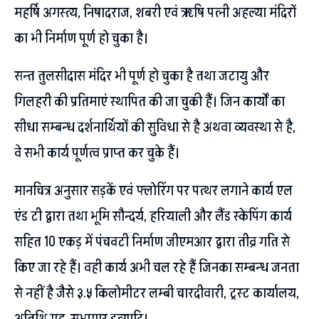
महर्षि अगस्त्य, निषादराज, शबरी एवं ऋषि पत्नी अहल्या मंदिरों
का भी निर्माण पूर्ण हो चुका है।
सन्त तुलसीदास मंदिर भी पूर्ण हो चुका है तथा जटायु और
गिलहरी की प्रतिमाएं स्थापित की जा चुकी हैं। जिन कार्यों का
सीधा सम्बन्ध दर्शनार्थियों की सुविधा से है अथवा व्यवस्था से है,
वे सभी कार्य पूर्णत्व प्राप्त कर चुके हैं।
मानचित्र अनुसार सड़कें एवं फ्लोरिंग पर पत्थर लगाने कार्य एल
एंड टी द्वारा तथा भूमि सौन्दर्य, हरियाली और लैंड स्केपिंग कार्य
सहित 10 एकड़ में पंचवटी निर्माण जीएमआर द्वारा तीव्र गति से
किए जा रहे हैं। वही कार्य अभी चल रहे हैं जिनका सम्बन्ध जनता
से नहीं है जैसे ३.५ किलोमीटर लम्बी चारदीवारी, ट्रस्ट कार्यालय,