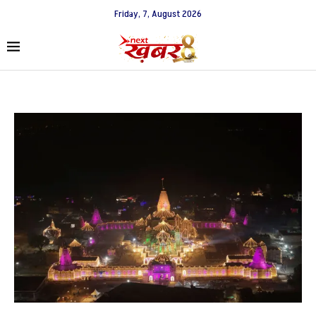
Friday, 7, August 2026