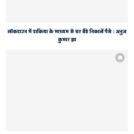
लॉकडाउन में डाकिया के माध्यम से घर बैठे निकालें पैसे : अनुज
कुमार झा