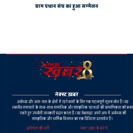
ग्राम प्रधान संघ का हुआ सम्मेलन
नेक्स्ट ख़बर
अयोध्या और आस-पास के क्षेत्रों में रहने वालों के लिए एक महत्वपूर्ण सूचना स्रोत है। यह
स्थानीय समाचारों के साथ-साथ सामाजिक और सांस्कृतिक घटनाओं की प्रामाणिकता को बना
रखते हुए उपयोगी जानकारी प्रदान करता है। यह वेबसाइट अपने आप में अयोध्या की
सांस्कृतिक और धार्मिक विरासत का एक डिजिटल दस्तावेज है।.
इस्तेमाल की शर्तें
नेक्स्ट ख़बर के बारे में