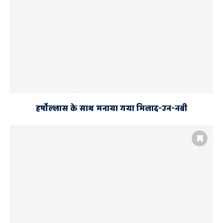
हर्षोल्लास के साथ मनाया गया मिलाद-उन-नबी