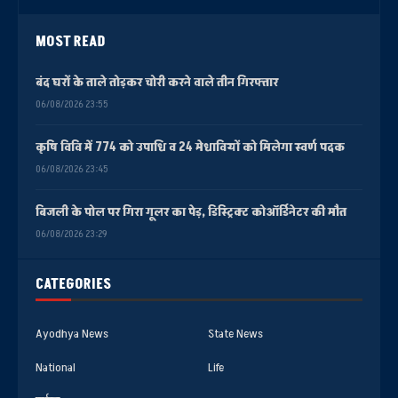
MOST READ
बंद घरों के ताले तोड़कर चोरी करने वाले तीन गिरफ्तार
06/08/2026 23:55
कृषि विवि में 774 को उपाधि व 24 मेधावियों को मिलेगा स्वर्ण पदक
06/08/2026 23:45
बिजली के पोल पर गिरा गूलर का पेड़, डिस्ट्रिक्ट कोऑर्डिनेटर की मौत
06/08/2026 23:29
CATEGORIES
Ayodhya News
State News
National
Life