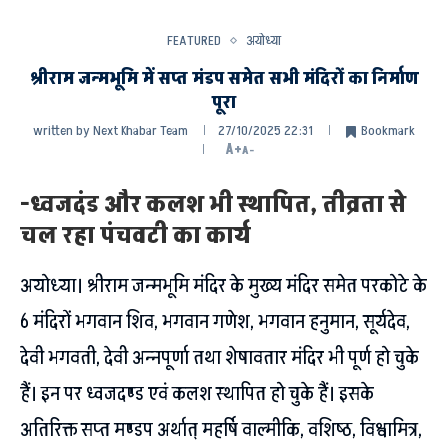
FEATURED
अयोध्या
श्रीराम जन्मभूमि में सप्त मंडप समेत सभी मंदिरों का निर्माण
पूरा
written by
Next Khabar Team
27/10/2025 22:31
Bookmark
A+
A-
-ध्वजदंड और कलश भी स्थापित, तीव्रता से
चल रहा पंचवटी का कार्य
अयोध्या। श्रीराम जन्मभूमि मंदिर के मुख्य मंदिर समेत परकोटे के
6 मंदिरों भगवान शिव, भगवान गणेश, भगवान हनुमान, सूर्यदेव,
देवी भगवती, देवी अन्नपूर्णा तथा शेषावतार मंदिर भी पूर्ण हो चुके
हैं। इन पर ध्वजदण्ड एवं कलश स्थापित हो चुके हैं। इसके
अतिरिक्त सप्त मण्डप अर्थात् महर्षि वाल्मीकि, वशिष्ठ, विश्वामित्र,