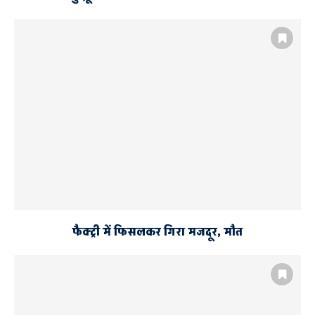
फैक्ट्री में फिसलकर गिरा मजदूर, मौत