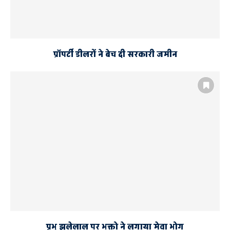
प्रॉपर्टी डीलरों ने बेच दी सरकारी जमीन
प्रभु झूलेलाल पर भक्तो ने लगाया मेवा भोग