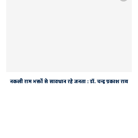
नकली राम भक्तों से सावधान रहे जनता : डॉ. चन्द्र प्रकाश राय