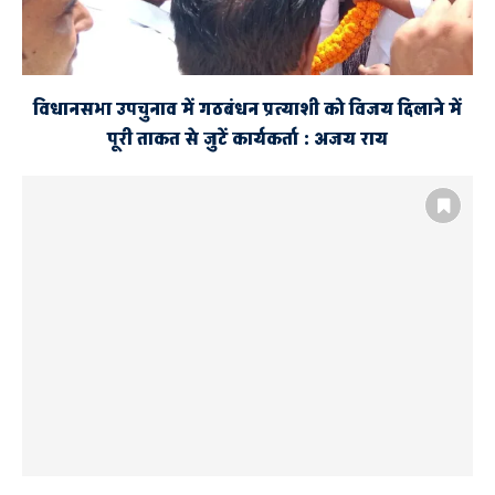
विधानसभा उपचुनाव में गठबंधन प्रत्याशी को विजय दिलाने में
पूरी ताकत से जुटें कार्यकर्ता : अजय राय