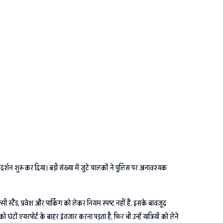
दर्शन शुरू कर दिया। बड़ी संख्या में जुटे चालकों ने पुलिस पर अनावश्यक
ी स्टैंड, प्रवेश और पार्किंग को लेकर नियम स्पष्ट नहीं हैं, इसके बावजूद
टों एयरपोर्ट के बाहर इंतजार करना पड़ता है, फिर भी उन्हें यात्रियों को लेने