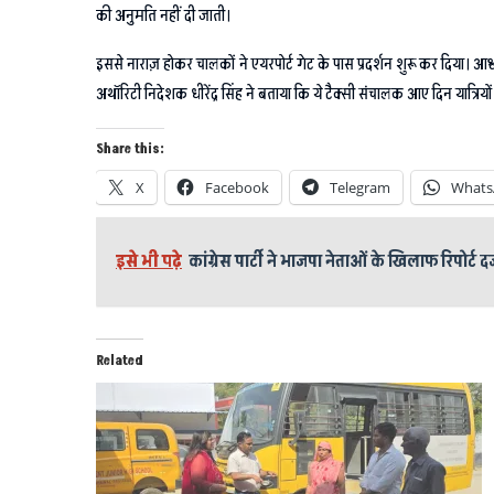
की अनुमति नहीं दी जाती।
इससे नाराज़ होकर चालकों ने एयरपोर्ट गेट के पास प्रदर्शन शुरू कर दिया। आश
अथॉरिटी निदेशक धीरेंद्र सिंह ने बताया कि ये टैक्सी संचालक आए दिन यात्रि
Share this:
X
Facebook
Telegram
Whats
इसे भी पढ़े
कांग्रेस पार्टी ने भाजपा नेताओं के खिलाफ रिपोर्ट 
Related