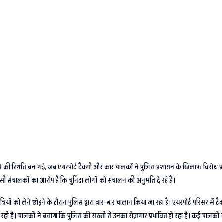
गामे की स्थिति बन गई, जब एयरपोर्ट टैक्सी और कार चालकों ने पुलिस प्रशासन के खिलाफ विरोध प्र
संचालकों का आरोप है कि चुनिंदा लोगों को संचालन की अनुमति दे रहे है।
ों को लेने छोड़ने के दौरान पुलिस द्वारा बार-बार चालान किया जा रहा है। एयरपोर्ट परिसर में टैक्स
ही है। चालकों ने बताया कि पुलिस की सख्ती से उनका रोज़गार प्रभावित हो रहा है। कई चालकों को घं