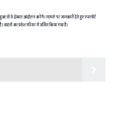
हुआ तो वे दोबारा आंदोलन करेंगे। मामले पर जानकारी देते हुए एयरपोर्ट
 वाहनों का प्रवेश परिसर में वर्जित किया गया है।