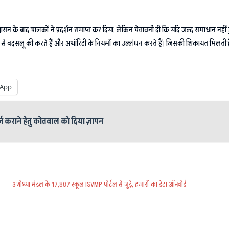
्वासन के बाद चालकों ने प्रदर्शन समाप्त कर दिया, लेकिन चेतावनी दी कि यदि जल्द समाधान नहीं 
यों से बदसलू की करते हैं और अथॉरिटी के नियमों का उल्लंघन करते हैं। जिसकी शिकायत मिलती है।
App
दर्ज कराने हेतु कोतवाल को दिया ज्ञापन
अयोध्या मंडल के 17,887 स्कूल ISVMP पोर्टल से जुड़े, हजारों का डेटा ऑनबोर्ड