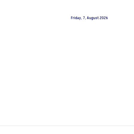
Friday, 7, August 2026