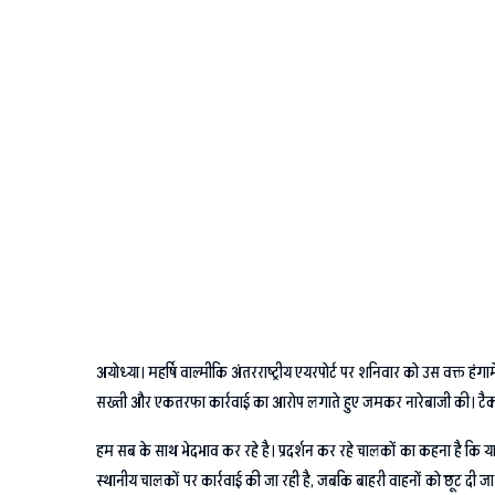
अयोध्या। महर्षि वाल्मीकि अंतरराष्ट्रीय एयरपोर्ट पर शनिवार को उस वक्त हं
सख्ती और एकतरफा कार्रवाई का आरोप लगाते हुए जमकर नारेबाजी की। टैक्सी 
हम सब के साथ भेदभाव कर रहे है। प्रदर्शन कर रहे चालकों का कहना है कि यात्रिय
स्थानीय चालकों पर कार्रवाई की जा रही है, जबकि बाहरी वाहनों को छूट दी जा र