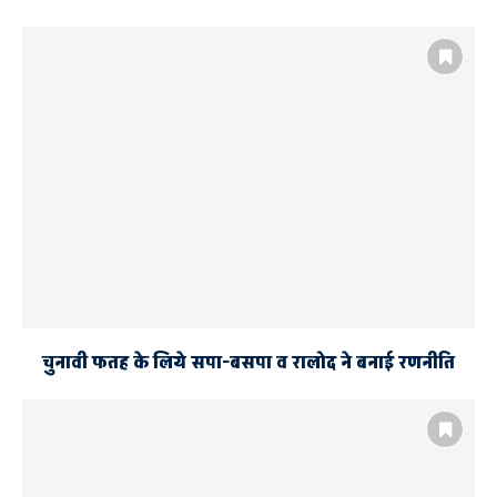
चुनावी फतह के लिये सपा-बसपा व रालोद ने बनाई रणनीति