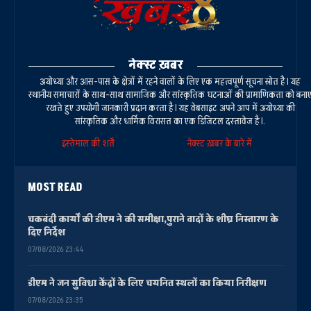
नेक्स्ट ख़बर
अयोध्या और आस-पास के क्षेत्रों में रहने वालों के लिए एक महत्वपूर्ण सूचना स्रोत है। यह
स्थानीय समाचारों के साथ-साथ सामाजिक और सांस्कृतिक घटनाओं की प्रामाणिकता को बना
रखते हुए उपयोगी जानकारी प्रदान करता है। यह वेबसाइट अपने आप में अयोध्या की
सांस्कृतिक और धार्मिक विरासत का एक डिजिटल दस्तावेज है।.
इस्तेमाल की शर्तें
नेक्स्ट ख़बर के बारे में
MOST READ
चकबंदी कार्यों की डीएम ने की समीक्षा,पुराने वादों के शीघ्र निस्तारण के
दिए निर्देश
07/08/2026 23:44
डीएम ने जन सुविधा केंद्रों के लिए चयनित स्थलों का किया निरीक्षण
07/08/2026 23:35