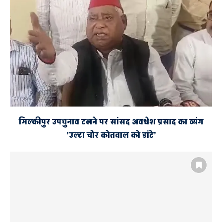
मिल्कीपुर उपचुनाव टलने पर सांसद अवधेश प्रसाद का व्यंग
’उल्टा चोर कोतवाल को डांटे’