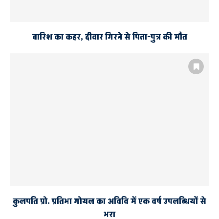
बारिश का कहर, दीवार गिरने से पिता-पुत्र की मौत
कुलपति प्रो. प्रतिभा गोयल का अविवि में एक वर्ष उपलब्धियों से
भरा