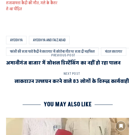
सजायाफ्ता कैदी की मौत, गले के कैंसर
से था पीड़ित
AYODHYA
AYODHYA AND FAIZABAD
फांसी की सजा पाये कैदी ने कारागार में कोरोना गीत पर सजा दी महफिल
मंडल कारागार
PREVIOUS POST
अमानीगंज बाजार में सोशल डिस्टेंसिंग का नहीं हो रहा पालन
NEXT POST
लाकडाउन उल्लघन करने वाले 83 लोगों के विरूद्ध कार्यवाही
YOU MAY ALSO LIKE