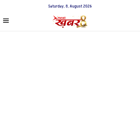
Saturday, 8, August 2026