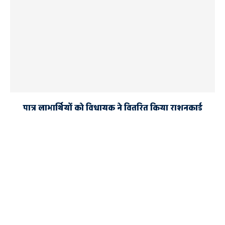
पात्र लाभार्थियों को विधायक ने वितरित किया राशनकार्ड