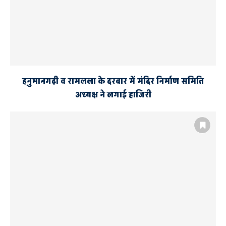
हनुमानगढ़ी व रामलला के दरबार में मंदिर निर्माण समिति
अध्यक्ष ने लगाई हाजिरी