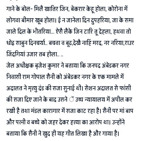
गाने के बोल- मिलै खातिर जिन, बेकरार केहू होला, कोरोना में
लोगवा बीमार खूब होला। ई न जानेला दिन दुपहरिया, जा के समा
जाले दिल के भीतरिया… ऐसै लैके जिन टारि तू देहला, हथवा तो
धोइ साबुन दिनचर्या.. बचवा व बूढ,देखै नाहिं मरद, नर नरिया,राउर
जिंदगियां उजार तब होला.. ..
जेल अधीक्षक बृजेश कुमार ने बताया कि जनपद अंबेडकर नगर
निवासी राम गोपाल सैनी को अंबेडकर नगर के एक मामले में
अदालत ने मृत्यु दंड की सजा सुनाई थी। सेशन अदालत से फांसी
की सजा दिए जाने के बाद उसने ें उच्च न्यायालय में अपील कर
रखी है तथा मंडल कारागार में सजा काट रहा है। सैनी पर मां बाप
और पत्नी व बच्चे को जहर देकर हत्या का आरोप था। उन्होंने
बताया कि सैनी ने खुद ही यह गीत लिखा है और गाया है।