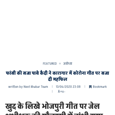
FEATURED
अयोध्या
फांसी की सजा पाये कैदी ने कारागार में कोरोना गीत पर सजा
दी महफिल
written by
Next Khabar Team
13/04/2020 23:08
Bookmark
A+
A-
खुद के लिखे भोजपुरी गीत पर जेल