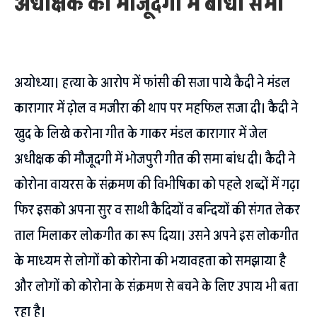
अधीक्षक की मौजूदगी में बांधी समा
अयोध्या। हत्या के आरोप में फांसी की सजा पाये कैदी ने मंडल
कारागार में ढ़ोल व मजीरा की थाप पर महफिल सजा दी। कैदी ने
खुद के लिखे करोना गीत के गाकर मंडल कारागार में जेल
अधीक्षक की मौजूदगी में भोजपुरी गीत की समा बांध दी। कैदी ने
कोरोना वायरस के संक्रमण की विभीषिका को पहले शब्दों में गढ़ा
फिर इसको अपना सुर व साथी कैदियों व बन्दियों की संगत लेकर
ताल मिलाकर लोकगीत का रूप दिया। उसने अपने इस लोकगीत
के माध्यम से लोगों को कोरोना की भयावहता को समझाया है
और लोगों को कोरोना के संक्रमण से बचने के लिए उपाय भी बता
रहा है।