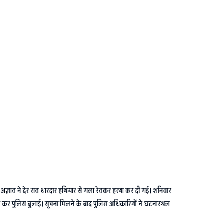
में अज्ञात ने देर रात धारदार हथियार से गला रेतकर हत्या कर दी गई। शनिवार
 डायल कर पुलिस बुलाई। सूचना मिलने के बाद पुलिस अधिकारियों ने घटनास्थल