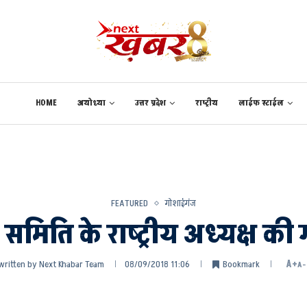
HOME
अयोध्या
उत्तर प्रदेश
राष्ट्रीय
लाईफ स्टाईल
FEATURED
गोशाईगंज
मिति के राष्ट्रीय अध्यक्ष की
written by
Next Khabar Team
08/09/2018 11:06
Bookmark
A+
A-