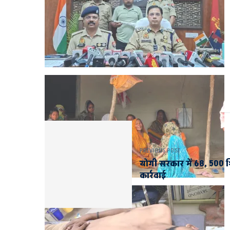
PREVIOUS POST
योगी सरकार में 68, 500 श
कार्रवाई