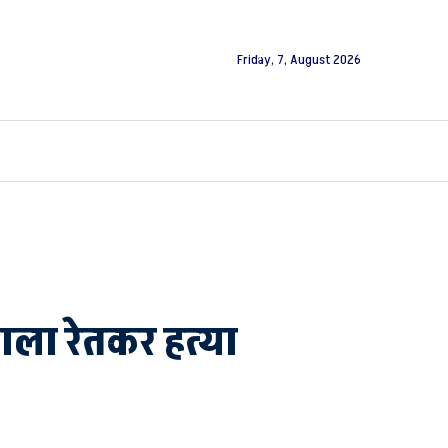
Friday, 7, August 2026
 गला रेतकर हत्या