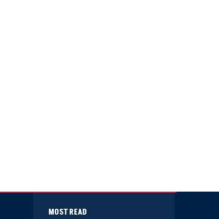
MOST READ