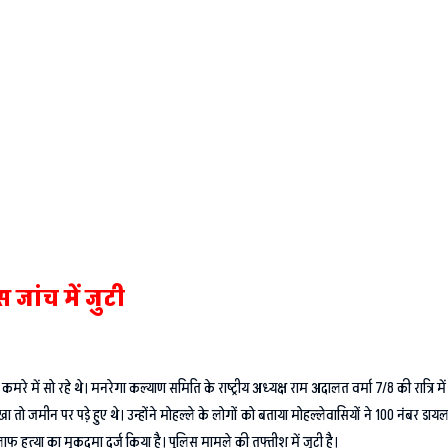
जांच में जुटी
मरे में सो रहे थे। मनरेगा कल्याण समिति के राष्ट्रीय अध्यक्ष राम अदालत वर्मा 7/8 की रात्रि 
देखा तो जमीन पर पड़े हुए थे। उन्होंने मोहल्ले के लोगों को बताया मोहल्लेवासियों ने 100 नंबर
ाफ हत्या का मुकदमा दर्ज किया है। पुलिस मामले की तफ्तीश में जुटी है।