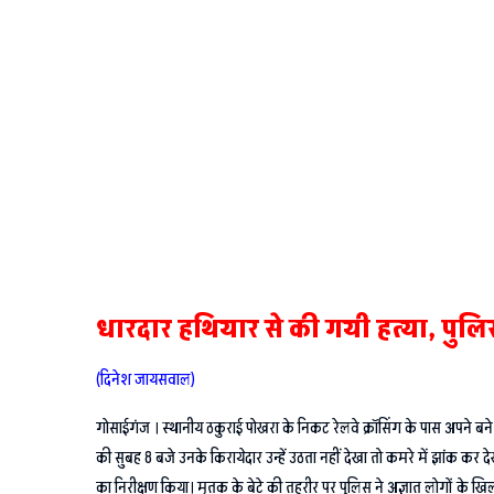
धारदार हथियार से की गयी हत्या, पुलिस 
(दिनेश जायसवाल)
गोसाईगंज । स्थानीय ठकुराई पोखरा के निकट रेलवे क्रॉसिंग के पास अपने बने क
की सुबह 8 बजे उनके किरायेदार उन्हें उठता नहीं देखा तो कमरे में झांक कर 
का निरीक्षण किया। मृतक के बेटे की तहरीर पर पुलिस ने अज्ञात लोगों के खिल