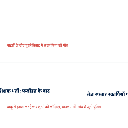
भाइयों के बीच पुराने विवाद में संघर्ष,पिता की मौत
िक्षक भर्ती: फजीहत के बाद
तेज रफ्तार स्कार्पियो
चाकू से हमलाकर ट्रैक्टर लूटने की कोशिश, घायल भर्ती, जांच में जुटी पुलिस