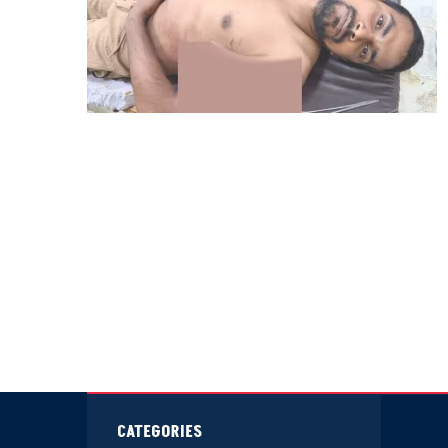
CATEGORIES