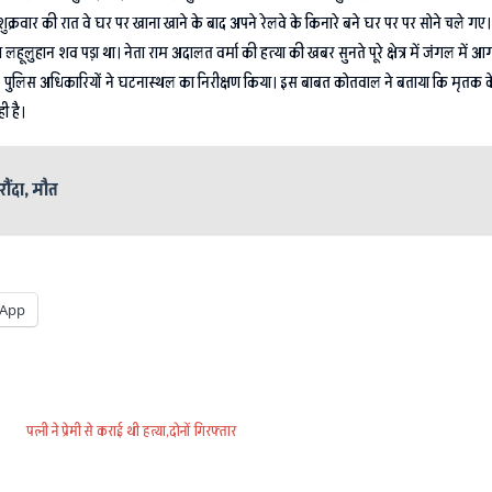
 शुक्रवार की रात वे घर पर खाना खाने के बाद अपने रेलवे के किनारे बने घर पर पर सोने चले गए
 का लहूलुहान शव पड़ा था। नेता राम अदालत वर्मा की हत्या की खबर सुनते पूरे क्षेत्र में जंगल म
। पुलिस अधिकारियों ने घटनास्थल का निरीक्षण किया। इस बाबत कोतवाल ने बताया कि मृतक के बेट
ी है।
ौंदा, मौत
App
पत्नी ने प्रेमी से कराई थी हत्या,दोनों गिरफ्तार