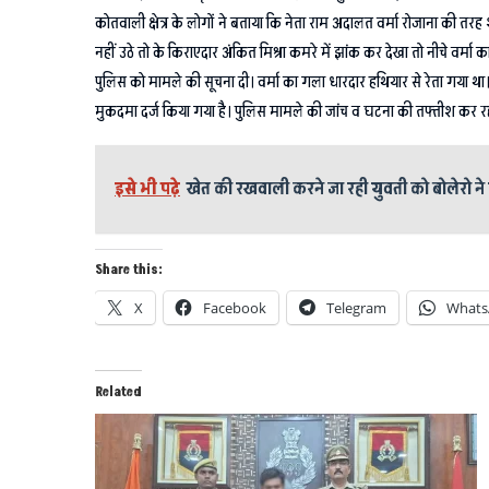
कोतवाली क्षेत्र के लोगों ने बताया कि नेता राम अदालत वर्मा रोजाना की तरह
नहीं उठे तो के किराएदार अंकित मिश्रा कमरे में झांक कर देखा तो नीचे वर्मा
पुलिस को मामले की सूचना दी। वर्मा का गला धारदार हथियार से रेता गया था
मुकदमा दर्ज किया गया है। पुलिस मामले की जांच व घटना की तफ्तीश कर रह
इसे भी पढ़े
खेत की रखवाली करने जा रही युवती को बोलेरो ने र
Share this:
X
Facebook
Telegram
Whats
Related