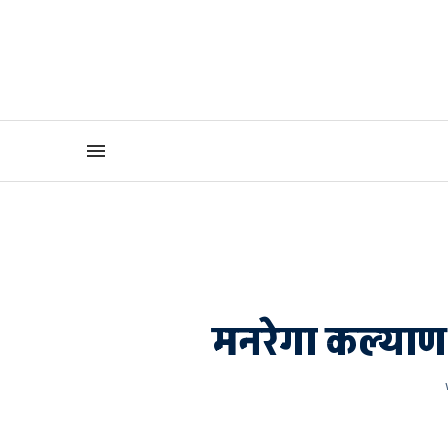
मनरेगा कल्याण स