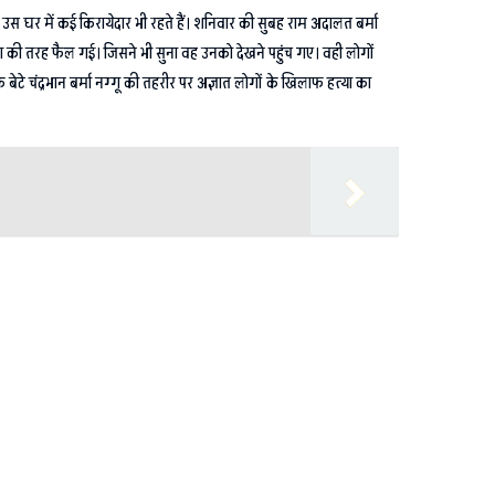
। उस घर में कई किरायेदार भी रहते हैं। शनिवार की सुबह राम अदालत बर्मा
ें आग की तरह फैल गई। जिसने भी सुना वह उनको देखने पहुंच गए। वही लोगों
े चंद्रभान बर्मा नग्गू की तहरीर पर अज्ञात लोगों के खिलाफ हत्या का