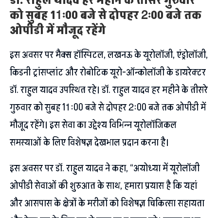
डॉ. राहुल यादव हर महीने के तीसरे गुरुवार
को सुबह 11ः00 बजे से दोपहर 2ः00 बजे तक
ओपीडी में मौजूद रहेंगे
इस अवसर पर मैक्स हॉस्पिटल, लखनऊ के यूरोलॉजी, एंड्रोलॉजी,
किडनी ट्रांसप्लांट और रोबोटिक यूरो-ऑन्कोलॉजी के डायरेक्टर
डॉ. राहुल यादव उपस्थित रहे। डॉ. राहुल यादव हर महीने के तीसरे
गुरुवार को सुबह 11ः00 बजे से दोपहर 2ः00 बजे तक ओपीडी में
मौजूद रहेंगे। इस सेवा का उद्देश्य विभिन्न यूरोलॉजिकल
समस्याओं के लिए विशेषज्ञ देखभाल प्रदान करना है।
इस अवसर पर डॉ. राहुल यादव ने कहा, “अयोध्या में यूरोलॉजी
ओपीडी सेवाओं की शुरुआत के साथ, हमारा प्रयास है कि यहां
और आसपास के क्षेत्रों के मरीजों को विशेषज्ञ चिकित्सा सहायता