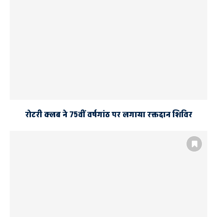
रोटरी क्लब ने 75वीं वर्षगांठ पर लगाया रक्तदान शिविर