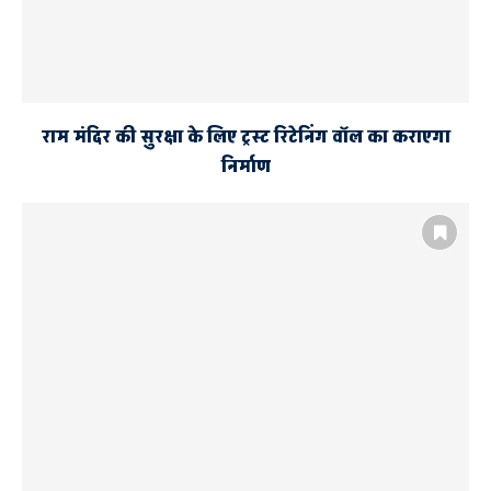
राम मंदिर की सुरक्षा के लिए ट्रस्ट रिटेनिंग वॉल का कराएगा
निर्माण