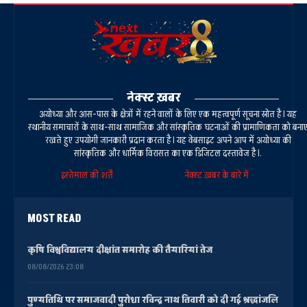
नेक्स्ट ख़बर
अयोध्या और आस-पास के क्षेत्रों में रहने वालों के लिए एक महत्वपूर्ण सूचना स्रोत है। यह
स्थानीय समाचारों के साथ-साथ सामाजिक और सांस्कृतिक घटनाओं की प्रामाणिकता को बना
रखते हुए उपयोगी जानकारी प्रदान करता है। यह वेबसाइट अपने आप में अयोध्या की
सांस्कृतिक और धार्मिक विरासत का एक डिजिटल दस्तावेज है।.
इस्तेमाल की शर्तें
नेक्स्ट ख़बर के बारे में
MOST READ
कृषि विश्वविद्यालय दीक्षांत समारोह की तैयारियां तेज
08/08/2026 23:08
पुण्यतिथि पर समाजवादी पुरोधा रविन्द्र नाथ तिवारी को दी गई श्रद्धांजलि