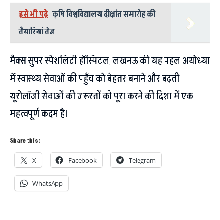
इसे भी पढ़े
कृषि विश्वविद्यालय दीक्षांत समारोह की
तैयारियां तेज
मैक्स सुपर स्पेशलिटी हॉस्पिटल, लखनऊ की यह पहल अयोध्या
में स्वास्थ्य सेवाओं की पहुँच को बेहतर बनाने और बढ़ती
यूरोलॉजी सेवाओं की जरूरतों को पूरा करने की दिशा में एक
महत्वपूर्ण कदम है।
Share this:
X
Facebook
Telegram
WhatsApp