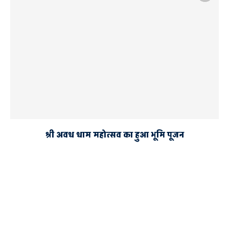
श्री अवध धाम महोत्सव का हुआ भूमि पूजन