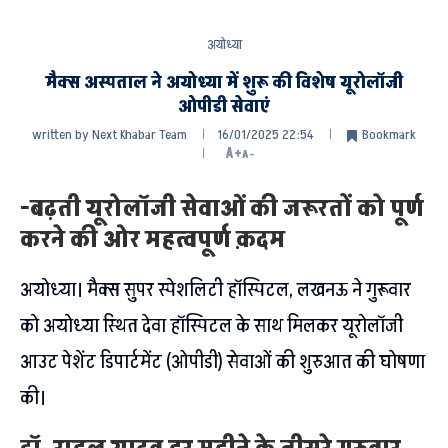
अयोध्या
मैक्स अस्पताल ने अयोध्या में शुरू की विशेष यूरोलॉजी
ओपीडी सेवाएं
written by
Next Khabar Team
16/01/2025 22:54
Bookmark
A+
A-
-बढ़ती यूरोलॉजी सेवाओं की जरूरतों को पूर्ण
करने की ओर महत्वपूर्ण क़दम
अयोध्या। मैक्स सुपर स्पेशलिटी हॉस्पिटल, लखनऊ ने गुरूवार
को अयोध्या स्थित देवा हॉस्पिटल के साथ मिलकर यूरोलॉजी
आउट पेशेंट डिपार्टमेंट (ओपीडी) सेवाओं की शुरुआत की घोषणा
की।