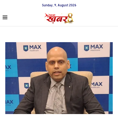
Sunday, 9, August 2026