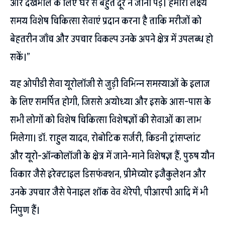
और देखभाल के लिए घर से बहुत दूर न जाना पड़े। हमारा लक्ष्य
समय विशेष चिकित्सा सेवाएं प्रदान करना है ताकि मरीजों को
बेहतरीन जाँच और उपचार विकल्प उनके अपने क्षेत्र में उपलब्ध हो
सकें।”
यह ओपीडी सेवा यूरोलॉजी से जुड़ी विभिन्न समस्याओं के इलाज
के लिए समर्पित होगी, जिससे अयोध्या और इसके आस-पास के
सभी लोगों को विशेष चिकित्सा विशेषज्ञों की सेवाओं का लाभ
मिलेगा। डॉ. राहुल यादव, रोबोटिक सर्जरी, किडनी ट्रांसप्लांट
और यूरो-ऑन्कोलॉजी के क्षेत्र में जाने-माने विशेषज्ञ हैं, पुरुष यौन
विकार जैसे इरेक्टाइल डिसफंक्शन, प्रीमेच्योर इजैकुलेशन और
उनके उपचार जैसे पेनाइल शॉक वेव थेरेपी, पीआरपी आदि में भी
निपुण हैं।