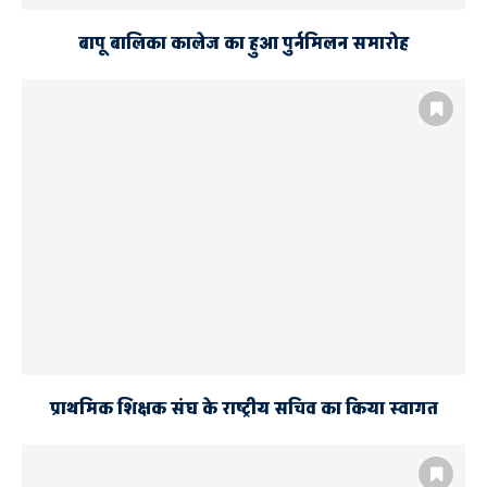
बापू बालिका कालेज का हुआ पुर्नमिलन समारोह
प्राथमिक शिक्षक संघ के राष्ट्रीय सचिव का किया स्वागत