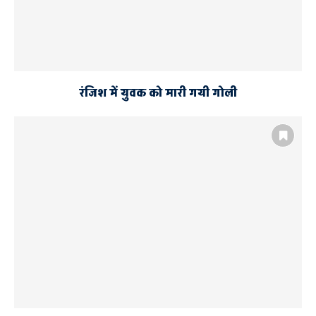
रंजिश में युवक को मारी गयी गोली