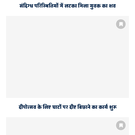
संदिग्ध परिस्थितियों में लटका मिला युवक का शव
दीपोत्सव के लिए घाटों पर दीए बिछाने का कार्य शुरू