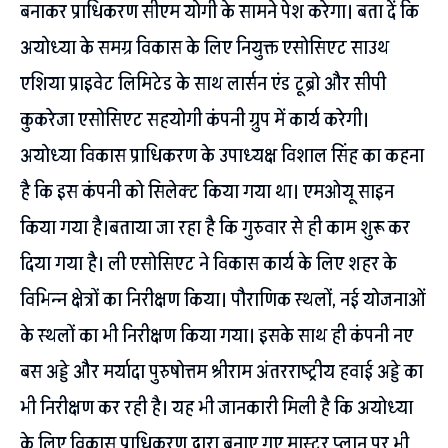
बनाकर प्राधिकरण सीएम योगी के सामने पेश करेगा। बता दें कि
अयोध्या के समग्र विकास के लिए नियुक्त एसोसिएट साउथ
एशिया प्राइवेट लिमिटेड के साथ लार्सन एंड टूब्रो और सीपी
कुकरेजा एसोसिएट सहयोगी कंपनी ग्रुप में कार्य करेगी।
अयोध्या विकास प्राधिकरण के उपाध्यक्ष विशाल सिंह का कहना
है कि इस कंपनी को सिलेक्ट किया गया था। एमओयू साइन
किया गया है।बताया जा रहा है कि गुरुवार से ही काम शुरू कर
दिया गया है। ली एसोसिएट ने विकास कार्य के लिए शहर के
विभिन्न क्षेत्रों का निरीक्षण किया। पौराणिक स्थलों, नई योजनाओं
के स्थलों का भी निरीक्षण किया गया। इसके साथ ही कंपनी नए
बस अड्डे और मर्यादा पुरुषोत्तम श्रीराम अंतरराष्ट्रीय हवाई अड्डे का
भी निरीक्षण कर रही है। यह भी जानकारी मिली है कि अयोध्या
के लिए विकास प्राधिकरण द्वारा बनाए गए मास्टर प्लान पर भी