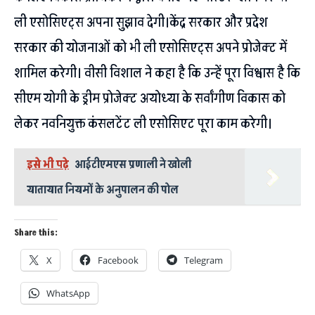
ली एसोसिएट्स अपना सुझाव देगी।केंद्र सरकार और प्रदेश
सरकार की योजनाओं को भी ली एसोसिएट्स अपने प्रोजेक्ट में
शामिल करेगी। वीसी विशाल ने कहा है कि उन्हें पूरा विश्वास है कि
सीएम योगी के ड्रीम प्रोजेक्ट अयोध्या के सर्वांगीण विकास को
लेकर नवनियुक्त कंसलटेंट ली एसोसिएट पूरा काम करेगी।
इसे भी पढ़े
आईटीएमएस प्रणाली ने खोली
यातायात नियमों के अनुपालन की पोल
Share this:
X
Facebook
Telegram
WhatsApp