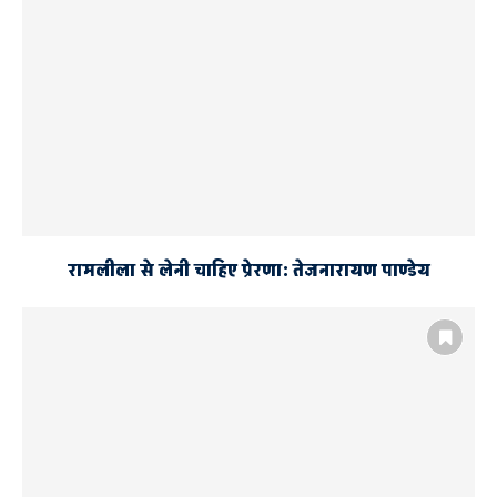
रामलीला से लेनी चाहिए प्रेरणा: तेजनारायण पाण्डेय