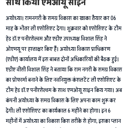
साथ किया एमओयू साइन
अयोध्या। रामनगरी के समग्र विकास का खाका तैयार कर 06
माह के भीतर ली एसोसिएट देगा। शुक्रवार को एसोसिएट के टीम
हेड डॉ.ए पनीरसेल्वम औऱ एडीए उपाध्यक्ष विशाल सिंह ने
ओएमयू पर हस्ताक्षर किए हैं। अयोध्या विकास प्राधिकरण
(एडीए) कार्यालय में इस बाबत दोनों अधिकारियों की बैठक हुई।
एडीए वीसी विशाल सिंह ने बताया कि राम नगरी के समग्र विकास
का प्रोफार्मा बनाने के लिए नवनियुक्त कंसलटेंट ली एसोसिएट के
टीम हेड डॉ.ए पनीरसेल्वम के साथ एमओयू साइन किय गया। अब
कंपनी अयोध्या के समग्र विकास के लिए अपना काम शुरू कर
देगी। ली एसोसिएट का कार्यकाल 6 महीने का होगा। इन 6
महीनों में अयोध्या का विकास किस तरीके से होगा, इसका प्लान