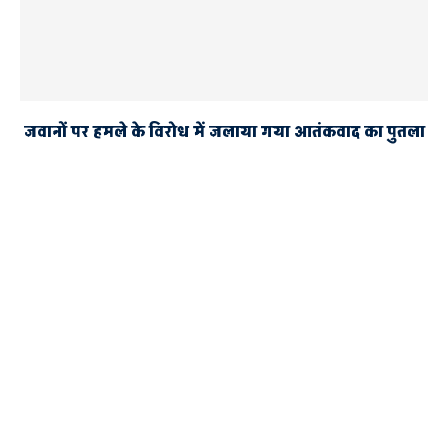
जवानों पर हमले के विरोध में जलाया गया आतंकवाद का पुतला