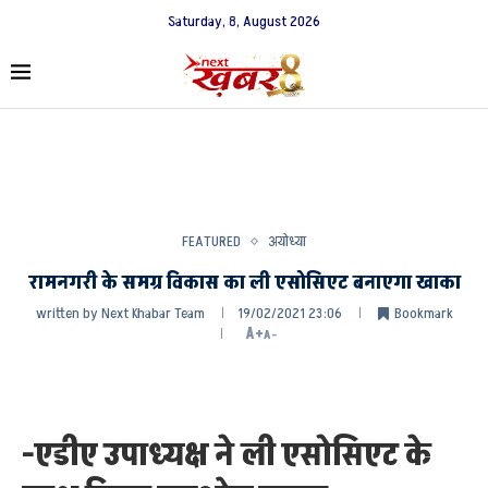
Saturday, 8, August 2026
FEATURED
अयोध्या
रामनगरी के समग्र विकास का ली एसोसिएट बनाएगा खाका
written by
Next Khabar Team
19/02/2021 23:06
Bookmark
A+
A-
-एडीए उपाध्यक्ष ने ली एसोसिएट के