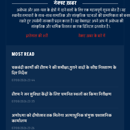
नेक्स्ट ख़बर
अयोध्या और आस-पास के क्षेत्रों में रहने वालों के लिए एक महत्वपूर्ण सूचना स्रोत है। यह
स्थानीय समाचारों के साथ-साथ सामाजिक और सांस्कृतिक घटनाओं की प्रामाणिकता को बना
रखते हुए उपयोगी जानकारी प्रदान करता है। यह वेबसाइट अपने आप में अयोध्या की
सांस्कृतिक और धार्मिक विरासत का एक डिजिटल दस्तावेज है।.
इस्तेमाल की शर्तें
नेक्स्ट ख़बर के बारे में
MOST READ
चकबंदी कार्यों की डीएम ने की समीक्षा,पुराने वादों के शीघ्र निस्तारण के
दिए निर्देश
07/08/2026 23:44
डीएम ने जन सुविधा केंद्रों के लिए चयनित स्थलों का किया निरीक्षण
07/08/2026 23:35
अयोध्या को दीपोत्सव तक मिलेगा अत्याधुनिक संयुक्त प्रशासनिक
कार्यालय
07/08/2026 23:26