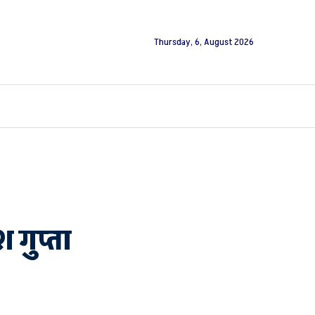
Thursday, 6, August 2026
श गुप्ता