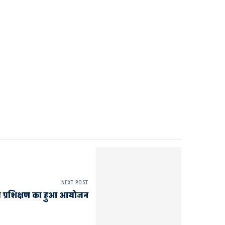
NEXT POST
य प्रशिक्षण का हुआ आयोजन