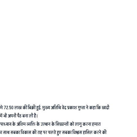
मे 72.50 लाख की बिक्री हुई, मुख्य अतिथि वेद प्रकाश गुप्ता ने कहा कि खादी
ें भी अपनी पैठ बना ली है।
पाध्याय के अंतिम व्यक्ति के उत्थान के सिद्धान्तों को लागू करना हमारा
 हम सबका साथ सबका विकास की राह पर चलते हुए सबका विश्वास हासिल करने की