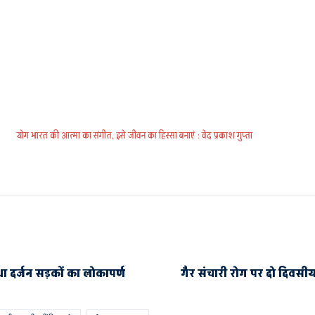
योग भारत की आत्मा का संगीत, इसे जीवन का हिस्सा बनाएं : वेद प्रकाश गुप्ता
 दर्जन सड़कों का लोकापर्ण
गैर संचारी रोग पर दो दिवसी