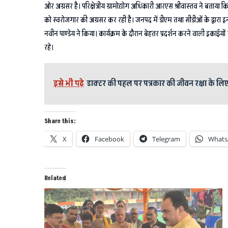
ओर अग्रसर है। परिक्षेत्रीय ग्रामोद्योग अधिकारी आरएस श्रीवास्तव ने बताया 
को स्वरोजगार की अग्रसर कर रही है। जनपद में डीएम तथा सीडीओं के द्वारा 
नवीन पाण्डेय ने किया। कार्यक्रम के दौरान बेहतर प्रदर्शन करने वाली इकाईयो
रहे।
इसे भी पढ़े
डाक्टर की पहल पर पत्रकार की जीवन रक्षा के लिए
Share this:
X
Facebook
Telegram
Whats
Related