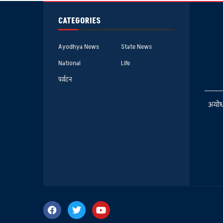
CATEGORIES
Ayodhya News
State News
National
Life
पर्यटन
अयोध्