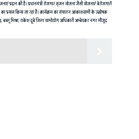
नाएं प्रदान की है। प्रधानमंत्री रोजगार सृजन योजना जैसी योजनाएं बेरोजगारों
े का प्रयास किया जा रहा है। कार्यक्रम का संचालन आकाशवाणी के उद्घोषक
, बब्लू मिश्रा, राकेश दूबे जिला ग्रामोद्योग अधिकारी अम्बेडकर नगर मौजूद