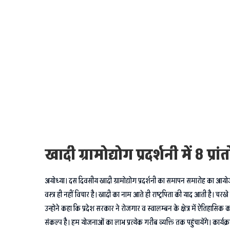
खादी ग्रामोद्योग प्रदर्शनी में 8 प
अयोध्या। दस दिवसीय खादी ग्रामोद्योग प्रदर्शनी का समापन समारोह का आयोजन द
वस्त्र ही नहीं विचार है। खादी का नाम आते ही राष्ट्रपिता की याद आती है। च
उन्होने कहा कि प्रदेश सरकार ने रोजगार व स्वालम्बन के क्षेत्र में ऐतिहासिक 
संकल्प है। हम योजनाओं का लाभ प्रत्येक गरीब व्यक्ति तक पहुंचायेंगे। कार