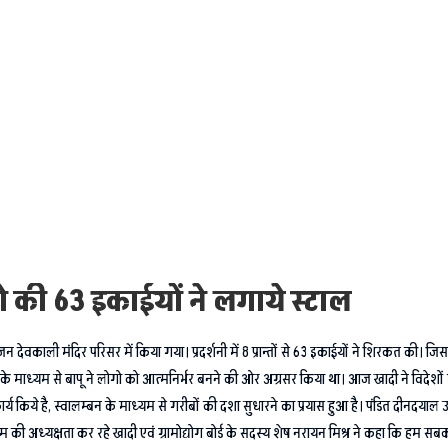
्रांतो की 63 इकाईयों ने लगाये स्टाल
ेवकाली मंदिर परिसर में किया गया। प्रदर्शनी में 8 प्रान्तों से 63 इकाईयों ने शिरकत की। जिस
रखे के माध्यम से बापू ने लोगो को आत्मनिर्भर बनने की ओर अग्रसर किया था। आज खादी ने विदेशों म
कार्य किये है, स्वालम्बन के माध्यम से गरीबों की दशा सुधारने का प्रयास हुआ है। पंडित दीनदयाल उ
्यक्रम की अध्यक्षता कर रहे खादी एवं ग्रामोद्योग बोर्ड के सदस्य शेष नरायन मिश्र ने कहा कि