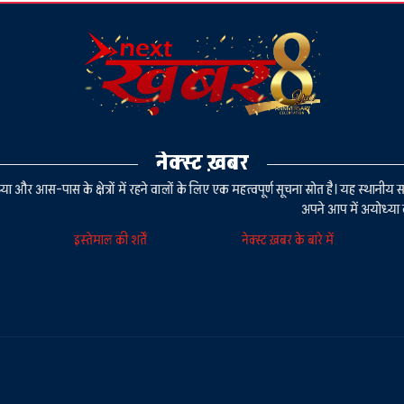
नेक्स्ट ख़बर
या और आस-पास के क्षेत्रों में रहने वालों के लिए एक महत्वपूर्ण सूचना स्रोत है। यह स्थ
अपने आप में अयोध्या 
इस्तेमाल की शर्तें
नेक्स्ट ख़बर के बारे में