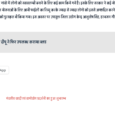
कि गांवो में लोगो को स्वावलम्बी बनाने के लिए कई काम किये गये है। इसके लिए सरकार ने कई योज
इन योजनाओं के लिए आयी फाईलों का रिव्यू करके ज्यादा से ज्यादा लोगो को इससे अच्छादित करन
ं को पुरस्कृत भी किया गया। इस अवसर पर उपायुक्त जिला उद्योग केन्द्र आशुतोष सिंह, हरभजन गौड़
 दीपू ने फिर उपलब्ध कराया ब्लड
App
मंडलीय खादी एवं ग्रामोद्योग प्रदर्शनी का हुआ शुभारम्भ