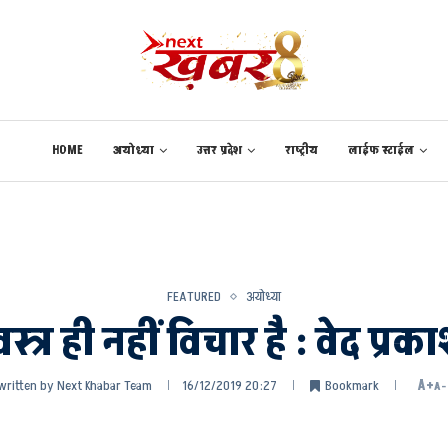
HOME
अयोध्या
उत्तर प्रदेश
राष्ट्रीय
लाईफ स्टाईल
FEATURED
अयोध्या
्त्र ही नहीं विचार है : वेद प्रका
written by
Next Khabar Team
16/12/2019 20:27
Bookmark
A+
A-