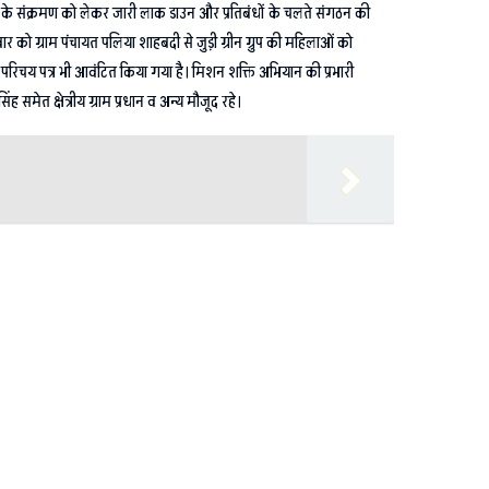
स के संक्रमण को लेकर जारी लाक डाउन और प्रतिबंधों के चलते संगठन की
को ग्राम पंचायत पलिया शाहबदी से जुड़ी ग्रीन ग्रुप की महिलाओं को
को परिचय पत्र भी आवंटित किया गया है। मिशन शक्ति अभियान की प्रभारी
िंह समेत क्षेत्रीय ग्राम प्रधान व अन्य मौजूद रहे।