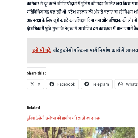
कारोबार से दूर करने की जिम्मेदारी में पुलिस की मदद के लिए खड़ा किया 
गतिविधियां बंद चल रही थी। प्रदेश सरकार की ओर से चलाए जा रहे मिशन शक्त
आत्मरक्षा के लिए जूडो कराटे का प्रशिक्षण दिया गया और प्रशिक्षक की ओर से
क्षेत्राधिकारी श्रुति गुप्ता के नेतृत्व में आयोजित इस कार्यक्रम में थाना प्रभा
इसे भी पढ़े
चौदह कोसी परिक्रमा मार्ग निर्माण कार्य में लापरव
Share this:
X
Facebook
Telegram
Whats
Related
दुनिया देखेगी अयोध्या की ग्रामीण महिलाओं का दमखम