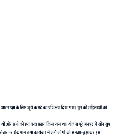
्मरक्षा के लिए जूडो कराटे का प्रशिक्षण दिया गया। ग्रुप की महिलाओं को
ी और सभी को हरा वस्त्र प्रदान किया गया था। योजना पूरे जनपद में ग्रीन ग्रुप
कारोबार पर रोकथाम तथा कारोबार में लगे लोगों को समझा-बुझाकर इस