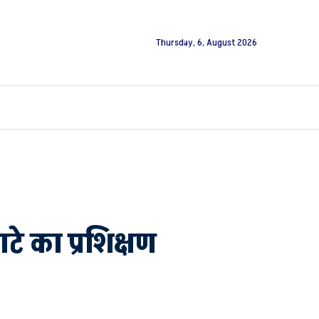
Thursday, 6, August 2026
टे का प्रशिक्षण