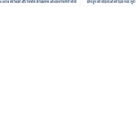
ध शराब की बिक्री और निर्माण के खिलाफ अभियान मिलेंगी मोर्चा
ग्रीन ग्रुप की महिलाओं को दिया गया जूडो 