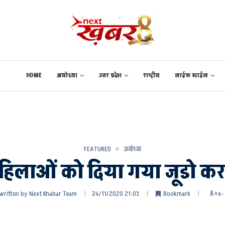
HOME
अयोध्या
उत्तर प्रदेश
राष्ट्रीय
लाईफ स्टाईल
FEATURED
अयोध्या
 महिलाओं को दिया गया जूडो करा
written by
Next Khabar Team
24/11/2020 21:03
Bookmark
A+
A-