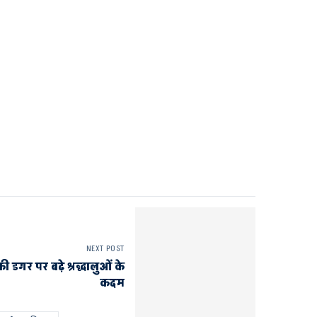
NEXT POST
 डगर पर बढ़े श्रद्धालुओं के
कदम