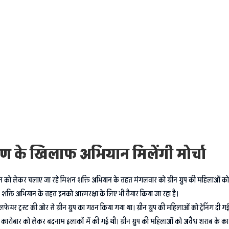
माण के खिलाफ अभियान मिलेंगी मोर्चा
 को लेकर चलाए जा रहे मिशन शक्ति अभियान के तहत मंगलवार को ग्रीन ग्रुप की महिलाओं को आत
न शक्ति अभियान के तहत इनको आत्मरक्षा के लिए भी तैयार किया जा रहा है।
र ट्रस्ट की ओर से ग्रीन ग्रुप का गठन किया गया था। ग्रीन ग्रुप की महिलाओं को ट्रेनिंग दी गई थ
ारोबार को लेकर बदनाम इलाकों में की गई थी। ग्रीन ग्रुप की महिलाओं को अवैध शराब के 