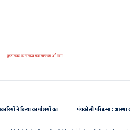
गुप्तारघाट पर चलाया गया स्वच्छता अभियान
कारियों ने किया कार्यालयों का
पंचकोसी परिक्रमा : आस्था की