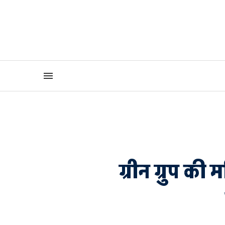
ग्रीन ग्रुप की