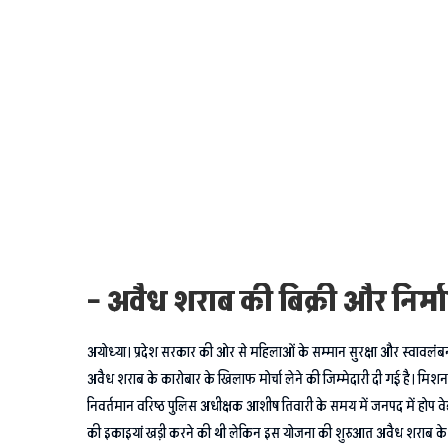
– अवैध शराब की बिक्री और निर्
अयोध्या। प्रदेश सरकार की ओर से महिलाओं के सम्मान सुरक्षा और स्वावलंबन
अवैध शराब के कारोबार के खिलाफ मोर्चा लेने की जिम्मेदारी दी गई है। मिश
निवर्तमान वरिष्ठ पुलिस अधीक्षक आशीष तिवारी के समय में जनपद में होप वेलफेय
की इकाइयां खड़ी करने की थी लेकिन इस योजना की शुरुआत अवैध शराब के क