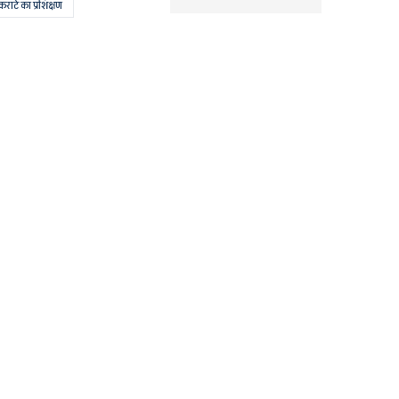
कराटे का प्रशिक्षण