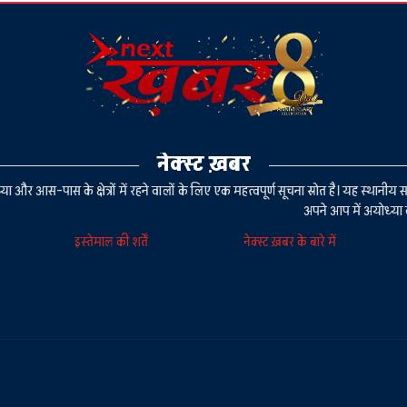
नेक्स्ट ख़बर
या और आस-पास के क्षेत्रों में रहने वालों के लिए एक महत्वपूर्ण सूचना स्रोत है। यह स्थ
अपने आप में अयोध्या 
इस्तेमाल की शर्तें
नेक्स्ट ख़बर के बारे में