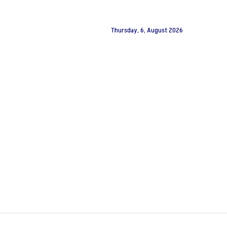
Thursday, 6, August 2026