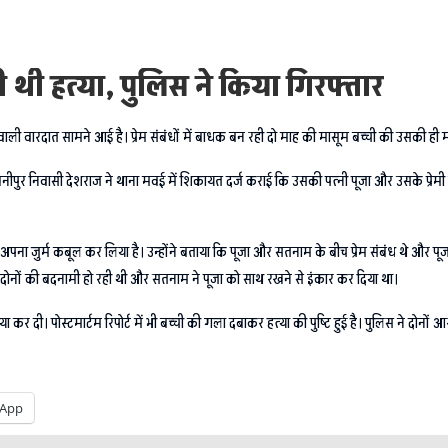
ी थी हत्या, पुलिस ने किया गिरफ्तार
वाली वारदात सामने आई है। प्रेम संबंधों में बाधक बन रही दो माह की मासूम बच्ची की उसकी ही 
लखनीपुर निवासी देशराज ने थाना मवई में शिकायत दर्ज कराई कि उसकी पत्नी पूजा और उसके प्रेम
 अपना जुर्म कबूल कर लिया है। उन्होंने बताया कि पूजा और सतनाम के बीच प्रेम संबंध थे और पूज
 दोनों की बदनामी हो रही थी और सतनाम ने पूजा को साथ रखने से इंकार कर दिया था।
र दी। पोस्टमार्टम रिपोर्ट में भी बच्ची की गला दबाकर हत्या की पुष्टि हुई है। पुलिस ने दोनों
App