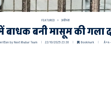
FEATURED
अयोध्या
धों में बाधक बनी मासूम की गला 
written by
Next Khabar Team
22/10/2025 23:38
Bookmark
A+
A-