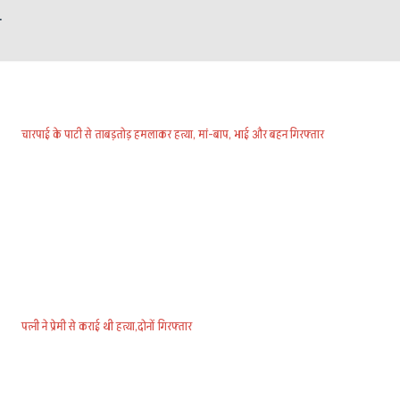
श
चारपाई के पाटी से ताबड़तोड़ हमलाकर हत्या, मां-बाप, भाई और बहन गिरफ्तार
पत्नी ने प्रेमी से कराई थी हत्या,दोनों गिरफ्तार