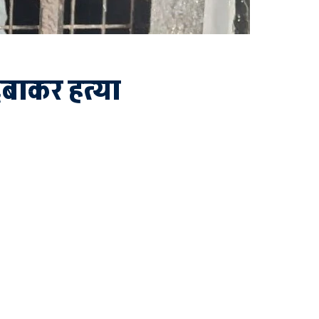
दबाकर हत्या