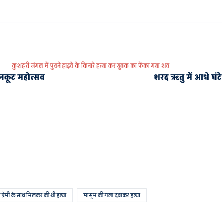
कुशहरी जंगल में पुराने हाइवे के किनारे हत्या कर युवक का फेंका गया शव
नकूट महोत्सव
शरद ऋतु में आधे घंटे
ही प्रेमी के साथ मिलकर की थी हत्या
मासूम की गला दबाकर हत्या