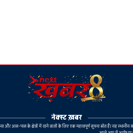
नेक्स्ट ख़बर
या और आस-पास के क्षेत्रों में रहने वालों के लिए एक महत्वपूर्ण सूचना स्रोत है। यह स्थ
अपने आप में अयोध्या 