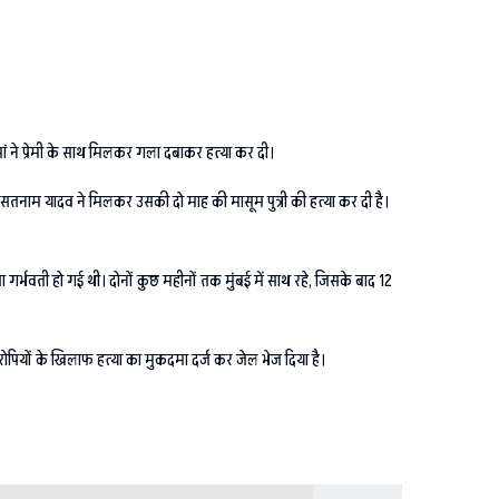
मां ने प्रेमी के साथ मिलकर गला दबाकर हत्या कर दी।
ी सतनाम यादव ने मिलकर उसकी दो माह की मासूम पुत्री की हत्या कर दी है।
ा गर्भवती हो गई थी। दोनों कुछ महीनों तक मुंबई में साथ रहे, जिसके बाद 12
 आरोपियों के खिलाफ हत्या का मुकदमा दर्ज कर जेल भेज दिया है।