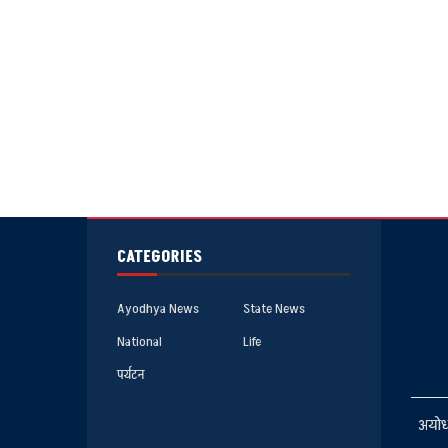
CATEGORIES
Ayodhya News
State News
National
Life
पर्यटन
अयोध्