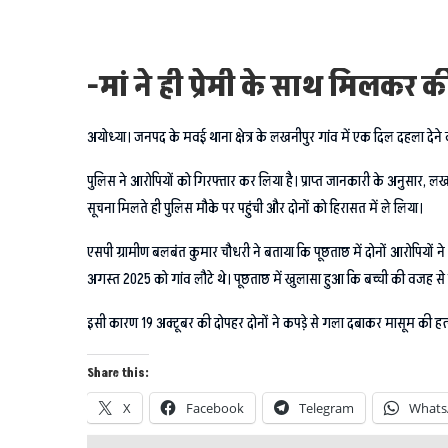
-मां ने ही प्रेमी के साथ मिलकर क
अयोध्या। जनपद के मवई थाना क्षेत्र के लखनीपुर गांव में एक दिल दहला देने 
पुलिस ने आरोपियों को गिरफ्तार कर लिया है। प्राप्त जानकारी के अनुसार, 
सूचना मिलते ही पुलिस मौके पर पहुंची और दोनों को हिरासत में ले लिया।
एसपी ग्रामीण बलबंत कुमार चौधरी ने बताया कि पूछताछ में दोनों आरोपियों ने
अगस्त 2025 को गांव लौटे थे। पूछताछ में खुलासा हुआ कि बच्ची की वजह से
इसी कारण 19 अक्टूबर की दोपहर दोनों ने कपड़े से गला दबाकर मासूम की हत्या क
Share this:
X
Facebook
Telegram
Whats