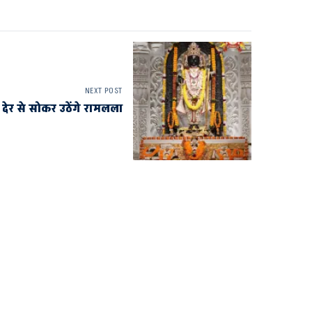
NEXT POST
 देर से सोकर उठेंगे रामलला