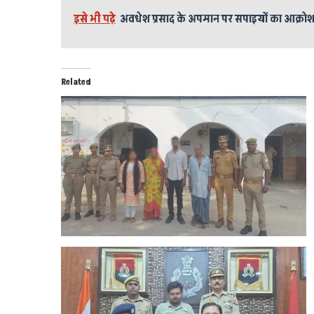
इसे भी पढ़े
अवधेश प्रसाद के अपमान पर सपाइयों का आक्रो
Related