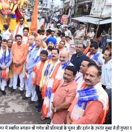
ें स्थापित भगवान श्री गणेश की प्रतिमाओं के पूजन और दर्शन के उपरांत सुबह से ही गुप्तार घा