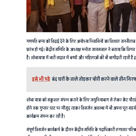
गणपति बप्पा को विदाई देने के लिए अयोध्या निवासियों का विशाल जनसैलाब अय
प्रारंभ हो गई। केंद्रीय समिति के अध्यक्ष मनोज जायसवाल ने बताया कि विगत वर्
है। शोभायात्रा में भारी तादात में बच्चों और महिलाओं की भी भागीदारी रहती ह
इसे भी पढ़े
बंद घरों के ताले तोड़कर चोरी करने वाले तीन गिरफ
शोभा यात्रा को सकुशल संपन्न कराने के लिए जमुनियाबाग से लेकर केंट चौराहे 
होने तक गुप्तार घाट पर मौजूद रहकर विसर्जन अवस्था में भी अपना पूरा सहयोग
कार्यक्रम संपन्न कर रही है।
संपूर्ण विसर्जन कार्यकर्म के दौरान केंद्रीय समिति के पदाधिकारी लगातार प