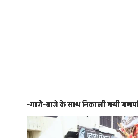
-गाजे-बाजे के साथ निकाली गयी गणपति 