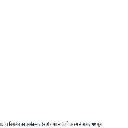
ट पर विसर्जन का कार्यक्रम प्रारंभ हो गया। सार्वजनिक रूप से सजाए गए पूजा