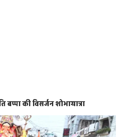
बप्पा की विसर्जन शोभायात्रा