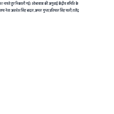
पर नाचते हुए निकाली गई। शोभायात्रा की अगुवाई केंद्रीय समिति के
ा नेता अवधेश सिंह बादल,अमल गुप्ता,प्रतिपाल सिंह पाली,राजेंद्र