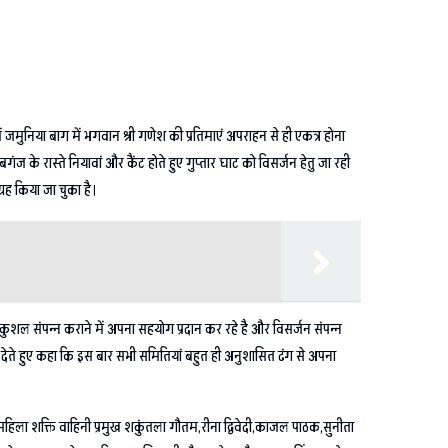
मुनिया बाग में भगवान श्री गणेश की प्रतिमाएं अपराहन से ही एकत्र होना
ंज के रास्ते नियावां और कैंट होते हुए गुप्तार घाट को विसर्जन हेतु जा रही
्रह किया जा चुका है।
 सकुशल संपन्न कराने में अपना सहयोग प्रदान कर रहे है और विसर्जन संपन्न
ाई देते हुए कहा कि इस बार सभी समितियां बहुत ही अनुशासित ढंग से अपना
थ महिला शक्ति वाहिनी प्रमुख शकुंतला गौतम,रीना द्विवेदी,काजल पाठक,सुनीता