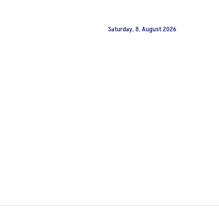
Saturday, 8, August 2026