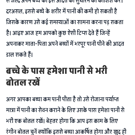
से जल्द अपने बच्चे की इस आदत को सुधारने की कोशिश करें।
दरअसल, इससे बच्चे के शरीर में पानी की कमी हो सकती है
जिसके कारण उसे कई समस्याओं का सामना करना पड़ सकता
है। आइए आज हम आपको कुछ ऐसी टिप्स देते हैं जिन्हें
अपनाकर माता-पिता अपने बच्चों में भरपूर पानी पीने की आदत
डाल सकते हैं।
बच्चे के पास हमेशा पानी से भरी
बोतल रखें
अगर आपका बच्चा कम पानी पीता है तो उसे रोजाना पर्याप्त
मात्रा में पानी का सेवन कराने के लिए उसके पास हमेशा पानी से
भरी एक बोतल रखें। बेहतर होगा कि आप इस काम के लिए
रंगीन बोतल चुनें क्योंकि इससे बच्चा आकर्षित होगा और खुद ही