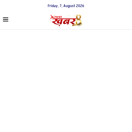
Friday, 7, August 2026