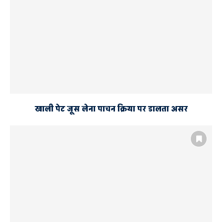
खाली पेट जूस लेना पाचन क्रिया पर डालता असर