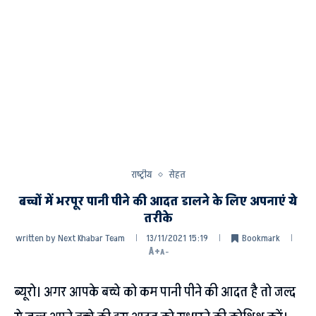
राष्ट्रीय
सेहत
बच्चों में भरपूर पानी पीने की आदत डालने के लिए अपनाएं ये
तरीके
written by
Next Khabar Team
13/11/2021 15:19
Bookmark
A+
A-
ब्यूरो। अगर आपके बच्चे को कम पानी पीने की आदत है तो जल्द