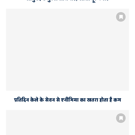
प्रतिदिन केले के सेवन से एनीमिया का खतरा होता है कम