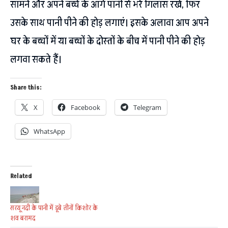
सामने और अपने बच्चे के आगे पानी से भरे गिलास रखें, फिर
उसके साथ पानी पीने की होड़ लगाएं। इसके अलावा आप अपने
घर के बच्चों में या बच्चों के दोस्तों के बीच में पानी पीने की होड़
लगवा सकते हैं।
Share this:
X
Facebook
Telegram
WhatsApp
Related
सरयू नदी के पानी में डूबे तीनों किशोर के
शव बरामद