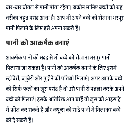
बार-बार बोतल से पानी पीता रहेगा। यकीन मानिए बच्चों को यह
तरीका बहुत पसंद आता है। आप भी अपने बच्चे को रोजाना भरपूर
पानी पिलाने के लिए इसे अपना सकते हैं।
पानी को आकर्षक बनाएं
आकर्षक पानी की मदद से भी बच्चे को रोजाना भरपूर पानी
पिलाया जा सकता है। पानी को आकर्षक बनाने के लिए इसमें
स्ट्रॉबेरी, ब्लूबेरी और पुदीने की पत्तियां मिलाएं। अगर आपके बच्चे
को सिर्फ फलों का जूस पसंद है तो उसे पानी से पतला करके अपने
बच्चे को पिलाएं। इसके अतिरिक्त आप चाहें तो जूस को आइस ट्रे
में फ्रीज कर सकते हैं और क्यूब्स को सादे पानी में मिलाकर बच्चे
को दे सकते हैं।