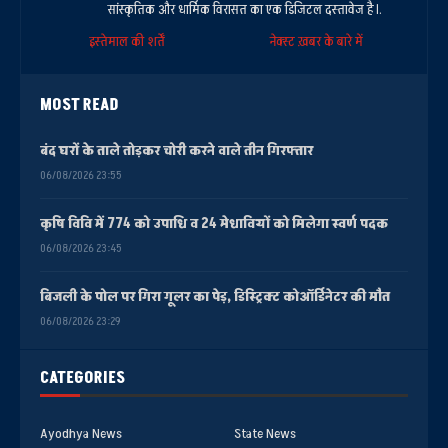
सांस्कृतिक और धार्मिक विरासत का एक डिजिटल दस्तावेज है।.
इस्तेमाल की शर्तें
नेक्स्ट ख़बर के बारे में
MOST READ
बंद घरों के ताले तोड़कर चोरी करने वाले तीन गिरफ्तार
06/08/2026 23:55
कृषि विवि में 774 को उपाधि व 24 मेधावियों को मिलेगा स्वर्ण पदक
06/08/2026 23:45
बिजली के पोल पर गिरा गूलर का पेड़, डिस्ट्रिक्ट कोऑर्डिनेटर की मौत
06/08/2026 23:29
CATEGORIES
Ayodhya News
State News