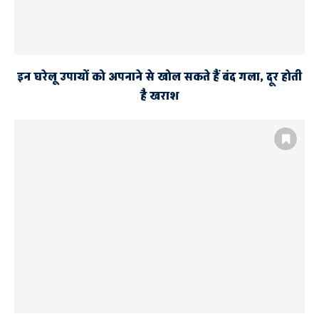
इन घरेलू उपायों को अपनाने से खोल सकते हैं बंद गला, दूर होती
है खराश