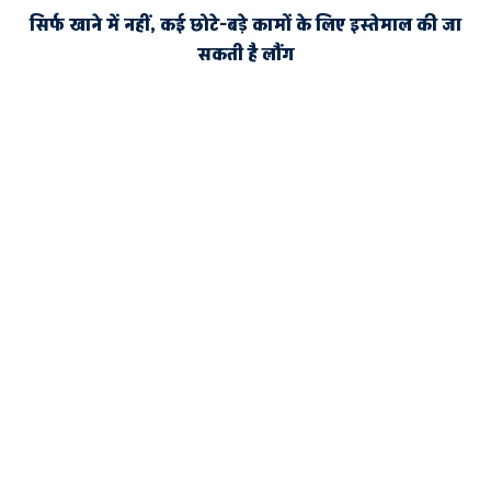
सिर्फ खाने में नहीं, कई छोटे-बड़े कामों के लिए इस्तेमाल की जा
सकती है लौंग