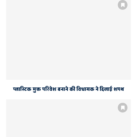
प्लास्टिक मुक्त परिवेश बनाने की विधायक ने दिलाई शपथ