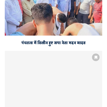
पंचतत्व में विलीन हुए सपा नेता मदन यादव