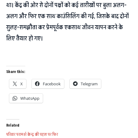
था। केंद्र की ओर से दोनों पक्षों को कई तारीखों पर बुला अलग-
अलग और फिर एक साथ काउंसिलिंग की गई, जिसके बाद दोनों
सुलह-समझौता कर प्रेमपूर्वक एकसाथ जीवन यापन करने के
लिए तैयार हो गए।
Share this:
X
Facebook
Telegram
WhatsApp
Related
परिवार परामर्श केन्द्र की पहल पर फिर