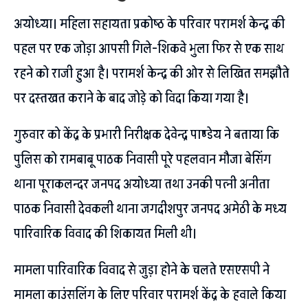
अयोध्या। महिला सहायता प्रकोष्ठ के परिवार परामर्श केन्द्र की
पहल पर एक जोड़ा आपसी गिले-शिकवे भुला फिर से एक साथ
रहने को राजी हुआ है। परामर्श केन्द्र की ओर से लिखित समझौते
पर दस्तखत कराने के बाद जोड़े को विदा किया गया है।
गुरुवार को केंद्र के प्रभारी निरीक्षक देवेन्द्र पाण्डेय ने बताया कि
पुलिस को रामबाबू पाठक निवासी पूरे पहलवान मौजा बेसिंग
थाना पूराकलन्दर जनपद अयोध्या तथा उनकी पत्नी अनीता
पाठक निवासी देवकली थाना जगदीशपुर जनपद अमेठी के मध्य
पारिवारिक विवाद की शिकायत मिली थी।
मामला पारिवारिक विवाद से जुड़ा होने के चलते एसएसपी ने
मामला काउंसलिंग के लिए परिवार परामर्श केंद्र के हवाले किया