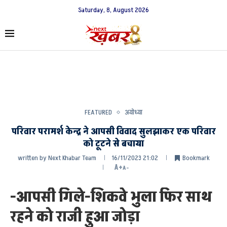
Saturday, 8, August 2026
FEATURED
अयोध्या
परिवार परामर्श केन्द्र ने आपसी विवाद सुलझाकर एक परिवार
को टूटने से बचाया
written by
Next Khabar Team
16/11/2023 21:02
Bookmark
A+
A-
-आपसी गिले-शिकवे भुला फिर साथ
रहने को राजी हुआ जोड़ा