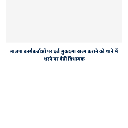
भाजपा कार्यकर्ताओं पर दर्ज मुकदमा खत्म कराने को थाने में
धरने पर बैठीं विधायक