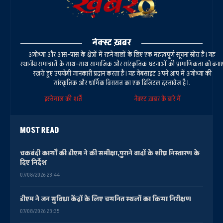
नेक्स्ट ख़बर
अयोध्या और आस-पास के क्षेत्रों में रहने वालों के लिए एक महत्वपूर्ण सूचना स्रोत है। यह
स्थानीय समाचारों के साथ-साथ सामाजिक और सांस्कृतिक घटनाओं की प्रामाणिकता को बना
रखते हुए उपयोगी जानकारी प्रदान करता है। यह वेबसाइट अपने आप में अयोध्या की
सांस्कृतिक और धार्मिक विरासत का एक डिजिटल दस्तावेज है।.
इस्तेमाल की शर्तें
नेक्स्ट ख़बर के बारे में
MOST READ
चकबंदी कार्यों की डीएम ने की समीक्षा,पुराने वादों के शीघ्र निस्तारण के
दिए निर्देश
07/08/2026 23:44
डीएम ने जन सुविधा केंद्रों के लिए चयनित स्थलों का किया निरीक्षण
07/08/2026 23:35