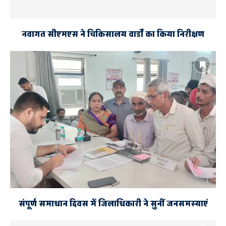
नवागत सीएमएस ने चिकिसालय वार्डों का किया निरीक्षण
संपूर्ण समाधान दिवस में जिलाधिकारी ने सुनीं जनसमस्याएं