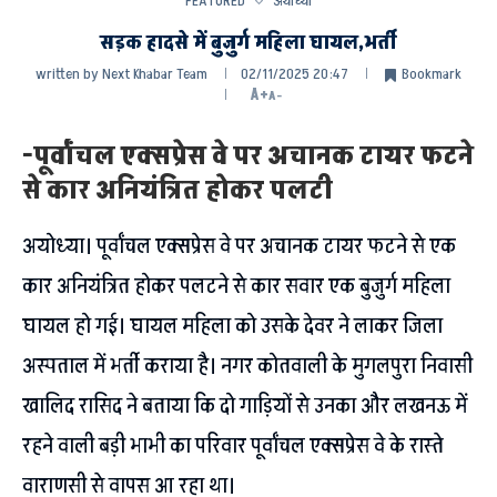
FEATURED
अयोध्या
सड़क हादसे में बुजुर्ग महिला घायल,भर्ती
written by
Next Khabar Team
02/11/2025 20:47
Bookmark
A+
A-
-पूर्वांचल एक्सप्रेस वे पर अचानक टायर फटने
से कार अनियंत्रित होकर पलटी
अयोध्या। पूर्वांचल एक्सप्रेस वे पर अचानक टायर फटने से एक
कार अनियंत्रित होकर पलटने से कार सवार एक बुजुर्ग महिला
घायल हो गई। घायल महिला को उसके देवर ने लाकर जिला
अस्पताल में भर्ती कराया है। नगर कोतवाली के मुगलपुरा निवासी
खालिद रासिद ने बताया कि दो गाड़ियों से उनका और लखनऊ में
रहने वाली बड़ी भाभी का परिवार पूर्वांचल एक्सप्रेस वे के रास्ते
वाराणसी से वापस आ रहा था।