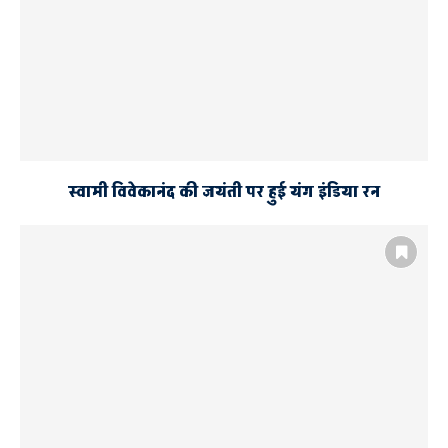
स्वामी विवेकानंद की जयंती पर हुई यंग इंडिया रन