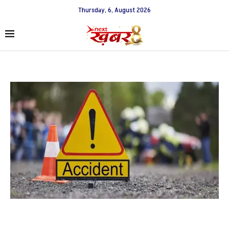
Thursday, 6, August 2026