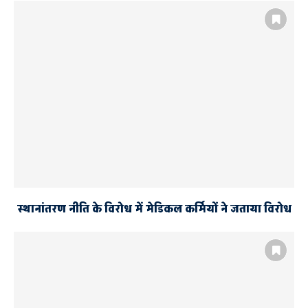
स्थानांतरण नीति के विरोध में मेडिकल कर्मियों ने जताया विरोध