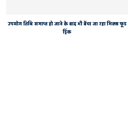
उपयोग तिथि समाप्त हो जाने के बाद भी बेंचा जा रहा मिक्स फूड
ड्रिंक