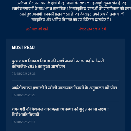
अयोध्या और आस-पास के क्षेत्रों में रहने वालों के लिए एक महत्वपूर्ण सूचना स्रोत है। यह
स्थानीय समाचारों के साथ-साथ सामाजिक और सांस्कृतिक घटनाओं की प्रामाणिकता को बना
रखते हुए उपयोगी जानकारी प्रदान करता है। यह वेबसाइट अपने आप में अयोध्या की
सांस्कृतिक और धार्मिक विरासत का एक डिजिटल दस्तावेज है।.
इस्तेमाल की शर्तें
नेक्स्ट ख़बर के बारे में
MOST READ
दुग्धशाला विकास विभाग की स्वर्ण जयंती पर जनपदीय डेयरी
कॉन्क्लेव-2026 का हुआ आयोजन
05/08/2026 23:33
आईटीएमएस प्रणाली ने खोली यातायात नियमों के अनुपालन की पोल
05/08/2026 23:22
रामनगरी की पेयजल व स्वच्छता व्यवस्था को सुदृढ़ बनाना लक्ष्य :
गिरीशपति त्रिपाठी
05/08/2026 23:18