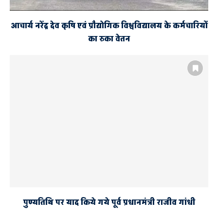
आचार्य नरेंद्र देव कृषि एवं प्रौद्योगिक विश्वविद्यालय के कर्मचारियों
का रुका वेतन
पुण्यतिथि पर याद किये गये पूर्व प्रधानमंत्री राजीव गांधी