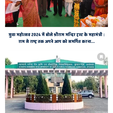
युवा महोत्सव 2024 में बोले श्रीराम मन्दिर ट्रस्ट के महामंत्री :
राम से राष्ट्र तक अपने आप को समर्पित करना...