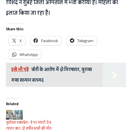
राशिद ने सुबह जिला अस्पताल में भर्ती कराया है। महिला का
इलाज किया जा रहा है।
Share this:
X
Facebook
Telegram
WhatsApp
इसे भी पढ़े
चोरी के आरोप में दो गिरफ्तार, चुराया
गया सामान बरामद
Related
पूर्वांचल एक्सप्रेस- वे पर पलटी तेज
रफ्तार कार, दो वर्षीय बच्ची की मौत