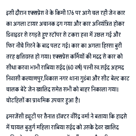
इसी दौरान एक्सप्रेस वे के किमी 176 पर आगे चल रही जेन कार
का अगला टायर अचानक दग गया और कार अनियंत्रित होकर
डिवाइडर से रगड़ते हुए स्टॉपर से टकरा हवा में उछल गई और
फिर नीचे गिरने के बाद पलट गई। कार का अगला हिस्सा बुरी
तरह क्षतिग्रस्त हो गया। एक्सप्रेस कर्मियों की मदद से कार को
सीधा करवा भाभी राबिया सईद (60 वर्ष) पत्नी स्व.सईद अहमद
निवासी कल्याणपुर,विकास नगर थाना गुडंबा और सीट बेल्ट काट
चालक बेटे जेन खालिद समेत सभी को बाहर निकाला गया।
चोटहिलों का प्राथमिक उपचार हुआ है।
इमरजेंसी ड्यूटी पर तैनात डॉक्टर वीरेंद्र वर्मा ने बताया कि हादसे
में घायल बुजुर्ग महिला राबिया सईद को उसके देवर खालिद