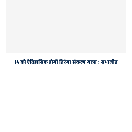
14 को ऐतिहासिक होगी तिरंगा संकल्प यात्रा : सभाजीत