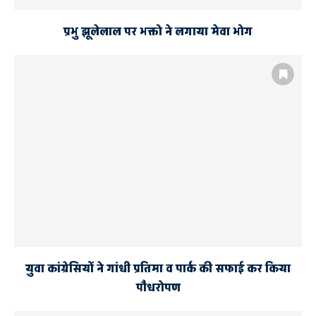
प्रभु झूलेलाल पर भक्तो ने लगाया मेवा भोग
युवा कांग्रेसियों ने गांधी प्रतिमा व पार्क की सफाई कर किया
पौधरोपण