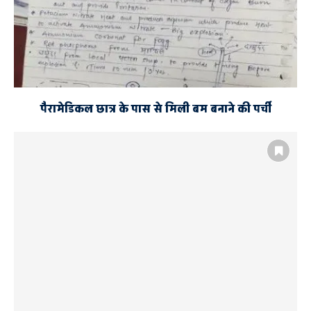
पैरामेडिकल छात्र के पास से मिली बम बनाने की पर्ची