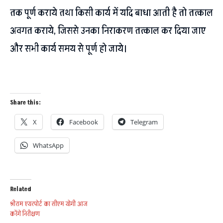
तक पूर्ण कराये तथा किसी कार्य में यदि बाधा आती है तो तत्काल
अवगत कराये, जिससे उनका निराकरण तत्काल कर दिया जाए
और सभी कार्य समय से पूर्ण हो जाये।
Share this:
X
Facebook
Telegram
WhatsApp
Related
श्रीराम एयरपोर्ट का सीएम योगी आज
करेंगे निरीक्षण