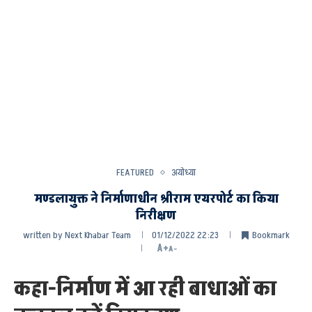
FEATURED
अयोध्या
मण्डलायुक्त ने निर्माणाधीन श्रीराम एयरपोर्ट का किया
निरीक्षण
written by
Next Khabar Team
01/12/2022 22:23
Bookmark
A+
A-
कहा-निर्माण में आ रही बाधाओं का