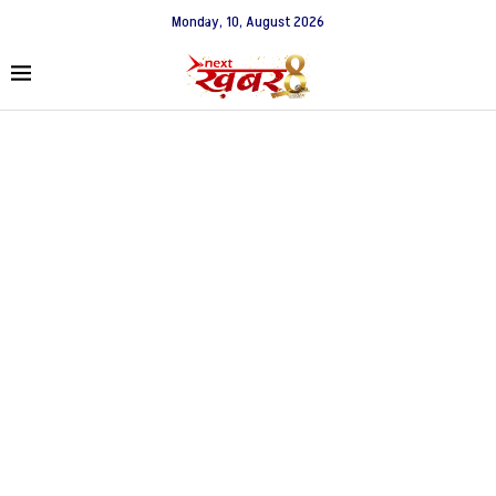
Monday, 10, August 2026