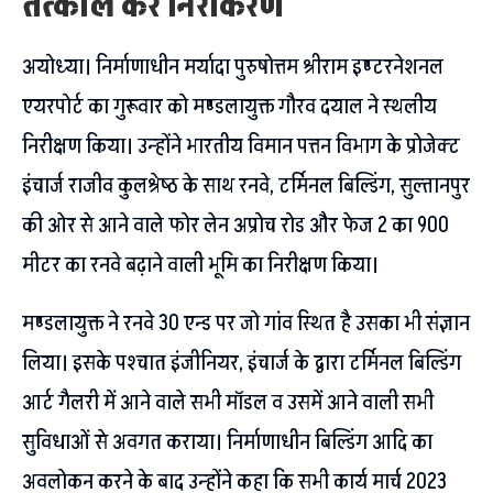
तत्काल करें निराकरण
अयोध्या। निर्माणाधीन मर्यादा पुरुषोत्तम श्रीराम इण्टरनेशनल
एयरपोर्ट का गुरूवार को मण्डलायुक्त गौरव दयाल ने स्थलीय
निरीक्षण किया। उन्होंने भारतीय विमान पत्तन विभाग के प्रोजेक्ट
इंचार्ज राजीव कुलश्रेष्ठ के साथ रनवे, टर्मिनल बिल्डिंग, सुल्तानपुर
की ओर से आने वाले फोर लेन अप्रोच रोड और फेज 2 का 900
मीटर का रनवे बढ़ाने वाली भूमि का निरीक्षण किया।
मण्डलायुक्त ने रनवे 30 एन्ड पर जो गांव स्थित है उसका भी संज्ञान
लिया। इसके पश्चात इंजीनियर, इंचार्ज के द्वारा टर्मिनल बिल्डिंग
आर्ट गैलरी में आने वाले सभी मॉडल व उसमें आने वाली सभी
सुविधाओं से अवगत कराया। निर्माणाधीन बिल्डिंग आदि का
अवलोकन करने के बाद उन्होंने कहा कि सभी कार्य मार्च 2023