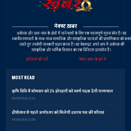
नेक्स्ट ख़बर
अयोध्या और आस-पास के क्षेत्रों में रहने वालों के लिए एक महत्वपूर्ण सूचना स्रोत है। यह
स्थानीय समाचारों के साथ-साथ सामाजिक और सांस्कृतिक घटनाओं की प्रामाणिकता को बना
रखते हुए उपयोगी जानकारी प्रदान करता है। यह वेबसाइट अपने आप में अयोध्या की
सांस्कृतिक और धार्मिक विरासत का एक डिजिटल दस्तावेज है।.
इस्तेमाल की शर्तें
नेक्स्ट ख़बर के बारे में
MOST READ
कृषि विवि में सोमवार को 24 होनहारों को स्वर्ण पदक देंगी राज्यपाल
09/08/2026 23:14
दीपोत्सव से पहले अयोध्या को मिलेगी दशरथ पथ की सौगात
09/08/2026 22:58