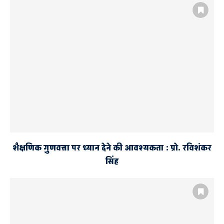
शैक्षणिक गुणवत्ता पर ध्यान देने की आवश्यकता : प्रो. रविशंकर
सिंह