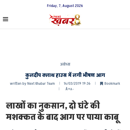
Friday, 7, August 2026
अयोध्या
कुलदीप क्लाथ हाउस में लगी भीषण आग
written by
Next Khabar Team
14/03/2019 19:36
Bookmark
A+
A-
लाखों का नुकसान, दो घंटे की
मशक्कत के बाद आग पर पाया काबू