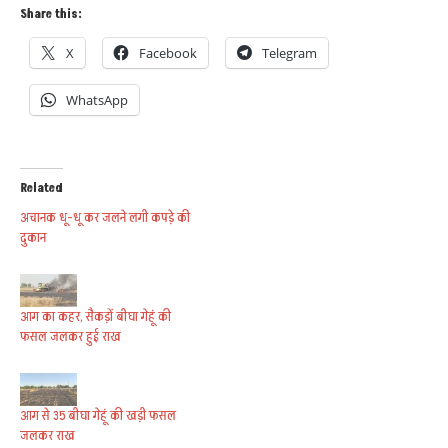
Share this:
X
Facebook
Telegram
WhatsApp
Related
अचानक धू-धू कर जलने लगी कपड़े की
दुकान
आग का कहर, सैकड़ों बीघा गेहूं की
फसल जलकर हुई राख
आग से 35 बीघा गेहूं की खड़ी फसल
जलकर राख