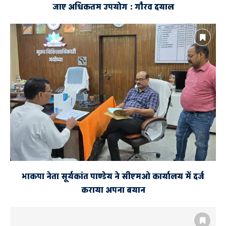
जाए अधिकतम उपयोग : गौरव दयाल
भाकपा नेता सूर्यकांत पाण्डेय ने सीएमओ कार्यालय में दर्ज
कराया अपना बयान