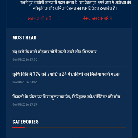
रखते हुए उपयोगी जानकारी प्रदान करता है। यह वेबसाइट अपने आप में अयोध्या की
सांस्कृतिक और धार्मिक विरासत का एक डिजिटल दस्तावेज है।.
इस्तेमाल की शर्तें
नेक्स्ट ख़बर के बारे में
MOST READ
बंद घरों के ताले तोड़कर चोरी करने वाले तीन गिरफ्तार
06/08/2026 23:55
कृषि विवि में 774 को उपाधि व 24 मेधावियों को मिलेगा स्वर्ण पदक
06/08/2026 23:45
बिजली के पोल पर गिरा गूलर का पेड़, डिस्ट्रिक्ट कोऑर्डिनेटर की मौत
06/08/2026 23:29
CATEGORIES