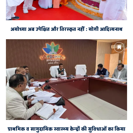
अयोध्या अब उपेक्षित और तिरस्कृत नहीं : योगी आदित्यनाथ
प्राथमिक व सामुदायिक स्वास्थ्य केन्द्रों की सुविधाओं का किया