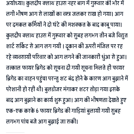
अयोध्या। कुलदीप क्लाथ हाउस नहर बाग में गुरूवार की भोर में
लगी भीषण आग से लाखों का वस्त्र जलकर राख हो गया। आग
पर दमकल कर्मियों ने दो घंटे की मशक्कत के बाद काबू पाया।
कुलदीप क्लाथ हाउस में गुरूवार को सुबह लगभग तीन बजे विद्युत
शार्ट सर्किट से आग लग गयी । दूकान की ऊपरी मंजिल पर रह
रहे व्यवसायी परिवार को आग लगने की जानकारी धुंआ से हुआ।
तत्काल फायर ब्रिगेड को सूचना दी गयी सूचना मिलते ही फायर
ब्रिगेड का वाहन पहुंचा परन्तु शट बंद होने के कारण आग बुझाने में
परेशानी हो रही थी। बुलडोजर मंगाकर शटर तोड़ा गया इसके
बाद आग बुझाने का कार्य शुरू हुआ। आग की भीषणता देखते हुए
एक-एक करके 6 फायर ब्रिगेड की गाड़ियां बुलायी गयी सुबह
लगभग पांच बजे आग बुझाई जा सकी।