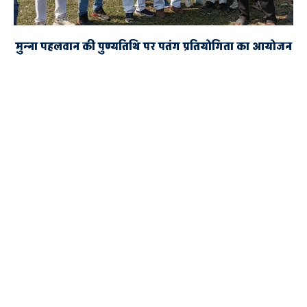
मुन्ना पहलवान की पुण्यतिथि पर पतंग प्रतियोगिता का आयोजन