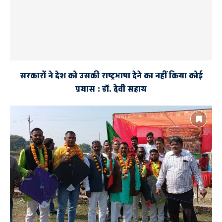
सरकारों ने देश को उसकी राष्ट्रभाषा देने का नहीं किया कोई
प्रयास : डाॅ. देवी सहाय