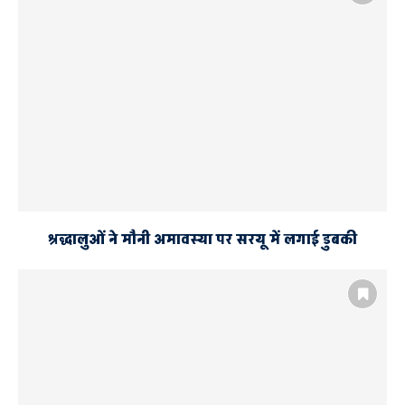
श्रद्धालुओं ने मौनी अमावस्या पर सरयू में लगाई डुबकी