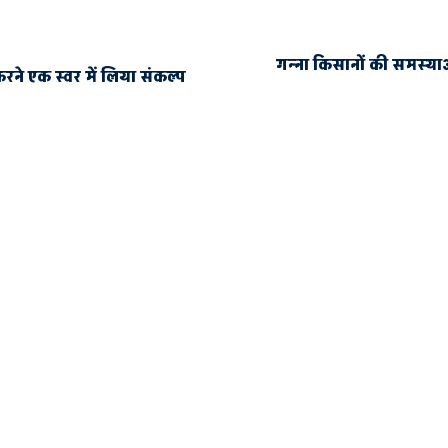
गन्ना किसानों की समस्याओ
 करने एक स्वर में लिया संकल्प