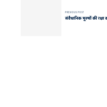
PREVIOUS POST
संवैधानिक मूल्यों की रक्षा