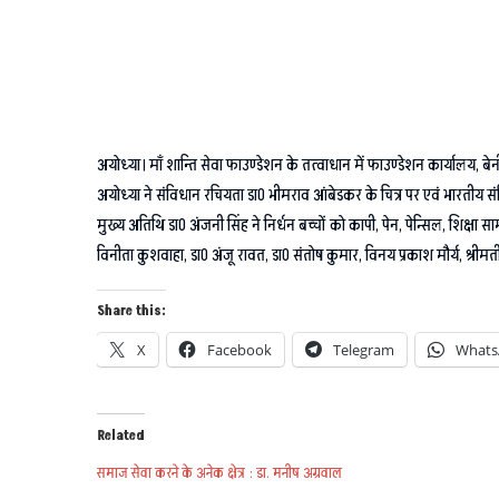
अयोध्या। माँ शान्ति सेवा फाउण्डेशन के तत्वाधान में फाउण्डेशन कार्यालय, 
अयोध्या ने संविधान रचियता डा0 भीमराव आंबेडकर के चित्र पर एवं भारतीय
मुख्य अतिथि डा0 अंजनी सिंह ने निर्धन बच्चों को कापी, पेन, पेन्सिल, शिक्षा
विनीता कुशवाहा, डा0 अंजू रावत, डा0 संतोष कुमार, विनय प्रकाश मौर्य, श्रीमत
Share this:
X
Facebook
Telegram
Whats
Related
समाज सेवा करने के अनेक क्षेत्र : डा. मनीष अग्रवाल