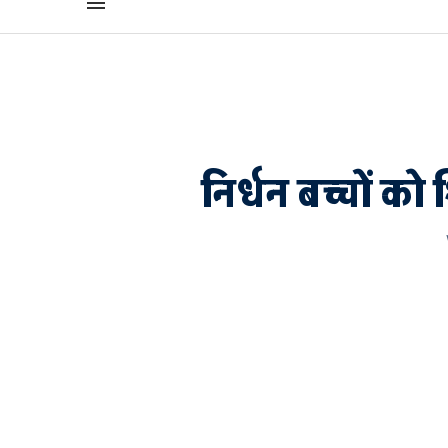
निर्धन बच्चों क