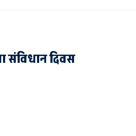
ाया संविधान दिवस