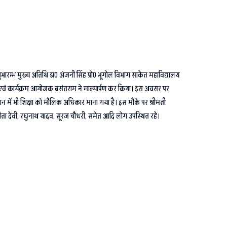
शुभारम्भ मुख्य अतिथि डा0 अंजनी सिंह प्रो0 भूगोल विभाग साकेत महाविद्यालय
क एवं कार्यक्रम आयोजक बसंतराम ने माल्यार्पण कर किया। इस अवसर पर
विधान में भी शिक्षा को मौलिक अधिकार माना गया है। इस मौके पर श्रीमती
, अनीता देवी, रघुनाथ यादव, सूरज चौधरी, समेत आदि लोग उपस्थित रहे।