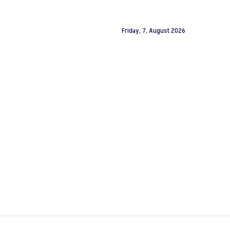
Friday, 7, August 2026