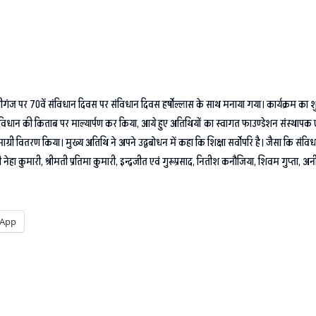
बेनीगंज पर 70वें संविधान दिवस पर संविधान दिवस हर्षोल्लास के साथ मनाया गया। कार्यक्रम का 
 संविधान की किताब पर माल्यार्पण कर किया, आये हुए अतिथियों का स्वागत फाउण्डेशन संस्थाप
 सामाग्री वितरण किया। मुख्य अतिथि ने अपने उद्वबोधन में कहा कि शिक्षा सर्वोपरि है। जैसा कि सं
ी नेहा कुमारी, श्रीमती प्रतिमा कुमारी, इन्द्रजीत एवं गुरूप्रसाद, नितीश कनौजिया, शिवम गुप्ता
App