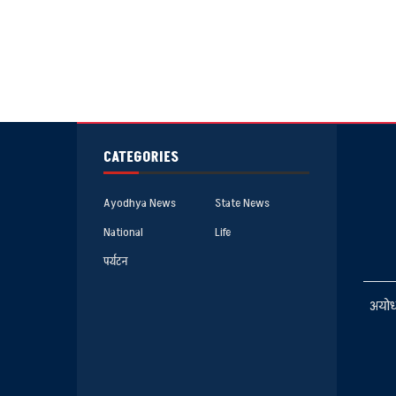
CATEGORIES
Ayodhya News
State News
National
Life
पर्यटन
अयोध्