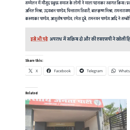
सम्मेलन में मौजूद प्रबुद्ध समाज के लोगों ने माला पहनाकर स्वागत किया। प्रवक्
अनिल मिश्रा, उदयभान पाण्डेय, चिन्ताराम तिवारी, बालकृष्ण मिश्रा, रामनारायण 
करूणाकर पाण्डेय, आशुतोष पाण्डेय, रमेश दूबे, रामनयन पाण्डेय आदि ने सम्ब
इसे भी पढ़े
अपराध में सक्रिय दो और की एसएसपी ने खोली हिस
Share this:
X
Facebook
Telegram
Whats
Related