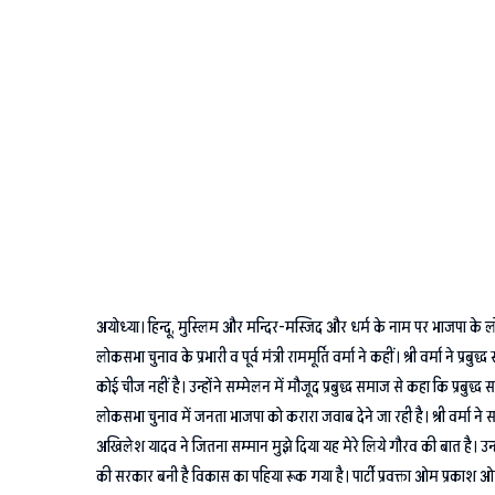
अयोध्या। हिन्दू, मुस्लिम और मन्दिर-मस्जिद और धर्म के नाम पर भाजपा
लोकसभा चुनाव के प्रभारी व पूर्व मंत्री राममूर्ति वर्मा ने कहीं। श्री वर्मा न
कोई चीज नहीं है। उन्होंने सम्मेलन में मौजूद प्रबुद्ध समाज से कहा कि प्
लोकसभा चुनाव में जनता भाजपा को करारा जवाब देने जा रही है। श्री वर्मा ने 
अखिलेश यादव ने जितना सम्मान मुझे दिया यह मेरे लिये गौरव की बात है। उन्
की सरकार बनी है विकास का पहिया रूक गया है। पार्टी प्रवक्ता ओम प्रकाश ओम