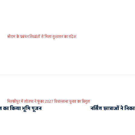
श्रीराम के प्रबंधन सिद्धांतों से मिला सुशासन का संदेश
मिल्कीपुर में लोजपा ने फूंका 2027 विधानसभा चुनाव का बिगुल
ल का किया भूमि पूजन
नर्सिंग छात्राओं ने न