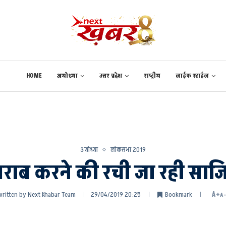
HOME
अयोध्या
उत्तर प्रदेश
राष्ट्रीय
लाईफ स्टाईल
अयोध्या
लोकसभा 2019
ाब करने की रची जा रही साजिश :
written by
Next Khabar Team
29/04/2019 20:25
Bookmark
A+
A-