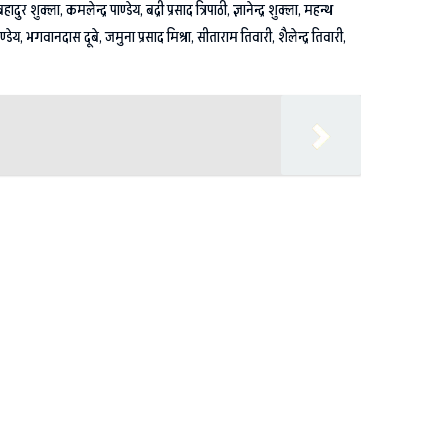
ा, कमलेन्द्र पाण्डेय, बद्री प्रसाद त्रिपाठी, ज्ञानेन्द्र शुक्ला, महन्थ
, भगवानदास दूबे, जमुना प्रसाद मिश्रा, सीताराम तिवारी, शैलेन्द्र तिवारी,