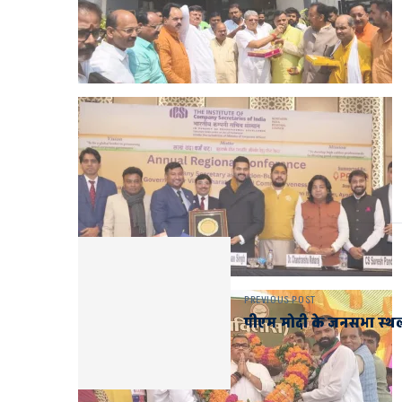
PREVIOUS POST
पीएम मोदी के जनसभा स्थ