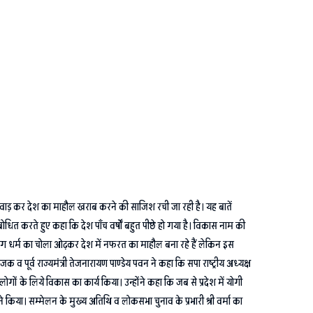
ाड़ कर देश का माहौल खराब करने की साजिश रची जा रही है। यह बातें
सम्बोधित करते हुए कहा कि देश पाॅंच वर्षों बहुत पीछे हो गया है। विकास नाम की
े लोग धर्म का चोला ओढ़कर देश में नफरत का माहौल बना रहे हैं लेकिन इस
व पूर्व राज्यमंत्री तेजनारायण पाण्डेय पवन ने कहा कि सपा राष्ट्रीय अध्यक्ष
ं के लिये विकास का कार्य किया। उन्होंने कहा कि जब से प्रदेश में योगी
े किया। सम्मेलन के मुख्य अतिथि व लोकसभा चुनाव के प्रभारी श्री वर्मा का