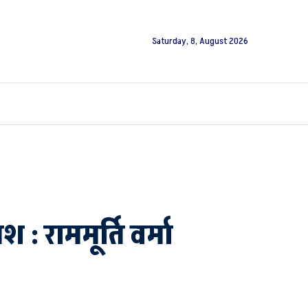
Saturday, 8, August 2026
 राममूर्ति वर्मा