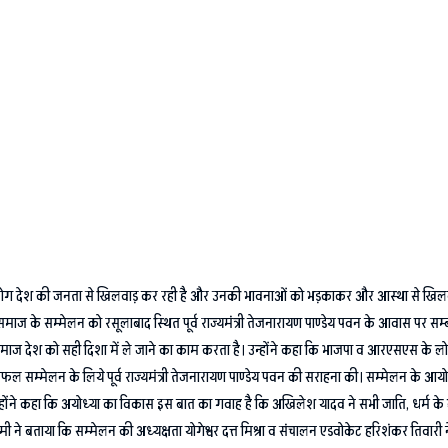
 के लोग देश की जनता से खिलवाड़ कर रही है और उनकी भावनाओं को भड़काकर और आस्था से खिलव
े प्रबुद्ध समाज के सम्मेलन को रसूलाबाद स्थित पूर्व राज्यमंत्री तेजनारायण पाण्डेय पवन के आवास पर 
रबुद्ध समाज देश को सही दिशा में ले जाने का काम करता है। उन्होंने कहा कि भाजपा व आरएसएस क
सफल सम्मेलन के लिये पूर्व राज्यमंत्री तेजनारायण पाण्डेय पवन की सराहना की। सम्मेलन के आयोजक 
होंने कहा कि अयोध्या का विकास इस बात का गवाह है कि अखिलेश यादव ने सभी जाति, धर्म के लोगो
ी ने बताया कि सम्मेलन की अध्यक्षता योगेश्वर दत्त मिश्रा व संचालन एडवोकेट हरिशंकर तिवारी न