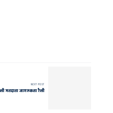
NEXT POST
िकाली मतदाता जागरूकता रैली