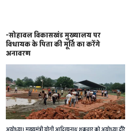
-सोहावल विकासखंड मुख्यालय पर
विधायक के पिता की मूर्ति का करेंगे
अनावरण
अयोध्या। मुख्यमंत्री योगी आदित्यनाथ शुक्रवार को अयोध्या दौरे