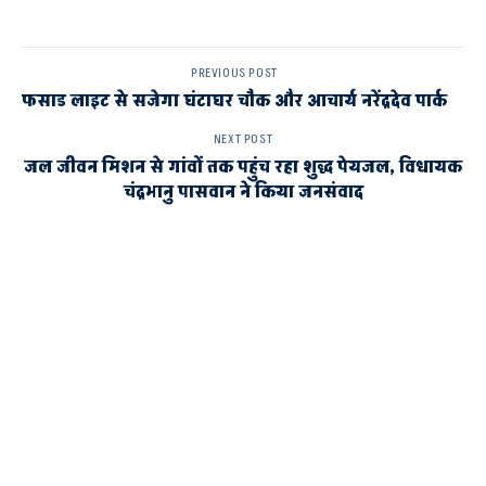
PREVIOUS POST
फसाड लाइट से सजेगा घंटाघर चौक और आचार्य नरेंद्रदेव पार्क
NEXT POST
जल जीवन मिशन से गांवों तक पहुंच रहा शुद्ध पेयजल, विधायक
चंद्रभानु पासवान ने किया जनसंवाद