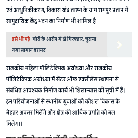
एवं आधुनिकीकरण, विकास खंड तारून के ग्राम रामपुर प्रताप में
सामुदायिक केंद्र भवन का निर्माण भी शामिल है।
इसे भी पढ़े
चोरी के आरोप में दो गिरफ्तार, चुराया
गया सामान बरामद
राजकीय महिला पॉलिटेक्निक अयोध्या और राजकीय
पॉलिटेक्निक अयोध्या में सेंटर ऑफ एक्सीलेंस स्थापना से
संबंधित आवश्यक निर्माण कार्य भी शिलान्यास की सूची में हैं।
इन परियोजनाओं से स्थानीय युवाओं को कौशल विकास के
बेहतर अवसर मिलेंगे और क्षेत्र की आर्थिक प्रगति को बल
मिलेगा।