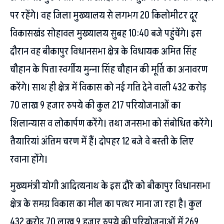
पर रहेंगे। वह जिला मुख्यालय से लगभग 20 किलोमीटर दूर
विकासखंड सोहावल मुख्यालय सुबह 10:40 बजे पहुंचेंगे। इस
दौरान वह बीकापुर विधानसभा क्षेत्र के विधायक अमित सिंह
चौहान के पिता स्वर्गीय मुन्ना सिंह चौहान की मूर्ति का अनावरण
करेंगे। साथ ही क्षेत्र में विकास को नई गति देने वाली 432 करोड़
70 लाख 9 हजार रुपये की कुल 217 परियोजनाओं का
शिलान्यास व लोकार्पण करेंगे। तथा जनसभा को संबोधित करेंगे।
तैयारियां अंतिम चरण में हैं। दोपहर 12 बजे वे बस्ती के लिए
रवाना होंगे।
मुख्यमंत्री योगी आदित्यनाथ के इस दौरे को बीकापुर विधानसभा
क्षेत्र के समग्र विकास का मील का पत्थर माना जा रहा है। कुल
432 करोड़ 70 लाख 9 हजार रुपये की परियोजनाओं में 269