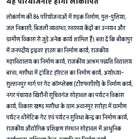
यह परियोजनाएं होंगी लोकार्पित
लोकार्पण की 86 परियोजनाओं में सड़क निर्माण, पुल-पुलिया,
जल निकासी, बिजली व्यवस्था, स्वास्थ्य केंद्रों का उन्नयन और
ग्रामीण विकास से जुड़े अनेक कार्य शामिल हैं। बता दें कि बीकापुर
में जनपदीय ड्राइवर हाउस का निर्माण कार्य, राजकीय
महाविद्यालय का निर्माण कार्य, राजकीय आश्रम पद्धति विद्यालय
बरवा, मसौधा में ट्रांजिट हॉस्टल का निर्माण कार्य, अयोध्या–
सुल्तानपुर मार्ग पर गेट कॉम्प्लेक्स (टीएफसीसी) के निर्माण कार्य,
नगर पंचायत खिरौनी सूचितगंज सोहावल का पर्यटन विकास
कार्य, विकास खण्ड मसौधा के ग्राम अवानपुर सरोहा में ग्रामीण
पर्यटन थीमेटिक गेट एवं पर्यटन सुविधा केन्द्र का निर्माण कार्य,
राजकीय औद्योगिक प्रशिक्षण संस्थान सोहावल में आधुनिक