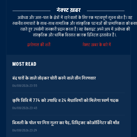
नेक्स्ट ख़बर
अयोध्या और आस-पास के क्षेत्रों में रहने वालों के लिए एक महत्वपूर्ण सूचना स्रोत है। यह
स्थानीय समाचारों के साथ-साथ सामाजिक और सांस्कृतिक घटनाओं की प्रामाणिकता को बना
रखते हुए उपयोगी जानकारी प्रदान करता है। यह वेबसाइट अपने आप में अयोध्या की
सांस्कृतिक और धार्मिक विरासत का एक डिजिटल दस्तावेज है।.
इस्तेमाल की शर्तें
नेक्स्ट ख़बर के बारे में
MOST READ
बंद घरों के ताले तोड़कर चोरी करने वाले तीन गिरफ्तार
06/08/2026 23:55
कृषि विवि में 774 को उपाधि व 24 मेधावियों को मिलेगा स्वर्ण पदक
06/08/2026 23:45
बिजली के पोल पर गिरा गूलर का पेड़, डिस्ट्रिक्ट कोऑर्डिनेटर की मौत
06/08/2026 23:29