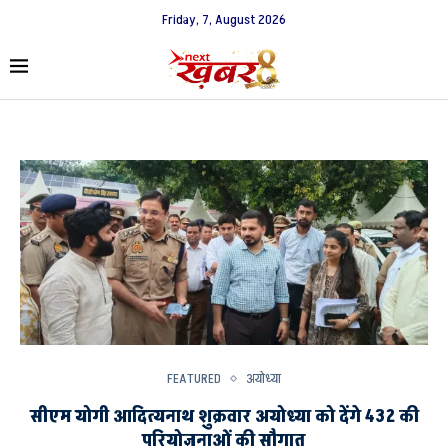
Friday, 7, August 2026
FEATURED
अयोध्या
सीएम योगी आदित्यनाथ शुक्रवार अयोध्या को देंगे 432 की
परियोजनाओं की सौगात