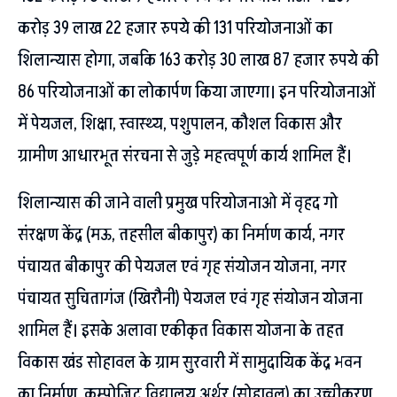
करोड़ 39 लाख 22 हजार रुपये की 131 परियोजनाओं का
शिलान्यास होगा, जबकि 163 करोड़ 30 लाख 87 हजार रुपये की
86 परियोजनाओं का लोकार्पण किया जाएगा। इन परियोजनाओं
में पेयजल, शिक्षा, स्वास्थ्य, पशुपालन, कौशल विकास और
ग्रामीण आधारभूत संरचना से जुड़े महत्वपूर्ण कार्य शामिल हैं।
शिलान्यास की जाने वाली प्रमुख परियोजनाओ में वृहद गो
संरक्षण केंद्र (मऊ, तहसील बीकापुर) का निर्माण कार्य, नगर
पंचायत बीकापुर की पेयजल एवं गृह संयोजन योजना, नगर
पंचायत सुचितागंज (खिरौनी) पेयजल एवं गृह संयोजन योजना
शामिल हैं। इसके अलावा एकीकृत विकास योजना के तहत
विकास खंड सोहावल के ग्राम सुरवारी में सामुदायिक केंद्र भवन
का निर्माण, कम्पोजिट विद्यालय अर्थर (सोहावल) का उच्चीकरण