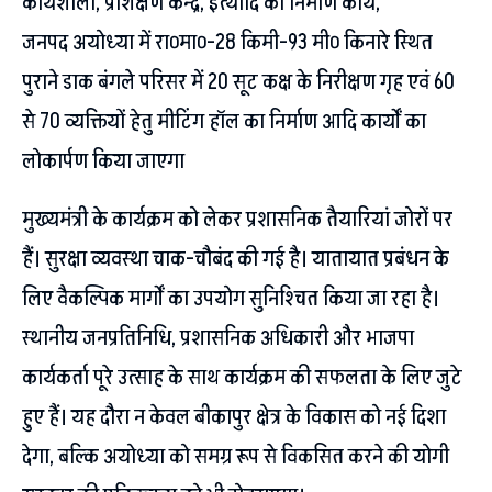
कार्यशाला, प्रशिक्षण केन्द्र, इत्यादि का निर्माण कार्य,
जनपद अयोध्या में रा०मा०-28 किमी-93 मी० किनारे स्थित
पुराने डाक बंगले परिसर में 20 सूट कक्ष के निरीक्षण गृह एवं 60
से 70 व्यक्तियों हेतु मीटिंग हॉल का निर्माण आदि कार्यों का
लोकार्पण किया जाएगा
मुख्यमंत्री के कार्यक्रम को लेकर प्रशासनिक तैयारियां जोरों पर
हैं। सुरक्षा व्यवस्था चाक-चौबंद की गई है। यातायात प्रबंधन के
लिए वैकल्पिक मार्गों का उपयोग सुनिश्चित किया जा रहा है।
स्थानीय जनप्रतिनिधि, प्रशासनिक अधिकारी और भाजपा
कार्यकर्ता पूरे उत्साह के साथ कार्यक्रम की सफलता के लिए जुटे
हुए हैं। यह दौरा न केवल बीकापुर क्षेत्र के विकास को नई दिशा
देगा, बल्कि अयोध्या को समग्र रूप से विकसित करने की योगी