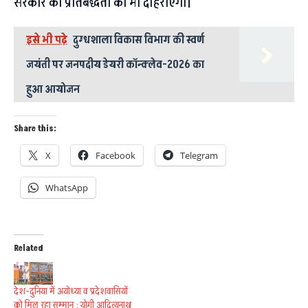
सरकार की प्रतिबद्धता को भी दोहराएगा।
इसे भी पढ़े
दुग्धशाला विकास विभाग की स्वर्ण
जयंती पर जनपदीय डेयरी कॉन्क्लेव-2026 का
हुआ आयोजन
Share this:
X
Facebook
Telegram
WhatsApp
Related
देश-दुनिया में अयोध्या व प्रदेशवासियों
को मिल रहा सम्मान : योगी आदित्यनाथ