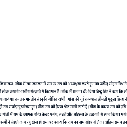
या गया। लोक में राम जनजन में राम पर सत्र की अध्यक्षता करते हुए डॉ0 यतीन्द्र मोहन मिश्र न
लोक कथाये भारतीय संस्कृति में विद्यमान है। लोक में राम पर डॉ0 विद्या बिन्दु सिंह ने कहा कि ल
जायेगा। तबतक भारतीय संस्कृति जीवित रहेगी। गोवा की पूर्व राज्यपाल श्रीमती मृदुला सिन्हा न
ाम मर्यादा पुरूषोत्तम हुए। सीता राम की प्रेरणा श्रोत मानी जाती है। सीता के कारण राम की प्रति 
ीतों में राम के व्यापक चरित्र केवट प्रसंग, सबरी और अहिल्या के उद्धरणों से स्पष्ट किया। मर्
 अवस्थी ने लेहले जन्म रघुरईया हो रामा पर बताया कि राम का नाम सोहर से लेकर अंतिम समय