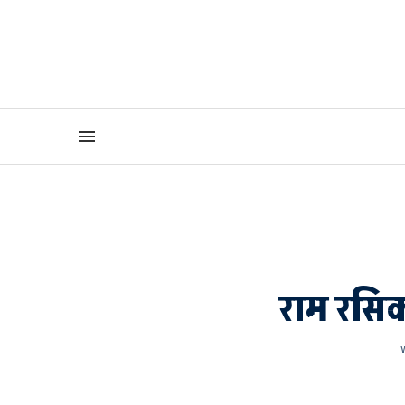
राम रसिक 