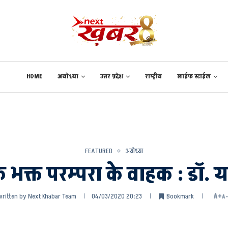
HOME
अयोध्या
उत्तर प्रदेश
राष्ट्रीय
लाईफ स्टाईल
FEATURED
अयोध्या
भक्त परम्परा के वाहक : डॉ. यतीन
written by
Next Khabar Team
04/03/2020 20:23
Bookmark
A+
A-