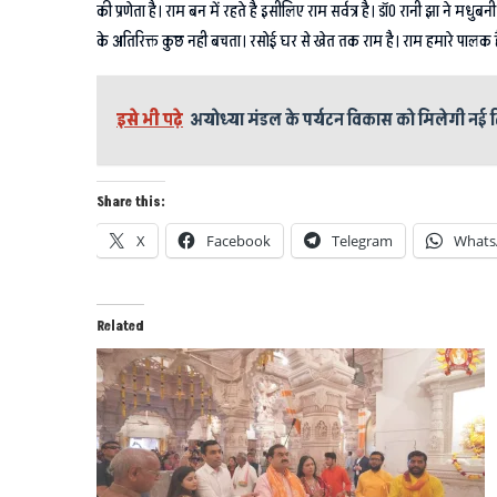
की प्रणेता है। राम बन में रहते है इसीलिए राम सर्वत्र है। डॉ0 रानी झा ने मध
के अतिरिक्त कुछ नही बचता। रसोई घर से खेत तक राम है। राम हमारे पालक है
इसे भी पढ़े
अयोध्या मंडल के पर्यटन विकास को मिलेगी नई द
Share this:
X
Facebook
Telegram
Whats
Related