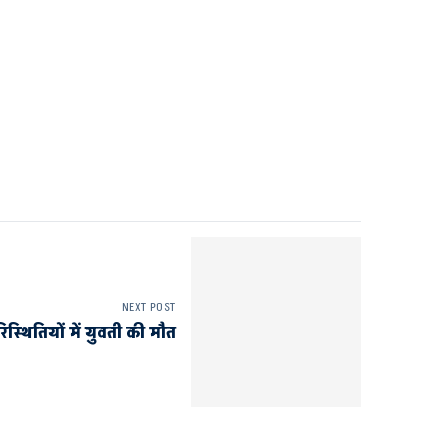
NEXT POST
रिस्थितियों में युवती की मौत