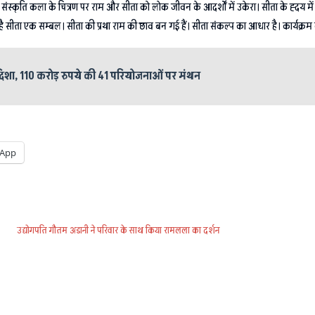
ुबनी संस्कृति कला के चित्रण पर राम और सीता को लोक जीवन के आदर्शों में उकेरा। सीता के ह्दय में
 सीता एक सम्बल। सीता की प्रथा राम की छाव बन गई हैं। सीता संकल्प का आधार है। कार्यक्रम 
िशा, 110 करोड़ रुपये की 41 परियोजनाओं पर मंथन
App
उद्योगपति गौतम अडानी ने परिवार के साथ किया रामलला का दर्शन