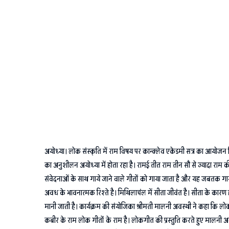
अयोध्या। लोक संस्कृति में राम विषय पर कान्क्लेव एकेडमी सत्र का आयोजन कि
का अनुशीलन अयोध्या में होता रहा है। रामई तीत राम तीन सौ से ज्यादा राम की 
संवेदनाओं के साथ गाये जाने वाले गीतों को गाया जाता है और यह जबतक गाया 
अवध के भावनात्मक रिश्ते है। मिथिलाचंल में सीता जीवंत है। सीता के कारण ही र
मानी जाती है। कार्यक्रम की संयोजिका श्रीमती मालनी अवस्थी ने कहा कि लोक ग
कबीर के राम लोक गीतों के राम है। लोकगीत की प्रस्तुति करते हुए मालनी