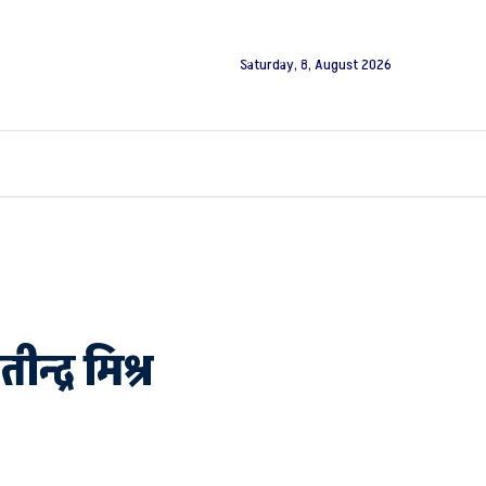
Saturday, 8, August 2026
्द्र मिश्र