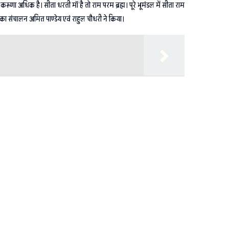
 करूणा अधिक है। सीता धरती मॉ है तो राम परम ब्रह्म। पूरे भूमंडल में सीता राम
का संचालन अमित पाण्डेय एवं राहुल चौधरी ने किया।