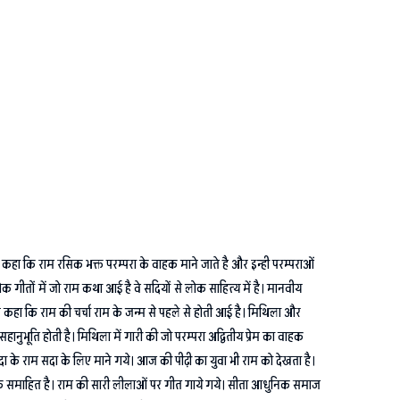
े कहा कि राम रसिक भक्त परम्परा के वाहक माने जाते है और इन्ही परम्पराओं
ोक गीतों में जो राम कथा आई है वे सदियों से लोक साहित्य में है। मानवीय
े कहा कि राम की चर्चा राम के जन्म से पहले से होती आई है। मिथिला और
सहानुभूति होती है। मिथिला में गारी की जो परम्परा अद्वितीय प्रेम का वाहक
यादा के राम सदा के लिए माने गये। आज की पीढ़ी का युवा भी राम को देखता है।
 तक समाहित है। राम की सारी लीलाओं पर गीत गाये गये। सीता आधुनिक समाज