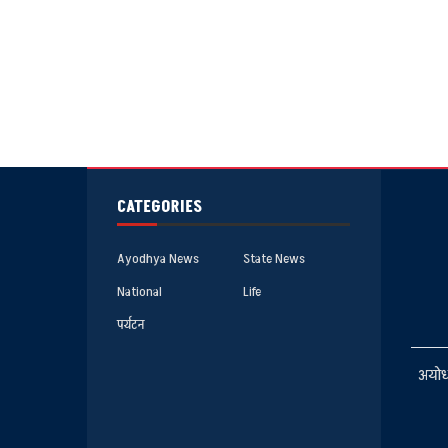
CATEGORIES
Ayodhya News
State News
National
Life
पर्यटन
अयोध्