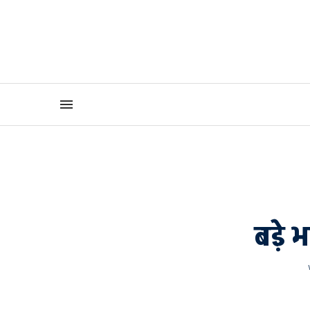
बड़े भ