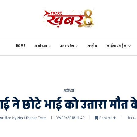
HOME
अयोध्या
उत्तर प्रदेश
राष्ट्रीय
लाईफ स्टाईल
अयोध्या
ाई ने छोटे भाई को उतारा मौत 
written by
Next Khabar Team
09/09/2018 11:49
Bookmark
A+
A-