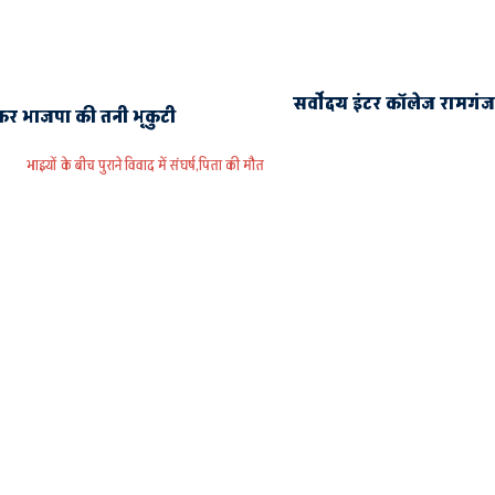
सर्वोदय इंटर कॉलेज रामगंज क
ेकर भाजपा की तनी भृकुटी
भाइयों के बीच पुराने विवाद में संघर्ष,पिता की मौत