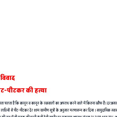
 विवाद
पीट-पीटकर की हत्या
े पता चलता है कि कानून व कानून के रखवालों का अपराध करने वाले में कितना खौफ है। दरअसल 
ाठियों से पीट-पीटकर देर शाम ग्रामीण सूत्रों के अनुसार मरणासन्न कर दिया । सामुदायिक स्वास्