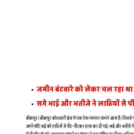
जमीन बंटवारे को लेकर चल रहा था
सगे भाई और भतीजे ने लाठियों से 
बीकापुर। बीकापुर कोतवाली क्षेत्र में एक ऐसा मामला सामने आया है। जिसस
अपने छोटे भाई को लाठियों से पीट-पीटकर हत्या कर दी गई। भाई और भतीजे ने ल