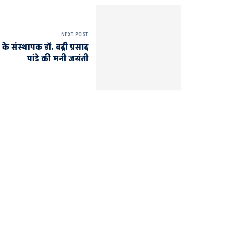
NEXT POST
े संस्थापक डॉ. बद्री प्रसाद
पांडे की मनी जयंती