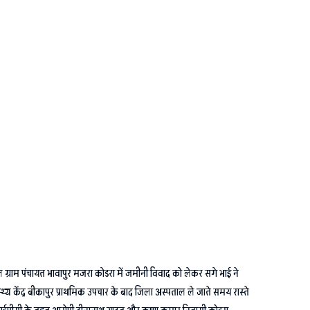
ग्राम पंचायत भावापुर मजरा कोडरा में जमीनी विवाद को लेकर सगे भाई ने
थ्य केंद्र बीकापुर प्राथमिक उपचार के बाद जिला अस्पताल ले जाते समय रास्ते