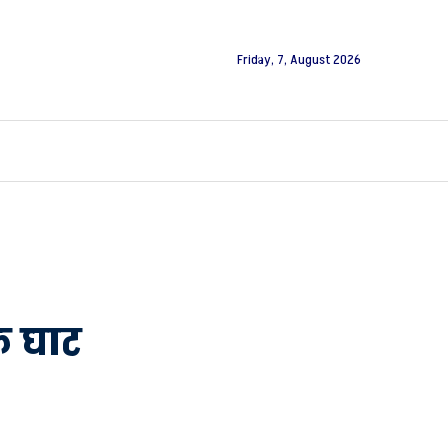
Friday, 7, August 2026
के घाट