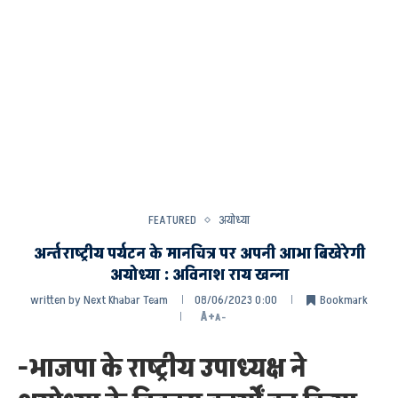
FEATURED
अयोध्या
अर्न्तराष्ट्रीय पर्यटन के मानचित्र पर अपनी आभा बिखेरेगी
अयोध्या : अविनाश राय खन्ना
written by
Next Khabar Team
08/06/2023 0:00
Bookmark
A+
A-
-भाजपा के राष्ट्रीय उपाध्यक्ष ने