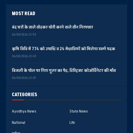
MOST READ
बंद घरों के ताले तोड़कर चोरी करने वाले तीन गिरफ्तार
06/08/2026 23:55
कृषि विवि में 774 को उपाधि व 24 मेधावियों को मिलेगा स्वर्ण पदक
06/08/2026 23:45
बिजली के पोल पर गिरा गूलर का पेड़, डिस्ट्रिक्ट कोऑर्डिनेटर की मौत
06/08/2026 23:29
CATEGORIES
Ayodhya News
State News
National
Life