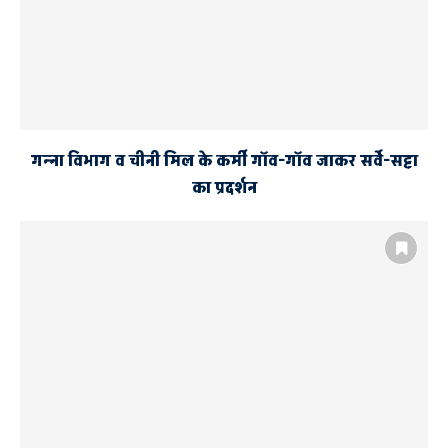
गन्ना विभाग व चीनी मिल के कर्मी गॉव-गॉव जाकर सर्वे-सट्टा
का प्रदर्शन