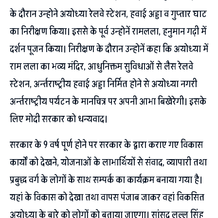
के दौरान उन्होने अयोध्या रेलवे स्टेशन, हवाई अड्डा व गुप्तार घाट
का निरीक्षण किया। इससे के पूर्व उन्होनें रामलला, हनुमान गढ़ी में
दर्शन पूजन किया। निरीक्षण के दौरान उन्होनें कहा कि अयोध्या में
राम लला का भव्य मंदिर, आधुनिक्तम सुविधाओं से लैस रेलवे
स्टेशन, अर्न्तराष्ट्रीय हवाई अड्डा निर्मित होने से अयोध्या नगरी
अर्न्तराष्ट्रीय पर्यटन के मानचित्र पर अपनी आभा बिखेरेगी। इसके
लिए मोदी सरकार को धन्यवाद।
सरकार के 9 वर्ष पूर्ण होने पर सरकार के द्वारा कराए गए विकास
कार्यों को देखने, योजनाओं के लाभार्थियों से संवाद, व्यापारी तथा
प्रबुद्ध वर्ग के लोगों के साथ सम्पर्क का कार्यक्रम बनाया गया है।
यहां के विकास को देखा तथा वापस पंजाब जाकर वहां विकसित
अयोध्या के बारे को लोगों को बताया जाएगा। सांसद लल्लू सिंह