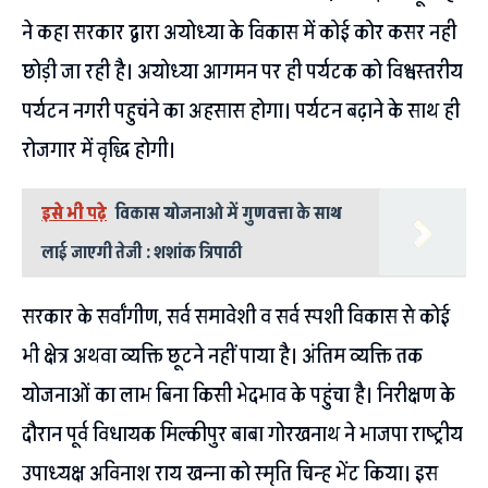
ने कहा सरकार द्वारा अयोध्या के विकास में कोई कोर कसर नही
छोड़ी जा रही है। अयोध्या आगमन पर ही पर्यटक को विश्वस्तरीय
पर्यटन नगरी पहुचंने का अहसास होगा। पर्यटन बढ़ाने के साथ ही
रोजगार में वृद्धि होगी।
इसे भी पढ़े
विकास योजनाओ में गुणवत्ता के साथ
लाई जाएगी तेजी : शशांक त्रिपाठी
सरकार के सर्वांगीण, सर्व समावेशी व सर्व स्पशी विकास से कोई
भी क्षेत्र अथवा व्यक्ति छूटने नहीं पाया है। अंतिम व्यक्ति तक
योजनाओं का लाभ बिना किसी भेदभाव के पहुंचा है। निरीक्षण के
दौरान पूर्व विधायक मिल्कीपुर बाबा गोरखनाथ ने भाजपा राष्ट्रीय
उपाध्यक्ष अविनाश राय खन्ना को स्मृति चिन्ह भेंट किया। इस