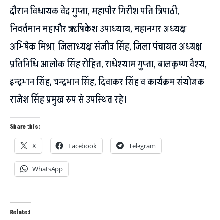
दौरान विधायक वेद गुप्ता, महापौर गिरीश पति त्रिपाठी,
निवर्तमान महापौर ऋषिकेश उपाध्याय, महानगर अध्यक्ष
अभिषेक मिश्रा, जिलाध्यक्ष संजीव सिंह, जिला पंचायत अध्यक्ष
प्रतिनिधि आलोक सिंह रोहित, राधेश्याम गुप्ता, बालकृष्ण वैश्य,
इन्द्रभान सिंह, चन्द्रभान सिंह, दिवाकर सिंह व कार्यक्रम संयोजक
राजेश सिंह प्रमुख रुप से उपस्थित रहे।
Share this:
X
Facebook
Telegram
WhatsApp
Related