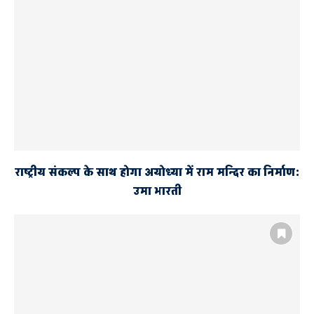
राष्ट्रीय संकल्प के साथ होगा अयोध्या में राम मन्दिर का निर्माण:
उमा भारती