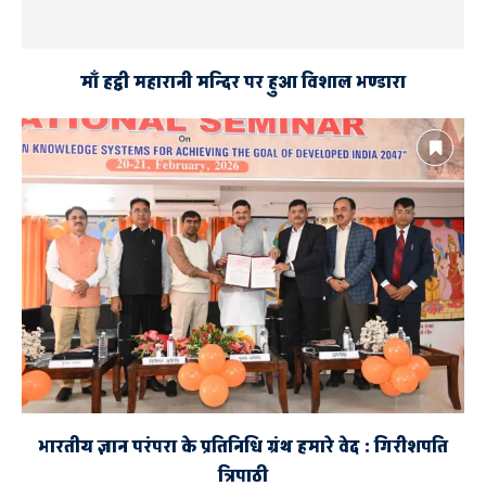
माँ हट्ठी महारानी मन्दिर पर हुआ विशाल भण्डारा
भारतीय ज्ञान परंपरा के प्रतिनिधि ग्रंथ हमारे वेद : गिरीशपति
त्रिपाठी