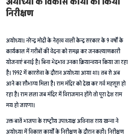
अयोध्या के विकास कार्यों का किया
निरीक्षण
अयोध्या। नरेन्द्र मोदी के नेतृत्व वाली केन्द्र सरकार के 9 वर्षों के
कार्यकाल में गरीबों की वेदना को समझ कर जनकल्याणकारी
योजनाएं बनाई है। बिना भेदभाव उनका क्रियान्वयन किया जा रहा
है। 1992 में कारसेवा के दौरान अयोध्या आया था। तब से अब
आने का सौभाग्य मिला है। राम मंदिर को देख कर गर्व महसूस हो
रहा है। राम लला जब मंदिर में विराजमान होंगे तो पूरा देश राम
मय हो जाएगा।
उक्त बातें भाजपा के राष्ट्रीय उपाध्यक्ष अविनाश राय खन्ना ने
अयोध्या में विकास कार्यों के निरीक्षण के दौरान कही। निरीक्षण