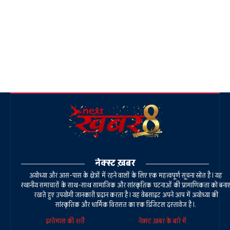
नेक्स्ट ख़बर
अयोध्या और आस-पास के क्षेत्रों में रहने वालों के लिए एक महत्वपूर्ण सूचना स्रोत है। यह
स्थानीय समाचारों के साथ-साथ सामाजिक और सांस्कृतिक घटनाओं की प्रामाणिकता को बना
रखते हुए उपयोगी जानकारी प्रदान करता है। यह वेबसाइट अपने आप में अयोध्या की
सांस्कृतिक और धार्मिक विरासत का एक डिजिटल दस्तावेज है।.
इस्तेमाल की शर्तें
नेक्स्ट ख़बर के बारे में