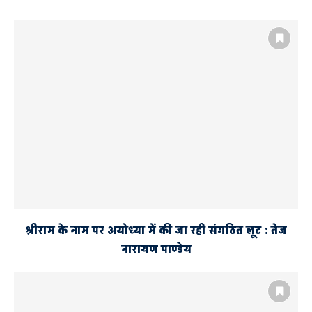
श्रीराम के नाम पर अयोध्या में की जा रही संगठित लूट : तेज
नारायण पाण्डेय