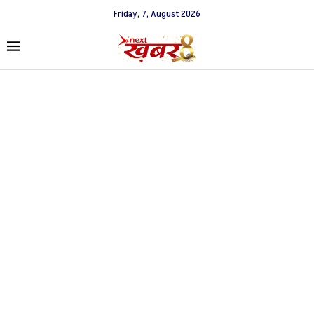
Friday, 7, August 2026