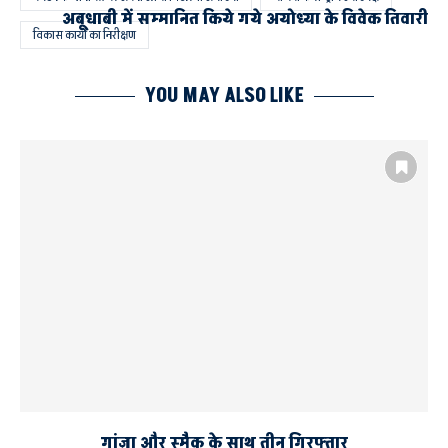
अबूधाबी में सम्मानित किये गये अयोध्या के विवेक तिवारी
विकास कार्यों का निरीक्षण
YOU MAY ALSO LIKE
गांजा और स्मैक के साथ तीन गिरफ्तार