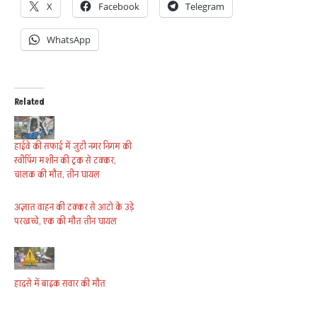
X
Facebook
Telegram
WhatsApp
Related
हाईवे की सफाई में जुटी नगर निगम की
स्वीपिंग मशीन की ट्रक से टक्कर,
चालक की मौत, तीन घायल
अज्ञात वाहन की टक्कर से आटो के उड़े
परखच्चे, एक की मौत तीन घायल
हादसे में बाइक सवार की मौत