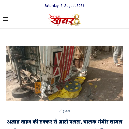
Saturday, 8, August 2026
सोहावल
अज्ञात वाहन की टक्कर से आटो पलटा, चालक गंभीर घायल