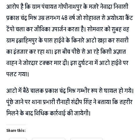
आरोप है कि ग्राम पंचायत गोपीनाथपुर के मजरे नेवादा निवासी
प्रकाश चंद्र मिश्र उम्र लगभग 48 वर्ष जो सोहावल से अयोध्या कैंट
टेंपो चला कर जीविका उपार्जन करता है। सोमवार को सुबह वह
ग्राम इब्राहिमपुर के पास हाईवे के किनारे आटो खड़ा कर सवारी
का इंतजार कर रहा था। इस बीच पीछे से आ रहे किसी अज्ञात
वाहन ने जोरदार टक्कर मार दी। इस दुर्घटना में आटो हाईवे पर
पलट गया।
आटो में बैठे चालक प्रकाश चंद्र मिश्र गम्भीर रूप से घायल हो गये।
पूंछे जाने पर थाना प्रभारी रौनाही संदीप सिंह ने बताया कि तहरीर
मिलने के बाद विधिक कार्रवाई की जायेगी।
Share this: