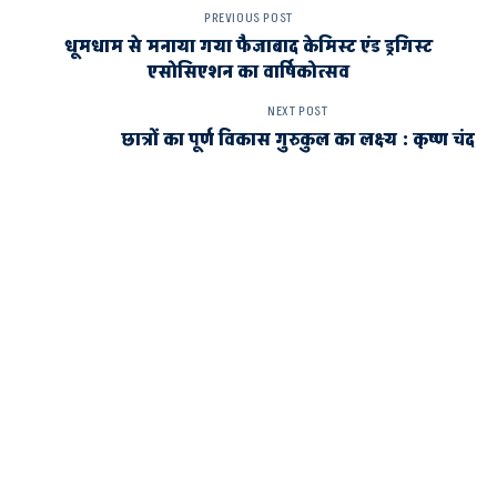
PREVIOUS POST
धूमधाम से मनाया गया फैजाबाद केमिस्ट एंड ड्रगिस्ट
एसोसिएशन का वार्षिकोत्सव
NEXT POST
छात्रों का पूर्ण विकास गुरुकुल का लक्ष्य : कृष्ण चंद