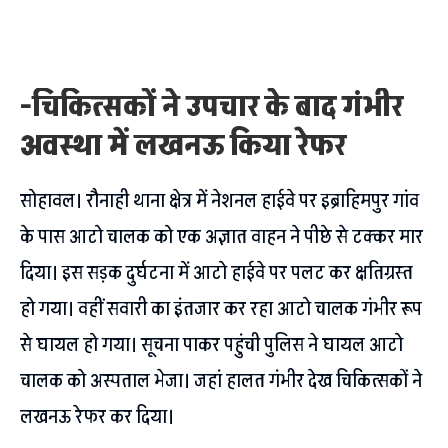
-चिकित्सकों ने उपचार के बाद गंभीर
अवस्था में लखनऊ किया रेफर
सोहावल। रौनाही थाना क्षेत्र में नेशनल हाईवे पर इब्राहिमपुर गांव
के पास आटो चालक को एक अज्ञात वाहन ने पीछे से टक्कर मार
दिया। इस सड़क दुर्घटना में आटो हाईवे पर पलट कर क्षतिग्रस्त
हो गया। वहीं सवारी का इंतजार कर रहा आटो चालक गंभीर रूप
से घायल हो गया। सूचना पाकर पहुंची पुलिस ने घायल आटो
चालक को अस्पताल भेजा। जहां हालत गंभीर देख चिकित्सकों ने
लखनऊ रेफर कर दिया।