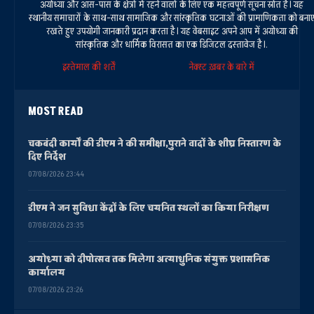
अयोध्या और आस-पास के क्षेत्रों में रहने वालों के लिए एक महत्वपूर्ण सूचना स्रोत है। यह
स्थानीय समाचारों के साथ-साथ सामाजिक और सांस्कृतिक घटनाओं की प्रामाणिकता को बना
रखते हुए उपयोगी जानकारी प्रदान करता है। यह वेबसाइट अपने आप में अयोध्या की
सांस्कृतिक और धार्मिक विरासत का एक डिजिटल दस्तावेज है।.
इस्तेमाल की शर्तें
नेक्स्ट ख़बर के बारे में
MOST READ
चकबंदी कार्यों की डीएम ने की समीक्षा,पुराने वादों के शीघ्र निस्तारण के
दिए निर्देश
07/08/2026 23:44
डीएम ने जन सुविधा केंद्रों के लिए चयनित स्थलों का किया निरीक्षण
07/08/2026 23:35
अयोध्या को दीपोत्सव तक मिलेगा अत्याधुनिक संयुक्त प्रशासनिक
कार्यालय
07/08/2026 23:26