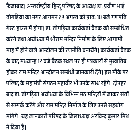
फैजाबाद। अन्तर्राष्ट्रीय हिन्दू परिषद के अध्यक्ष डा. प्रवीण भाई
तोगड़िया का नगर आगमन 29 अगस्त को प्रातः 10 बजे गणपति
गेस्ट हाउस में होगा। डा. तोगड़िया कार्यकर्ता बैठक को सम्बोधित
करेंगे तथा अयोध्या में श्रीराम मन्दिर निर्माण के लिए आगामी
माह में होने वाले आन्दोलन की रणनीति बनायेंगे। कार्यकर्ता बैठक
के बाद मध्यान्ह 12 बजे बैठक स्थल पर ही पत्रकारों से मुखातिब
होकर राम मन्दिर आन्दोलन सम्बंधी जानकारी देंगे। इस मौके पर
परिषद के महामंत्री संगठन महावीर भी उनके साथ रहेंगे। दोपहर
बाद डा. तोगड़िया अयोध्या के विभिन्न मठ मन्दिरों में जाकर संतों
से सम्पर्क करेंगे और राम मन्दिर निर्माण के लिए उनसे सहयोग
मांगेगे। यह जानकारी परिषद के जिलाध्यक्ष अरविन्द कुमार मिश्र
ने दिया है।