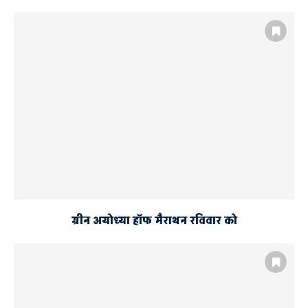
ग्रीन अयोध्या हॉफ मैराथन रविवार को