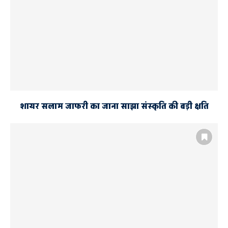
शायर सलाम जाफरी का जाना साझा संस्कृति की बड़ी क्षति