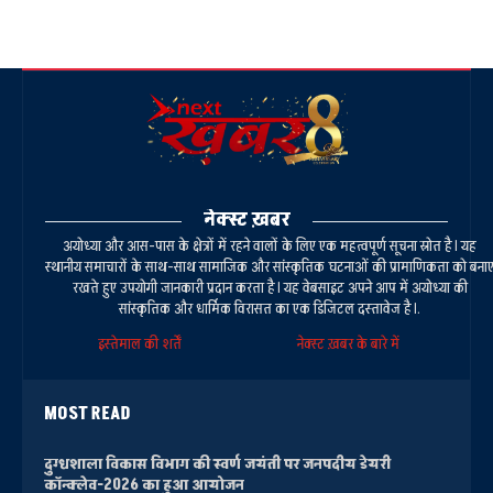
नेक्स्ट ख़बर
अयोध्या और आस-पास के क्षेत्रों में रहने वालों के लिए एक महत्वपूर्ण सूचना स्रोत है। यह
स्थानीय समाचारों के साथ-साथ सामाजिक और सांस्कृतिक घटनाओं की प्रामाणिकता को बना
रखते हुए उपयोगी जानकारी प्रदान करता है। यह वेबसाइट अपने आप में अयोध्या की
सांस्कृतिक और धार्मिक विरासत का एक डिजिटल दस्तावेज है।.
इस्तेमाल की शर्तें
नेक्स्ट ख़बर के बारे में
MOST READ
दुग्धशाला विकास विभाग की स्वर्ण जयंती पर जनपदीय डेयरी
कॉन्क्लेव-2026 का हुआ आयोजन