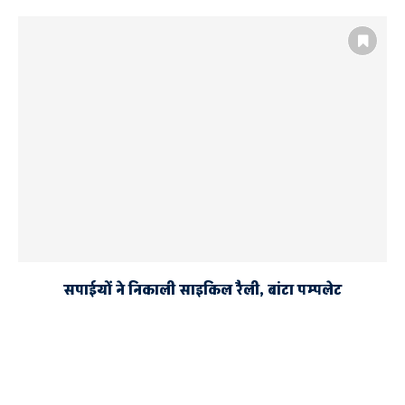
सपाईयों ने निकाली साइकिल रैली, बांटा पम्पलेट