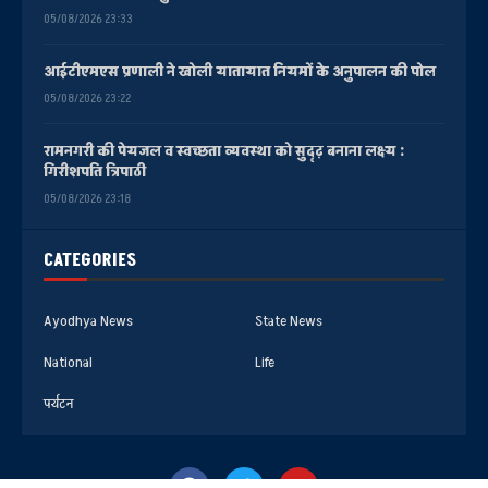
05/08/2026 23:33
आईटीएमएस प्रणाली ने खोली यातायात नियमों के अनुपालन की पोल
05/08/2026 23:22
रामनगरी की पेयजल व स्वच्छता व्यवस्था को सुदृढ़ बनाना लक्ष्य :
गिरीशपति त्रिपाठी
05/08/2026 23:18
CATEGORIES
Ayodhya News
State News
National
Life
पर्यटन