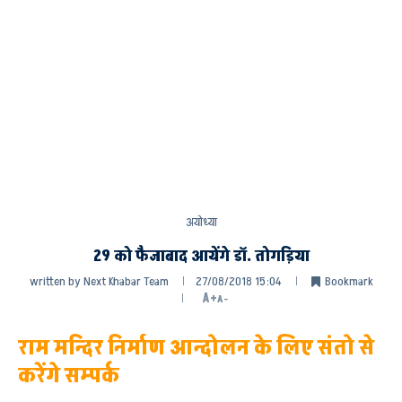
अयोध्या
29 को फैजाबाद आयेंगे डॉ. तोगड़िया
written by
Next Khabar Team
27/08/2018 15:04
Bookmark
A+
A-
राम मन्दिर निर्माण आन्दोलन के लिए संतो से
करेंगे सम्पर्क