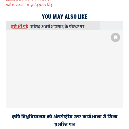
सभी छात्रावास : डा. ज्ञानेंद्र प्रताप सिंह
YOU MAY ALSO LIKE
इसे भी पढ़े
सांसद अवधेश प्रसाद के पोस्टर पर
जूते-चप्पल चलाए जाने के विरोध में सपाईयों ने
किया प्रदर्शन
कृषि विश्वविद्यालय को अंतर्राष्ट्रीय स्तर कार्यशाला में मिला
प्रशस्ति पत्र