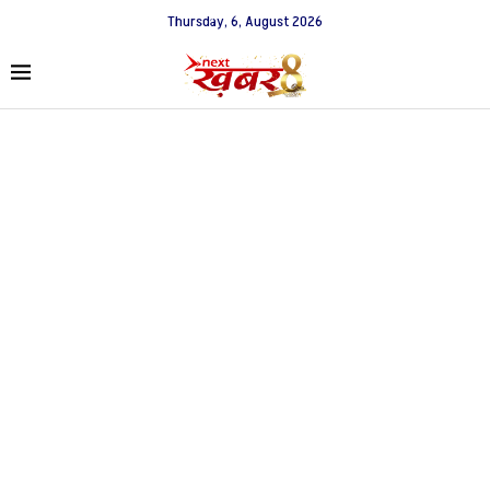
Thursday, 6, August 2026