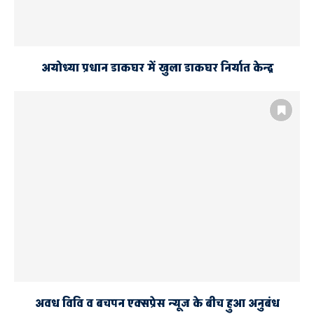
अयोध्या प्रधान डाकघर में खुला डाकघर निर्यात केन्द्र
अवध विवि व बचपन एक्सप्रेस न्यूज के बीच हुआ अनुबंध