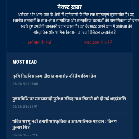
नेक्स्ट ख़बर
अयोध्या और आस-पास के क्षेत्रों में रहने वालों के लिए एक महत्वपूर्ण सूचना स्रोत है। यह
स्थानीय समाचारों के साथ-साथ सामाजिक और सांस्कृतिक घटनाओं की प्रामाणिकता को बना
रखते हुए उपयोगी जानकारी प्रदान करता है। यह वेबसाइट अपने आप में अयोध्या की
सांस्कृतिक और धार्मिक विरासत का एक डिजिटल दस्तावेज है।.
इस्तेमाल की शर्तें
नेक्स्ट ख़बर के बारे में
MOST READ
कृषि विश्वविद्यालय दीक्षांत समारोह की तैयारियां तेज
08/08/2026 23:08
पुण्यतिथि पर समाजवादी पुरोधा रविन्द्र नाथ तिवारी को दी गई श्रद्धांजलि
08/08/2026 23:01
पवित्र सरयू नदी हमारी सांस्कृतिक व आध्यात्मिक पहचान : विनय
कुमार सिंह
08/08/2026 22:54