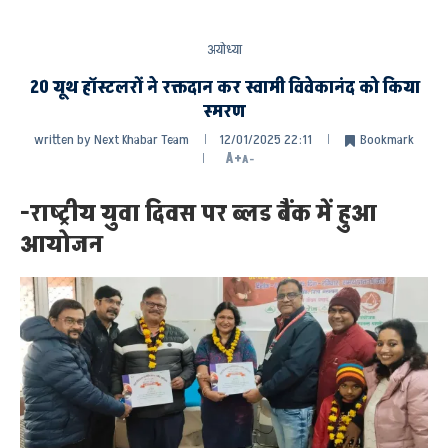
अयोध्या
20 यूथ हॉस्टलरों ने रक्तदान कर स्वामी विवेकानंद को किया
स्मरण
written by
Next Khabar Team
12/01/2025 22:11
Bookmark
A+
A-
-राष्ट्रीय युवा दिवस पर ब्लड बैंक में हुआ
आयोजन