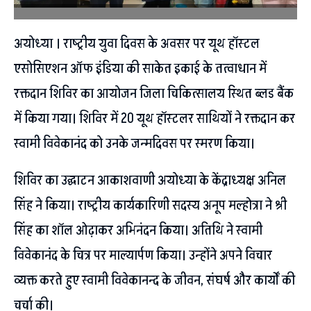
अयोध्या । राष्ट्रीय युवा दिवस के अवसर पर यूथ हॉस्टल
एसोसिएशन ऑफ इंडिया की साकेत इकाई के तत्वाधान में
रक्तदान शिविर का आयोजन जिला चिकित्सालय स्थित ब्लड बैंक
में किया गया। शिविर में 20 यूथ हॉस्टलर साथियों ने रक्तदान कर
स्वामी विवेकानंद को उनके जन्मदिवस पर स्मरण किया।
शिविर का उद्घाटन आकाशवाणी अयोध्या के केंद्राध्यक्ष अनिल
सिंह ने किया। राष्ट्रीय कार्यकारिणी सदस्य अनूप मल्होत्रा ने श्री
सिंह का शॉल ओढ़ाकर अभिनंदन किया। अतिथि ने स्वामी
विवेकानंद के चित्र पर माल्यार्पण किया। उन्होंने अपने विचार
व्यक्त करते हुए स्वामी विवेकानन्द के जीवन, संघर्ष और कार्यों की
चर्चा की।