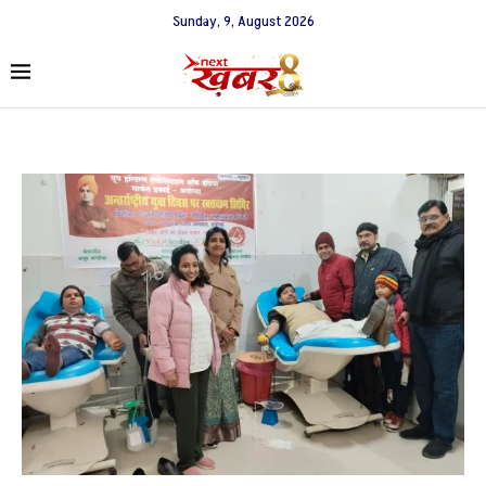
Sunday, 9, August 2026