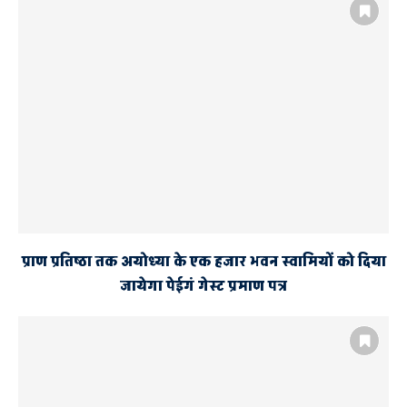
प्राण प्रतिष्ठा तक अयोध्या के एक हजार भवन स्वामियों को दिया
जायेगा पेईगं गेस्ट प्रमाण पत्र