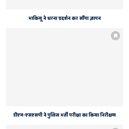
भाकियू ने धरना प्रदर्शन कर सौंपा ज्ञापन
डीएम-एसएसपी ने पुलिस भर्ती परीक्षा का किया निरीक्षण