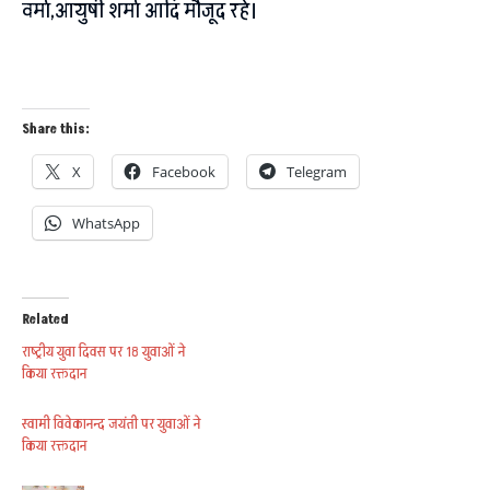
वर्मा,आयुषी शर्मा आदि मौजूद रहे।
Share this:
X
Facebook
Telegram
WhatsApp
Related
राष्ट्रीय युवा दिवस पर 18 युवाओं ने
किया रक्तदान
स्वामी विवेकानन्द जयंती पर युवाओं ने
किया रक्तदान