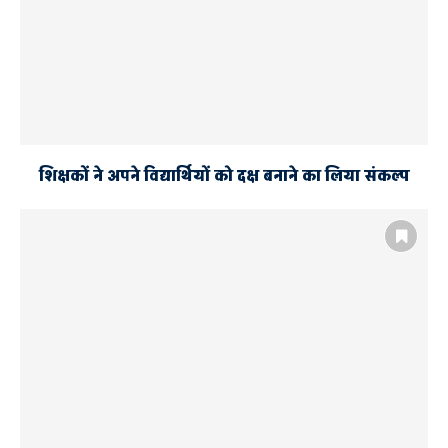
शिक्षकों ने अपने विद्यार्थियों को दक्ष बनाने का लिया संकल्प