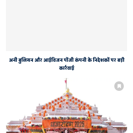
अनी बुलियन और आईविजन पोंजी कंपनी के निदेशकों पर बड़ी
कार्रवाई