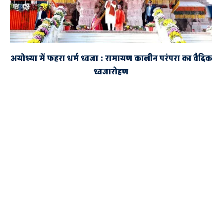
अयोध्या में फहरा धर्म ध्वजा : रामायण कालीन परंपरा का वैदिक
ध्वजारोहण